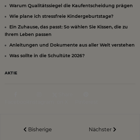
Warum Qualitätssiegel die Kaufentscheidung prägen
Wie plane ich stressfreie Kindergeburtstage?
Ein Zuhause, das passt: So wählen Sie Kissen, die zu
Ihrem Leben passen
Anleitungen und Dokumente aus aller Welt verstehen
Was sollte in die Schultüte 2026?
AKTIE
Share
Facebook
Instagram
on X
Pinterest
Bisherige
Nächster