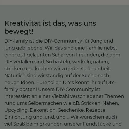
Kreativität ist das, was uns
bewegt!
DIY-family ist die DIY-Community für Jung und
jung gebliebene. Wir, das sind eine Familie nebst
einer gut gelaunten Schar von Freunden, die dem
DIY verfallen sind. So basteln, werkeln, nähen,
stricken und kochen wir zu jeder Gelegenheit.
Natürlich sind wir ständig auf der Suche nach
neuen Ideen. Eure tollen DIY's könnt ihr auf DIY-
family posten! Unsere DIY-Community ist
interessiert an einer Vielzahl verschiedener Themen
rund ums Selbermachen wie z.B. Stricken, Nähen,
Upcycling, Dekoration, Geschenke, Rezepte,
Einrichtung und, und, und ... Wir wünschen euch
viel Spaß beim Erkunden unserer Fundstücke und