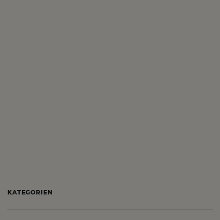
KATEGORIEN