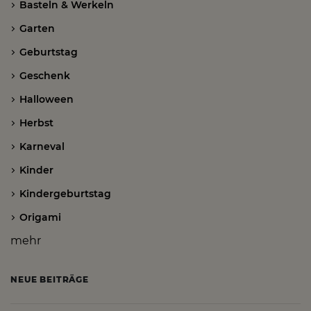
Basteln & Werkeln
Garten
Geburtstag
Geschenk
Halloween
Herbst
Karneval
Kinder
Kindergeburtstag
Origami
mehr
NEUE BEITRÄGE