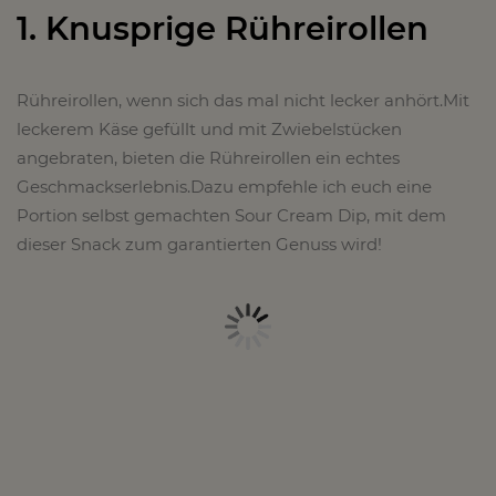
1. Knusprige Rühreirollen
Rühreirollen, wenn sich das mal nicht lecker anhört.Mit
leckerem Käse gefüllt und mit Zwiebelstücken
angebraten, bieten die Rühreirollen ein echtes
Geschmackserlebnis.Dazu empfehle ich euch eine
Portion selbst gemachten Sour Cream Dip, mit dem
dieser Snack zum garantierten Genuss wird!