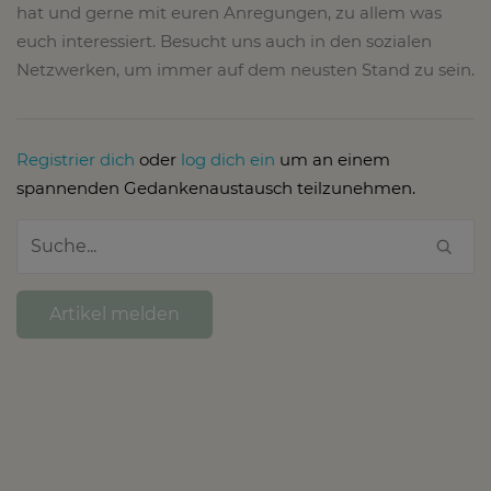
hat und gerne mit euren Anregungen, zu allem was
euch interessiert. Besucht uns auch in den sozialen
Netzwerken, um immer auf dem neusten Stand zu sein.
Registrier dich
oder
log dich ein
um an einem
spannenden Gedankenaustausch teilzunehmen.
Artikel melden