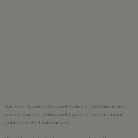
Aus Eiern lassen sich soviele tolle Gerichte herstellen
wie z.b. Kuchen, Rührei, oder ganz einfach auch das
unbearbeitete Frühstücksei.