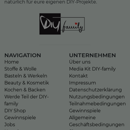
natürlich für eure eigenen DIY-Projekte.
NAVIGATION
UNTERNEHMEN
Home
Über uns
Stoffe & Wolle
Media Kit DIY-family
Basteln & Werkeln
Kontakt
Beauty & Kosmetik
Impressum
Kochen & Backen
Datenschutzerklärung
Werde Teil der DIY-
Nutzungsbedingungen
family
Teilnahmebedingungen
DIY Shop
Gewinnspiele
Gewinnspiele
Allgemeine
Jobs
Geschäftsbedingungen