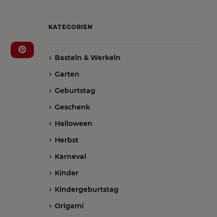
KATEGORIEN
Basteln & Werkeln
Garten
Geburtstag
Geschenk
Halloween
Herbst
Karneval
Kinder
Kindergeburtstag
Origami