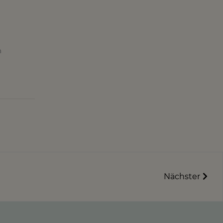
n
Nächster