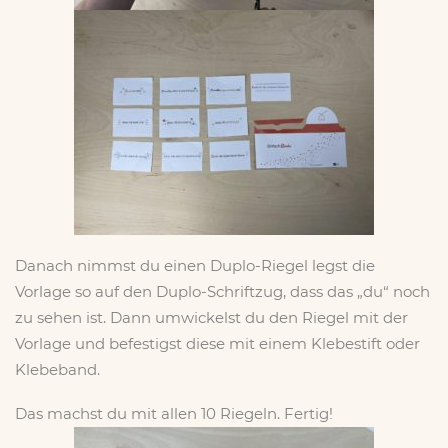
Danach nimmst du einen Duplo-Riegel legst die
Vorlage so auf den Duplo-Schriftzug, dass das „du“ noch
zu sehen ist. Dann umwickelst du den Riegel mit der
Vorlage und befestigst diese mit einem Klebestift oder
Klebeband.
Das machst du mit allen 10 Riegeln. Fertig!