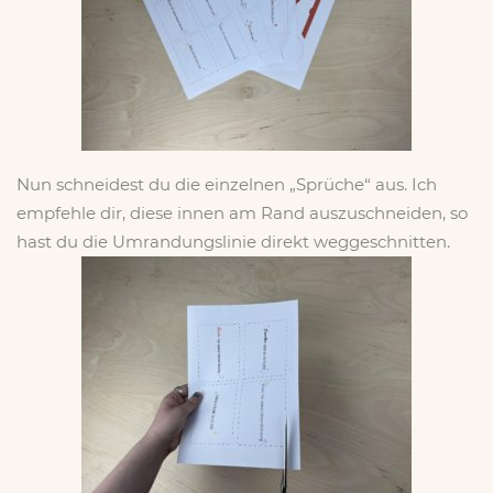
Nun schneidest du die einzelnen „Sprüche“ aus. Ich
empfehle dir, diese innen am Rand auszuschneiden, so
hast du die Umrandungslinie direkt weggeschnitten.