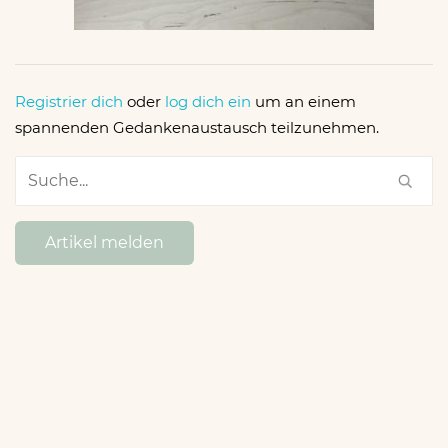
Registrier dich
oder
log dich ein
um an einem
spannenden Gedankenaustausch teilzunehmen.
Artikel melden