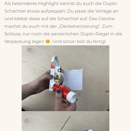
Als besonderes Highlight kannst du auch die Duplo-
Schachtel etwas aufpeppen. Du passt die Vorlage an
und klebst diese auf die Schachtel auf. Das Gleiche
machst du auch mit der „Deckelverzierung“. Zum
Schluss, nur noch die persönlichen Duplo-Riegel in die
Verpackung legen
. Und schon bist du fertig!