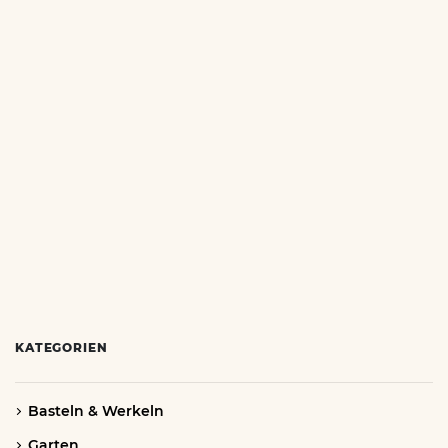
KATEGORIEN
Basteln & Werkeln
Garten