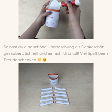
So hast du eine schöne Überraschung als Dankeschön
gezaubert. Schnell und einfach. Und toll! Viel Spaß beim
Freude schenken
.