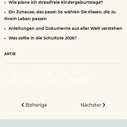
Wie plane ich stressfreie Kindergeburtstage?
Ein Zuhause, das passt: So wählen Sie Kissen, die zu
Ihrem Leben passen
Anleitungen und Dokumente aus aller Welt verstehen
Was sollte in die Schultüte 2026?
AKTIE
Share
Facebook
Instagram
on X
Pinterest
Bisherige
Nächster