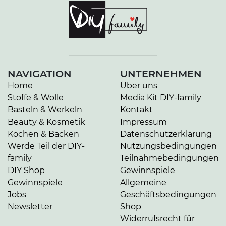
NAVIGATION
UNTERNEHMEN
Home
Über uns
Stoffe & Wolle
Media Kit DIY-family
Basteln & Werkeln
Kontakt
Beauty & Kosmetik
Impressum
Kochen & Backen
Datenschutzerklärung
Werde Teil der DIY-
Nutzungsbedingungen
family
Teilnahmebedingungen
DIY Shop
Gewinnspiele
Gewinnspiele
Allgemeine
Jobs
Geschäftsbedingungen
Newsletter
Shop
Widerrufsrecht für