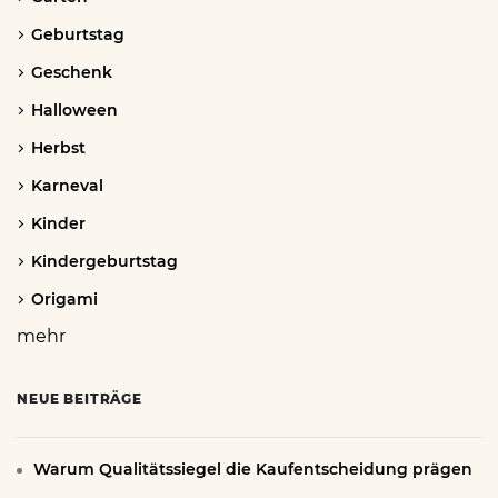
Geburtstag
Geschenk
Halloween
Herbst
Karneval
Kinder
Kindergeburtstag
Origami
mehr
NEUE BEITRÄGE
Warum Qualitätssiegel die Kaufentscheidung prägen