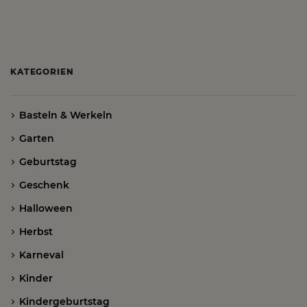
KATEGORIEN
Basteln & Werkeln
Garten
Geburtstag
Geschenk
Halloween
Herbst
Karneval
Kinder
Kindergeburtstag