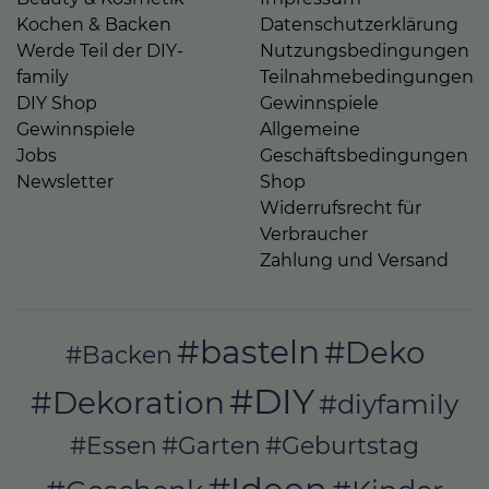
Kochen & Backen
Datenschutzerklärung
Werde Teil der DIY-
Nutzungsbedingungen
family
Teilnahmebedingungen
DIY Shop
Gewinnspiele
Gewinnspiele
Allgemeine
Jobs
Geschäftsbedingungen
Newsletter
Shop
Widerrufsrecht für
Verbraucher
Zahlung und Versand
#basteln
#Deko
#Backen
#DIY
#Dekoration
#diyfamily
#Essen
#Garten
#Geburtstag