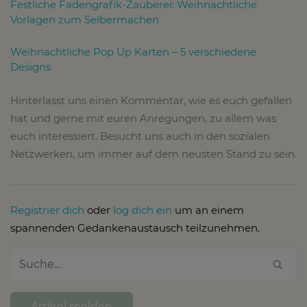
Festliche Fadengrafik-Zauberei: Weihnachtliche
Vorlagen zum Selbermachen
Weihnachtliche Pop Up Karten – 5 verschiedene
Designs
Hinterlasst uns einen Kommentar, wie es euch gefallen
hat und gerne mit euren Anregungen, zu allem was
euch interessiert. Besucht uns auch in den sozialen
Netzwerken, um immer auf dem neusten Stand zu sein.
Registrier dich
oder
log dich ein
um an einem
spannenden Gedankenaustausch teilzunehmen.
Artikel melden