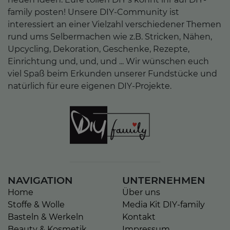
family posten! Unsere DIY-Community ist
interessiert an einer Vielzahl verschiedener Themen
rund ums Selbermachen wie z.B. Stricken, Nähen,
Upcycling, Dekoration, Geschenke, Rezepte,
Einrichtung und, und, und ... Wir wünschen euch
viel Spaß beim Erkunden unserer Fundstücke und
natürlich für eure eigenen DIY-Projekte.
NAVIGATION
UNTERNEHMEN
Home
Über uns
Stoffe & Wolle
Media Kit DIY-family
Basteln & Werkeln
Kontakt
Beauty & Kosmetik
Impressum