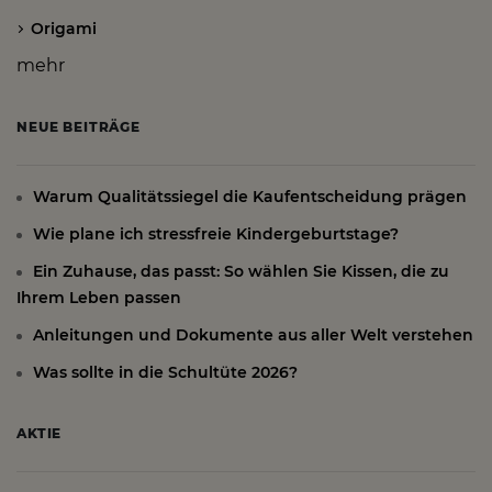
Origami
mehr
NEUE BEITRÄGE
Warum Qualitätssiegel die Kaufentscheidung prägen
Wie plane ich stressfreie Kindergeburtstage?
Ein Zuhause, das passt: So wählen Sie Kissen, die zu
Ihrem Leben passen
Anleitungen und Dokumente aus aller Welt verstehen
Was sollte in die Schultüte 2026?
AKTIE