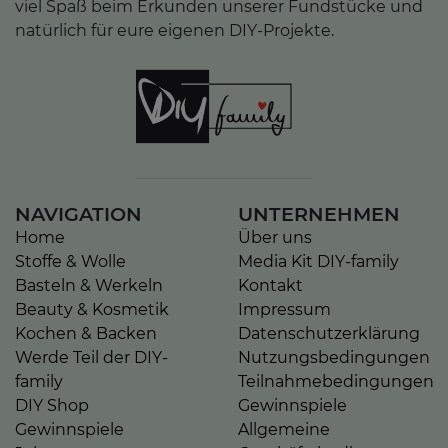
viel Spaß beim Erkunden unserer Fundstücke und
natürlich für eure eigenen DIY-Projekte.
NAVIGATION
UNTERNEHMEN
Home
Über uns
Stoffe & Wolle
Media Kit DIY-family
Basteln & Werkeln
Kontakt
Beauty & Kosmetik
Impressum
Kochen & Backen
Datenschutzerklärung
Werde Teil der DIY-
Nutzungsbedingungen
family
Teilnahmebedingungen
DIY Shop
Gewinnspiele
Gewinnspiele
Allgemeine