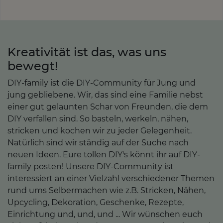
Kreativität ist das, was uns
bewegt!
DIY-family ist die DIY-Community für Jung und
jung gebliebene. Wir, das sind eine Familie nebst
einer gut gelaunten Schar von Freunden, die dem
DIY verfallen sind. So basteln, werkeln, nähen,
stricken und kochen wir zu jeder Gelegenheit.
Natürlich sind wir ständig auf der Suche nach
neuen Ideen. Eure tollen DIY's könnt ihr auf DIY-
family posten! Unsere DIY-Community ist
interessiert an einer Vielzahl verschiedener Themen
rund ums Selbermachen wie z.B. Stricken, Nähen,
Upcycling, Dekoration, Geschenke, Rezepte,
Einrichtung und, und, und ... Wir wünschen euch