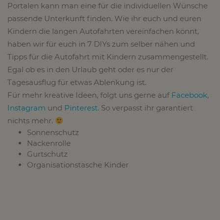
Portalen kann man eine für die individuellen Wünsche
passende Unterkunft finden. Wie ihr euch und euren
Kindern die langen Autofahrten vereinfachen könnt,
haben wir für euch in 7 DIYs zum selber nähen und
Tipps für die Autofahrt mit Kindern zusammengestellt.
Egal ob es in den Urlaub geht oder es nur der
Tagesausflug für etwas Ablenkung ist.
Für mehr kreative Ideen, folgt uns gerne auf
Facebook
,
Instagram
und
Pinterest
. So verpasst ihr garantiert
nichts mehr.
Sonnenschutz
Nackenrolle
Gurtschutz
Organisationstasche Kinder