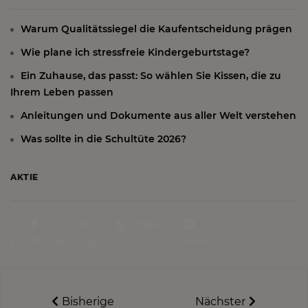
Warum Qualitätssiegel die Kaufentscheidung prägen
Wie plane ich stressfreie Kindergeburtstage?
Ein Zuhause, das passt: So wählen Sie Kissen, die zu
Ihrem Leben passen
Anleitungen und Dokumente aus aller Welt verstehen
Was sollte in die Schultüte 2026?
AKTIE
Share
Facebook
Instagram
on X
Pinterest
Bisherige
Nächster