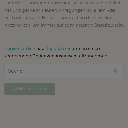
Hinterlasst uns einen Kommentar, wie es euch gefallen
hat und gerne mit euren Anregungen, zu allem was
euch interessiert. Besucht uns auch in den sozialen
Netzwerken, um immer auf dem neusten Stand zu sein.
Registrier dich
oder
log dich ein
um an einem
spannenden Gedankenaustausch teilzunehmen.
Artikel melden