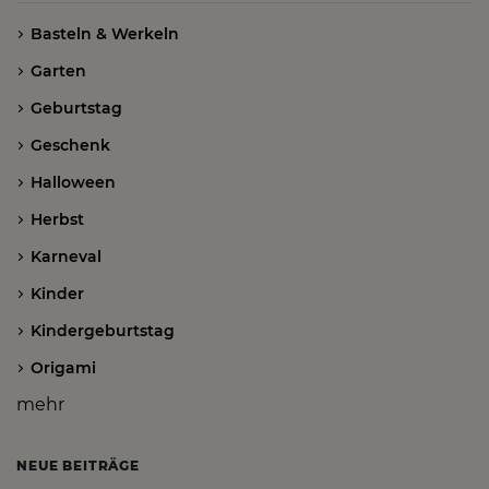
Basteln & Werkeln
Garten
Geburtstag
Geschenk
Halloween
Herbst
Karneval
Kinder
Kindergeburtstag
Origami
mehr
NEUE BEITRÄGE