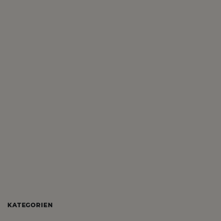
KATEGORIEN