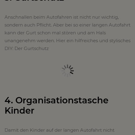
Anschnallen beim Autofahren ist nicht nur wichtig,
sondern auch Pflicht. Aber bei so einer langen Autofahrt
kann der Gurt schon mal stören und am Hals
unangenehm werden. Hier ein hilfreiches und stylisches
DIY: Der Gurtschutz
4. Organisationstasche
Kinder
Damit den Kinder auf der langen Autofahrt nicht