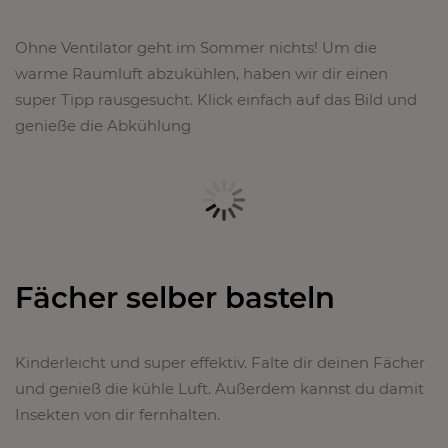
Ohne Ventilator geht im Sommer nichts! Um die
warme Raumluft abzukühlen, haben wir dir einen
super Tipp rausgesucht. Klick einfach auf das Bild und
genieße die Abkühlung
Fächer selber basteln
Kinderleicht und super effektiv. Falte dir deinen Fächer
und genieß die kühle Luft. Außerdem kannst du damit
Insekten von dir fernhalten.