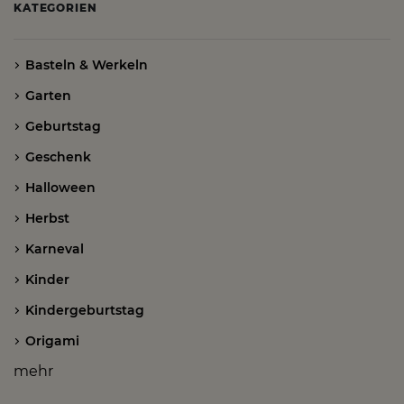
KATEGORIEN
Basteln & Werkeln
Garten
Geburtstag
Geschenk
Halloween
Herbst
Karneval
Kinder
Kindergeburtstag
Origami
mehr