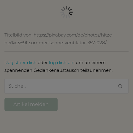
Titelbild von: https://pixabay.com/de/photos/hitze-
hei%c3%9f-sommer-sonne-ventilator-3571028/
Registrier dich
oder
log dich ein
um an einem
spannenden Gedankenaustausch teilzunehmen.
Artikel melden