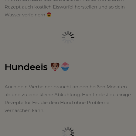
Rezept auch köstlich Eiswürfel herstellen und so dein
Wasser verfeinern
Hundeeis
Auch dein Vierbeiner braucht an den heißen Monaten
ab und zu eine kleine Abkühlung. Hier findest du einige
Rezepte für Eis, die dein Hund ohne Probleme
vernaschen kann.