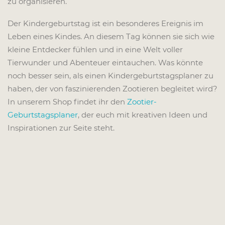
zu organisieren.
Der Kindergeburtstag ist ein besonderes Ereignis im
Leben eines Kindes. An diesem Tag können sie sich wie
kleine Entdecker fühlen und in eine Welt voller
Tierwunder und Abenteuer eintauchen. Was könnte
noch besser sein, als einen Kindergeburtstagsplaner zu
haben, der von faszinierenden Zootieren begleitet wird?
In unserem Shop findet ihr den
Zootier-
Geburtstagsplaner
, der euch mit kreativen Ideen und
Inspirationen zur Seite steht.