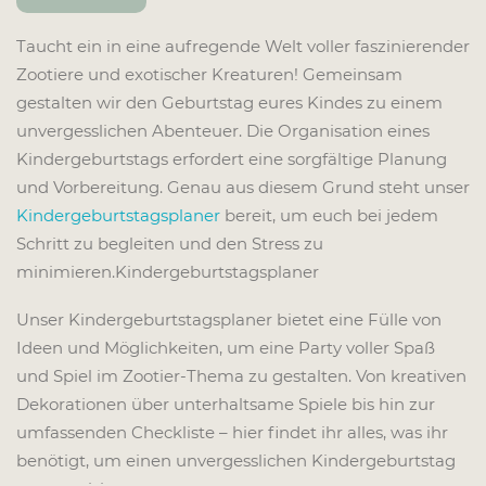
Taucht ein in eine aufregende Welt voller faszinierender
Zootiere und exotischer Kreaturen! Gemeinsam
gestalten wir den Geburtstag eures Kindes zu einem
unvergesslichen Abenteuer. Die Organisation eines
Kindergeburtstags erfordert eine sorgfältige Planung
und Vorbereitung. Genau aus diesem Grund steht unser
Kindergeburtstagsplaner
bereit, um euch bei jedem
Schritt zu begleiten und den Stress zu
minimieren.Kindergeburtstagsplaner
Unser Kindergeburtstagsplaner bietet eine Fülle von
Ideen und Möglichkeiten, um eine Party voller Spaß
und Spiel im Zootier-Thema zu gestalten. Von kreativen
Dekorationen über unterhaltsame Spiele bis hin zur
umfassenden Checkliste – hier findet ihr alles, was ihr
benötigt, um einen unvergesslichen Kindergeburtstag