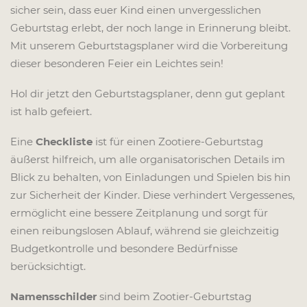
sicher sein, dass euer Kind einen unvergesslichen
Geburtstag erlebt, der noch lange in Erinnerung bleibt.
Mit unserem Geburtstagsplaner wird die Vorbereitung
dieser besonderen Feier ein Leichtes sein!
Hol dir jetzt den Geburtstagsplaner, denn gut geplant
ist halb gefeiert.
Eine
Checkliste
ist für einen Zootiere-Geburtstag
äußerst hilfreich, um alle organisatorischen Details im
Blick zu behalten, von Einladungen und Spielen bis hin
zur Sicherheit der Kinder. Diese verhindert Vergessenes,
ermöglicht eine bessere Zeitplanung und sorgt für
einen reibungslosen Ablauf, während sie gleichzeitig
Budgetkontrolle und besondere Bedürfnisse
berücksichtigt.
Namensschilder
sind beim Zootier-Geburtstag