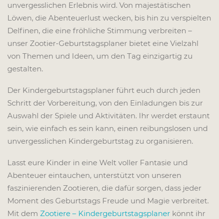
unvergesslichen Erlebnis wird. Von majestätischen
Löwen, die Abenteuerlust wecken, bis hin zu verspielten
Delfinen, die eine fröhliche Stimmung verbreiten –
unser Zootier-Geburtstagsplaner bietet eine Vielzahl
von Themen und Ideen, um den Tag einzigartig zu
gestalten.
Der Kindergeburtstagsplaner führt euch durch jeden
Schritt der Vorbereitung, von den Einladungen bis zur
Auswahl der Spiele und Aktivitäten. Ihr werdet erstaunt
sein, wie einfach es sein kann, einen reibungslosen und
unvergesslichen Kindergeburtstag zu organisieren.
Lasst eure Kinder in eine Welt voller Fantasie und
Abenteuer eintauchen, unterstützt von unseren
faszinierenden Zootieren, die dafür sorgen, dass jeder
Moment des Geburtstags Freude und Magie verbreitet.
Mit dem
Zootiere – Kindergeburtstagsplaner
könnt ihr