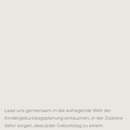
Lasst uns gemeinsam in die aufregende Welt der
Kindergeburtstagsplanung eintauchen, in der Zootiere
dafür sorgen, dass jeder Geburtstag zu einem