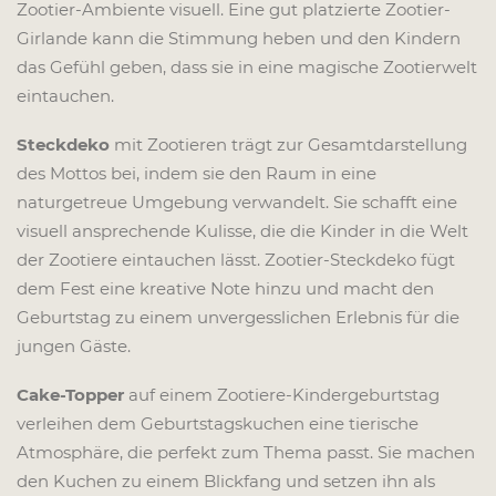
Zootier-Ambiente visuell. Eine gut platzierte Zootier-
Girlande kann die Stimmung heben und den Kindern
das Gefühl geben, dass sie in eine magische Zootierwelt
eintauchen.
Steckdeko
mit Zootieren trägt zur Gesamtdarstellung
des Mottos bei, indem sie den Raum in eine
naturgetreue Umgebung verwandelt. Sie schafft eine
visuell ansprechende Kulisse, die die Kinder in die Welt
der Zootiere eintauchen lässt. Zootier-Steckdeko fügt
dem Fest eine kreative Note hinzu und macht den
Geburtstag zu einem unvergesslichen Erlebnis für die
jungen Gäste.
Cake-Topper
auf einem Zootiere-Kindergeburtstag
verleihen dem Geburtstagskuchen eine tierische
Atmosphäre, die perfekt zum Thema passt. Sie machen
den Kuchen zu einem Blickfang und setzen ihn als