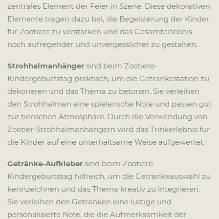
zentrales Element der Feier in Szene. Diese dekorativen
Elemente tragen dazu bei, die Begeisterung der Kinder
für Zootiere zu verstärken und das Gesamterlebnis
noch aufregender und unvergesslicher zu gestalten.
Strohhalmanhänger
sind beim Zootiere-
Kindergeburtstag praktisch, um die Getränkestation zu
dekorieren und das Thema zu betonen. Sie verleihen
den Strohhalmen eine spielerische Note und passen gut
zur tierischen Atmosphäre. Durch die Verwendung von
Zootier-Strohhalmanhängern wird das Trinkerlebnis für
die Kinder auf eine unterhaltsame Weise aufgewertet.
Getränke-Aufkleber
sind beim Zootiere-
Kindergeburtstag hilfreich, um die Getränkeauswahl zu
kennzeichnen und das Thema kreativ zu integrieren.
Sie verleihen den Getränken eine lustige und
personalisierte Note, die die Aufmerksamkeit der