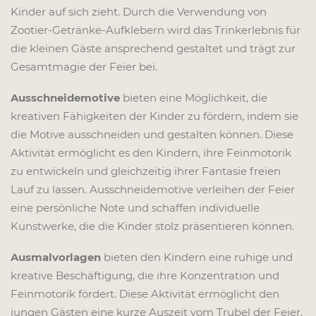
Kinder auf sich zieht. Durch die Verwendung von
Zootier-Getränke-Aufklebern wird das Trinkerlebnis für
die kleinen Gäste ansprechend gestaltet und trägt zur
Gesamtmagie der Feier bei.
Ausschneidemotive
bieten eine Möglichkeit, die
kreativen Fähigkeiten der Kinder zu fördern, indem sie
die Motive ausschneiden und gestalten können. Diese
Aktivität ermöglicht es den Kindern, ihre Feinmotorik
zu entwickeln und gleichzeitig ihrer Fantasie freien
Lauf zu lassen. Ausschneidemotive verleihen der Feier
eine persönliche Note und schaffen individuelle
Kunstwerke, die die Kinder stolz präsentieren können.
Ausmalvorlagen
bieten den Kindern eine ruhige und
kreative Beschäftigung, die ihre Konzentration und
Feinmotorik fördert. Diese Aktivität ermöglicht den
jungen Gästen eine kurze Auszeit vom Trubel der Feier,