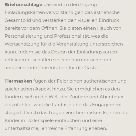
Briefumschläge
passend zu den Pop-up
Einladungskarten vervollständigen das ästhetische
Gesamtbild und verstärken den visuellen Eindruck
bereits vor dem Öffnen. Sie bieten einen Hauch von
Personalisierung und Professionalität, was die
Wertschätzung für die Veranstaltung unterstreichen
kann. Indem sie das Design der Einladungskarten
reflektieren, schaffen sie eine harmonische und
ansprechende Präsentation für die Gäste.
Tiermasken
fügen der Feier einen authentischen und
spielerischen Aspekt hinzu. Sie ermöglichen es den
Kindern, sich in die Welt der Zootiere und Abenteuer
einzufühlen, was die Fantasie und das Engagement
steigert. Durch das Tragen von Tiermasken können die
Kinder in Rollenspiele eintauchen und eine
unterhaltsame, lehrreiche Erfahrung erleben.