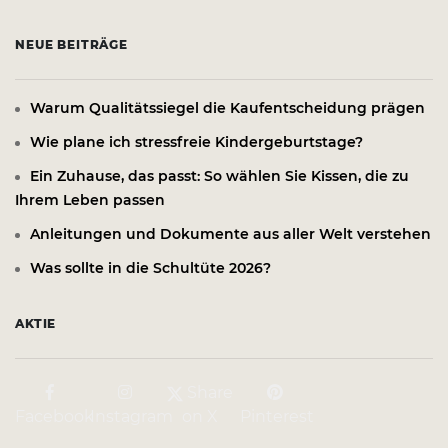
NEUE BEITRÄGE
Warum Qualitätssiegel die Kaufentscheidung prägen
Wie plane ich stressfreie Kindergeburtstage?
Ein Zuhause, das passt: So wählen Sie Kissen, die zu
Ihrem Leben passen
Anleitungen und Dokumente aus aller Welt verstehen
Was sollte in die Schultüte 2026?
AKTIE
Share
Facebook
Instagram
on X
Pinterest