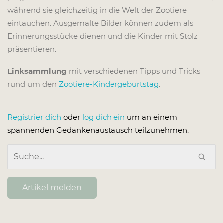
während sie gleichzeitig in die Welt der Zootiere
eintauchen. Ausgemalte Bilder können zudem als
Erinnerungsstücke dienen und die Kinder mit Stolz
präsentieren.
Linksammlung
mit verschiedenen Tipps und Tricks
rund um den
Zootiere-Kindergeburtstag
.
Registrier dich
oder
log dich ein
um an einem
spannenden Gedankenaustausch teilzunehmen.
Artikel melden