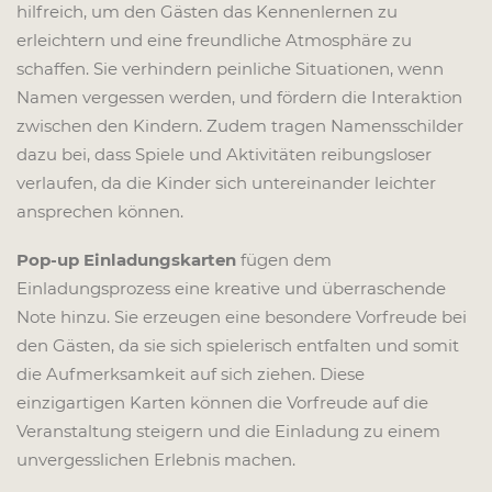
hilfreich, um den Gästen das Kennenlernen zu
erleichtern und eine freundliche Atmosphäre zu
schaffen. Sie verhindern peinliche Situationen, wenn
Namen vergessen werden, und fördern die Interaktion
zwischen den Kindern. Zudem tragen Namensschilder
dazu bei, dass Spiele und Aktivitäten reibungsloser
verlaufen, da die Kinder sich untereinander leichter
ansprechen können.
Pop-up Einladungskarten
fügen dem
Einladungsprozess eine kreative und überraschende
Note hinzu. Sie erzeugen eine besondere Vorfreude bei
den Gästen, da sie sich spielerisch entfalten und somit
die Aufmerksamkeit auf sich ziehen. Diese
einzigartigen Karten können die Vorfreude auf die
Veranstaltung steigern und die Einladung zu einem
unvergesslichen Erlebnis machen.