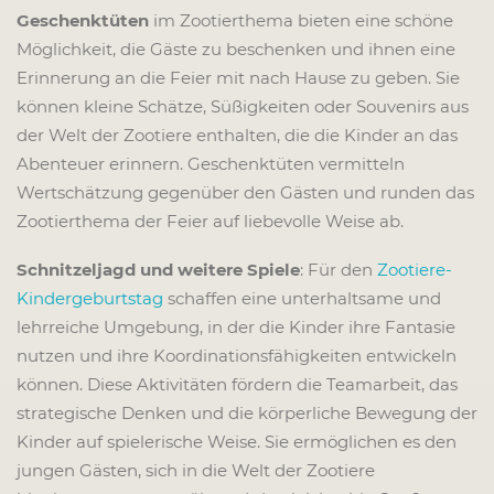
Geschenktüten
im Zootierthema bieten eine schöne
Möglichkeit, die Gäste zu beschenken und ihnen eine
Erinnerung an die Feier mit nach Hause zu geben. Sie
können kleine Schätze, Süßigkeiten oder Souvenirs aus
der Welt der Zootiere enthalten, die die Kinder an das
Abenteuer erinnern. Geschenktüten vermitteln
Wertschätzung gegenüber den Gästen und runden das
Zootierthema der Feier auf liebevolle Weise ab.
Schnitzeljagd und weitere Spiele
: Für den
Zootier
e
-
Kindergeburtstag
schaffen eine unterhaltsame und
lehrreiche Umgebung, in der die Kinder ihre Fantasie
nutzen und ihre Koordinationsfähigkeiten entwickeln
können. Diese Aktivitäten fördern die Teamarbeit, das
strategische Denken und die körperliche Bewegung der
Kinder auf spielerische Weise. Sie ermöglichen es den
jungen Gästen, sich in die Welt der Zootiere