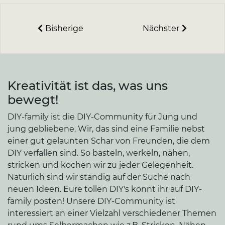
Bisherige
Nächster
Kreativität ist das, was uns
bewegt!
DIY-family ist die DIY-Community für Jung und
jung gebliebene. Wir, das sind eine Familie nebst
einer gut gelaunten Schar von Freunden, die dem
DIY verfallen sind. So basteln, werkeln, nähen,
stricken und kochen wir zu jeder Gelegenheit.
Natürlich sind wir ständig auf der Suche nach
neuen Ideen. Eure tollen DIY's könnt ihr auf DIY-
family posten! Unsere DIY-Community ist
interessiert an einer Vielzahl verschiedener Themen