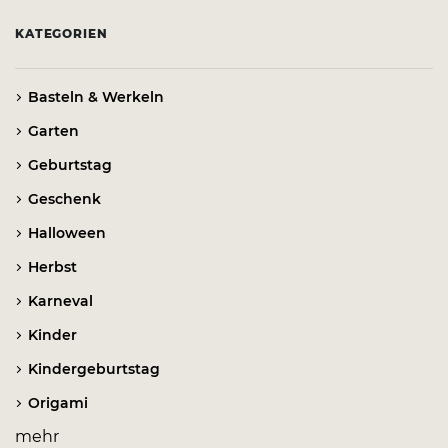
KATEGORIEN
Basteln & Werkeln
Garten
Geburtstag
Geschenk
Halloween
Herbst
Karneval
Kinder
Kindergeburtstag
Origami
mehr