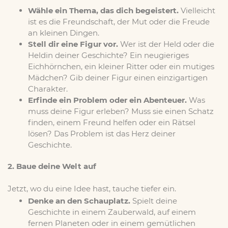
Wähle ein Thema, das dich begeistert.
Vielleicht
ist es die Freundschaft, der Mut oder die Freude
an kleinen Dingen.
Stell dir eine Figur vor.
Wer ist der Held oder die
Heldin deiner Geschichte? Ein neugieriges
Eichhörnchen, ein kleiner Ritter oder ein mutiges
Mädchen? Gib deiner Figur einen einzigartigen
Charakter.
Erfinde ein Problem oder ein Abenteuer.
Was
muss deine Figur erleben? Muss sie einen Schatz
finden, einem Freund helfen oder ein Rätsel
lösen? Das Problem ist das Herz deiner
Geschichte.
2. Baue deine Welt auf
Jetzt, wo du eine Idee hast, tauche tiefer ein.
Denke an den Schauplatz.
Spielt deine
Geschichte in einem Zauberwald, auf einem
fernen Planeten oder in einem gemütlichen