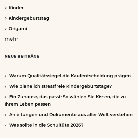
Kinder
Kindergeburtstag
Origami
mehr
NEUE BEITRÄGE
Warum Qualitätssiegel die Kaufentscheidung prägen
Wie plane ich stressfreie Kindergeburtstage?
Ein Zuhause, das passt: So wählen Sie Kissen, die zu
Ihrem Leben passen
Anleitungen und Dokumente aus aller Welt verstehen
Was sollte in die Schultüte 2026?