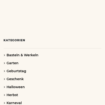
KATEGORIEN
Basteln & Werkeln
Garten
Geburtstag
Geschenk
Halloween
Herbst
Karneval