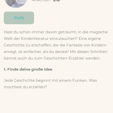
Profil
Hast du schon immer davon geträumt, in die magische
Welt der Kinderliteratur einzutauchen? Eine eigene
Geschichte zu erschaffen, die die Fantasie von Kindern
anregt, ist einfacher, als du denkst! Mit diesen Schritten
kannst auch du zum Geschichten-Erzähler werden.
1. Finde deine große Idee
Jede Geschichte beginnt mit einem Funken. Was
möchtest du erzählen?