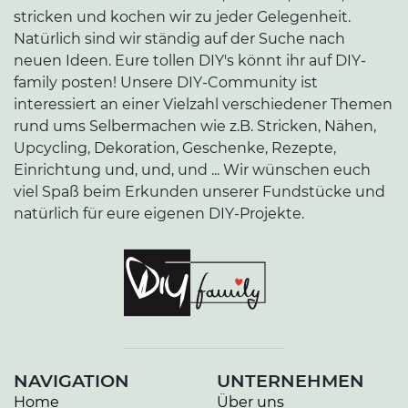
stricken und kochen wir zu jeder Gelegenheit.
Natürlich sind wir ständig auf der Suche nach
neuen Ideen. Eure tollen DIY's könnt ihr auf DIY-
family posten! Unsere DIY-Community ist
interessiert an einer Vielzahl verschiedener Themen
rund ums Selbermachen wie z.B. Stricken, Nähen,
Upcycling, Dekoration, Geschenke, Rezepte,
Einrichtung und, und, und ... Wir wünschen euch
viel Spaß beim Erkunden unserer Fundstücke und
natürlich für eure eigenen DIY-Projekte.
NAVIGATION
UNTERNEHMEN
Home
Über uns