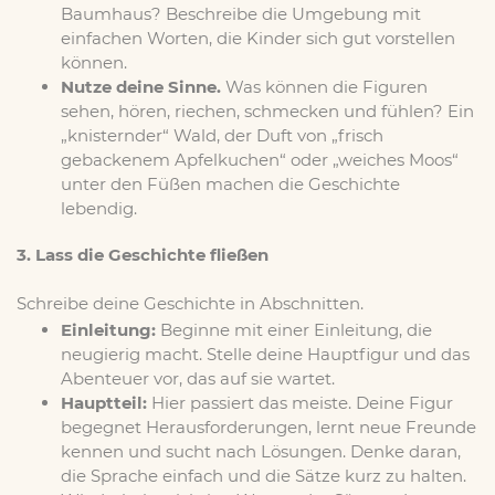
Baumhaus? Beschreibe die Umgebung mit
einfachen Worten, die Kinder sich gut vorstellen
können.
Nutze deine Sinne.
Was können die Figuren
sehen, hören, riechen, schmecken und fühlen? Ein
„knisternder“ Wald, der Duft von „frisch
gebackenem Apfelkuchen“ oder „weiches Moos“
unter den Füßen machen die Geschichte
lebendig.
3. Lass die Geschichte fließen
Schreibe deine Geschichte in Abschnitten.
Einleitung:
Beginne mit einer Einleitung, die
neugierig macht. Stelle deine Hauptfigur und das
Abenteuer vor, das auf sie wartet.
Hauptteil:
Hier passiert das meiste. Deine Figur
begegnet Herausforderungen, lernt neue Freunde
kennen und sucht nach Lösungen. Denke daran,
die Sprache einfach und die Sätze kurz zu halten.