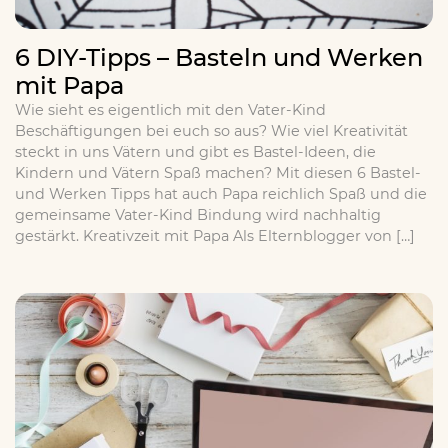
6 DIY-Tipps – Basteln und Werken
mit Papa
Wie sieht es eigentlich mit den Vater-Kind
Beschäftigungen bei euch so aus? Wie viel Kreativität
steckt in uns Vätern und gibt es Bastel-Ideen, die
Kindern und Vätern Spaß machen? Mit diesen 6 Bastel-
und Werken Tipps hat auch Papa reichlich Spaß und die
gemeinsame Vater-Kind Bindung wird nachhaltig
gestärkt. Kreativzeit mit Papa Als Elternblogger von […]