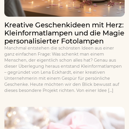
Kreative Geschenkideen mit Herz:
Kleinformatlampen und die Magie
personalisierter Fotolampen
Manchmal entstehen die schönsten Ideen aus einer
ganz einfachen Frage: Was schenkt man einem
Menschen, der eigentlich schon alles hat? Genau aus
dieser Überlegung heraus entstand Kleinformatlampen
– gegründet von Lena Eckhardt, einer kreativen
Unternehmerin mit einem Gespür für persönliche
Geschenke. Heute möchten wir den Blick bewusst auf
dieses besondere Projekt richten. Von einer Idee […]