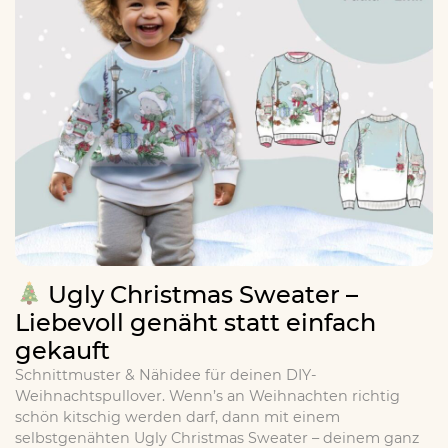
Ugly Christmas Sweater –
Liebevoll genäht statt einfach
gekauft
Schnittmuster & Nähidee für deinen DIY-
Weihnachtspullover. Wenn’s an Weihnachten richtig
schön kitschig werden darf, dann mit einem
selbstgenähten Ugly Christmas Sweater – deinem ganz