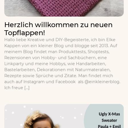
Herzlich willkommen zu neuen
Topflappen!
Hallo liebe Kreative und DIY-Begeisterte, ich bin Elke
Kappen von ein kleiner Blog und blogge seit 2013. Auf
meinem Blog findet man Produkttests, Shoptests,
Rezensionen von Hobby- und Sachbüchern, eine
Linkparty und meine Hobbys, wie Handarbeiten,
Bastelarbeiten, Dekorationen mit Naturmateralien,
Rezepte sowie Sprüche und Zitate. Man findet mich
auch auf Instagram und Facebook als @einkleinerblog.
Ich freue […]