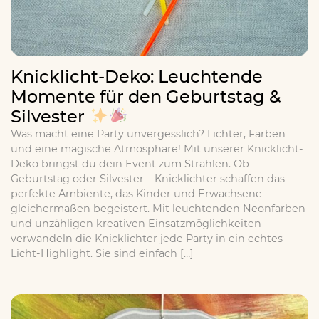
Knicklicht-Deko: Leuchtende
Momente für den Geburtstag &
Silvester
Was macht eine Party unvergesslich? Lichter, Farben
und eine magische Atmosphäre! Mit unserer Knicklicht-
Deko bringst du dein Event zum Strahlen. Ob
Geburtstag oder Silvester – Knicklichter schaffen das
perfekte Ambiente, das Kinder und Erwachsene
gleichermaßen begeistert. Mit leuchtenden Neonfarben
und unzähligen kreativen Einsatzmöglichkeiten
verwandeln die Knicklichter jede Party in ein echtes
Licht-Highlight. Sie sind einfach […]