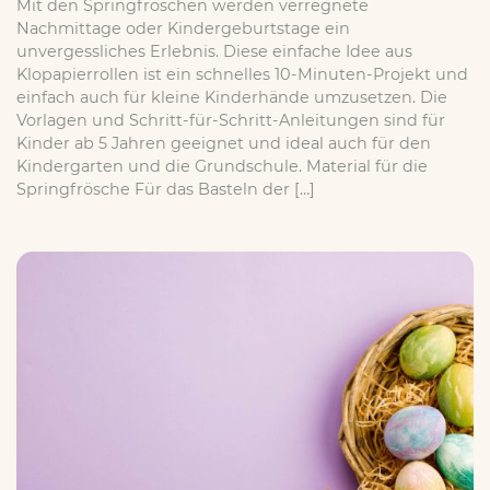
Mit den Springfröschen werden verregnete
Nachmittage oder Kindergeburtstage ein
unvergessliches Erlebnis. Diese einfache Idee aus
Klopapierrollen ist ein schnelles 10-Minuten-Projekt und
einfach auch für kleine Kinderhände umzusetzen. Die
Vorlagen und Schritt-für-Schritt-Anleitungen sind für
Kinder ab 5 Jahren geeignet und ideal auch für den
Kindergarten und die Grundschule. Material für die
Springfrösche Für das Basteln der […]