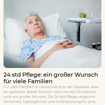
24 std Pflege: ein großer Wunsch
für viele Familien
Für viele Familien in Deutschland ist der Gedanke, dass
ein geliebter älterer Mensch rund um die Uhr betreut
wird, ein großer Wunsch. Die 24 std Pflege verspricht
Sicherheit, Geborgenheit und Unterstützung für jene,