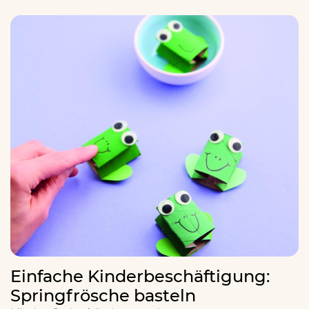
Einfache Kinderbeschäftigung:
Springfrösche basteln