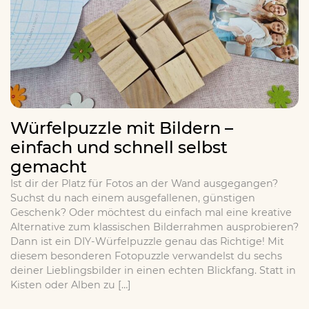
Würfelpuzzle mit Bildern –
einfach und schnell selbst
gemacht
Ist dir der Platz für Fotos an der Wand ausgegangen?
Suchst du nach einem ausgefallenen, günstigen
Geschenk? Oder möchtest du einfach mal eine kreative
Alternative zum klassischen Bilderrahmen ausprobieren?
Dann ist ein DIY-Würfelpuzzle genau das Richtige! Mit
diesem besonderen Fotopuzzle verwandelst du sechs
deiner Lieblingsbilder in einen echten Blickfang. Statt in
Kisten oder Alben zu […]