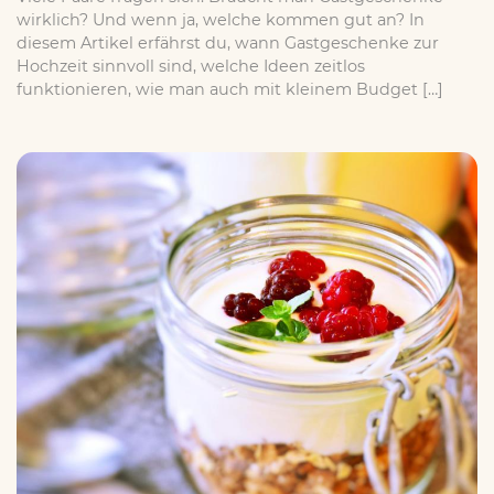
wirklich? Und wenn ja, welche kommen gut an? In
diesem Artikel erfährst du, wann Gastgeschenke zur
Hochzeit sinnvoll sind, welche Ideen zeitlos
funktionieren, wie man auch mit kleinem Budget […]