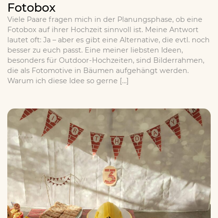
Fotobox
Viele Paare fragen mich in der Planungsphase, ob eine
Fotobox auf ihrer Hochzeit sinnvoll ist. Meine Antwort
lautet oft: Ja – aber es gibt eine Alternative, die evtl. noch
besser zu euch passt. Eine meiner liebsten Ideen,
besonders für Outdoor-Hochzeiten, sind Bilderrahmen,
die als Fotomotive in Bäumen aufgehängt werden.
Warum ich diese Idee so gerne […]