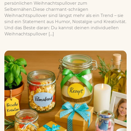
persönlichen Weihnachtspullover zum
Selbernähen.Diese charmant-schrägen
Weihnachtspullover sind längst mehr als ein Trend – sie
sind ein Statement aus Humor, Nostalgie und Kreativität.
Und das Beste daran: Du kannst deinen individuellen
Weihnachtspullover […]