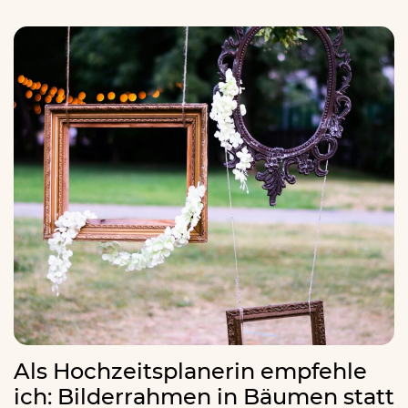
Als Hochzeitsplanerin empfehle
ich: Bilderrahmen in Bäumen statt