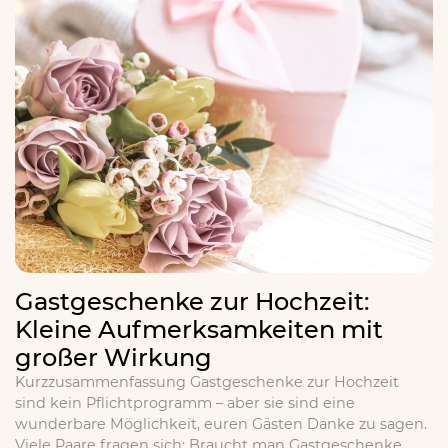
Gastgeschenke zur Hochzeit:
Kleine Aufmerksamkeiten mit
großer Wirkung
Kurzzusammenfassung Gastgeschenke zur Hochzeit
sind kein Pflichtprogramm – aber sie sind eine
wunderbare Möglichkeit, euren Gästen Danke zu sagen.
Viele Paare fragen sich: Braucht man Gastgeschenke