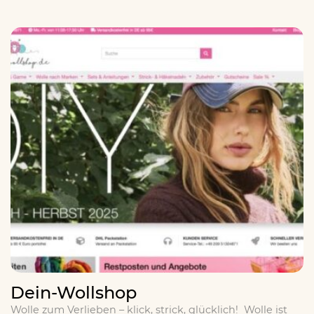
Dein-Wollshop
Wolle zum Verlieben – klick, strick, glücklich! Wolle ist