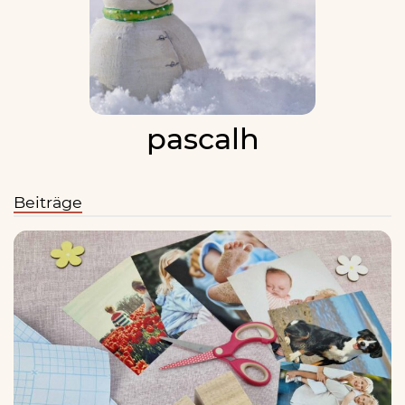
pascalh
Beiträge