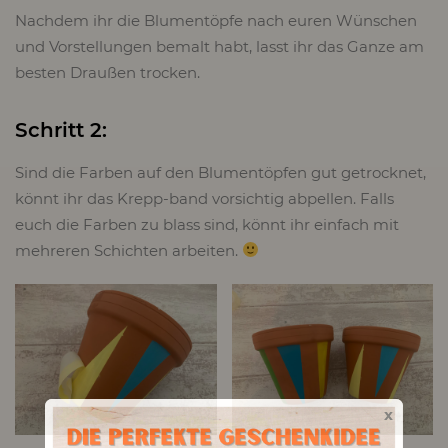
Nachdem ihr die Blumentöpfe nach euren Wünschen
und Vorstellungen bemalt habt, lasst ihr das Ganze am
besten Draußen trocken.
Schritt 2:
Sind die Farben auf den Blumentöpfen gut getrocknet,
könnt ihr das Krepp-band vorsichtig abpellen. Falls
euch die Farben zu blass sind, könnt ihr einfach mit
mehreren Schichten arbeiten.
x