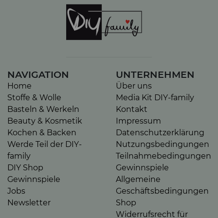
NAVIGATION
UNTERNEHMEN
Home
Über uns
Stoffe & Wolle
Media Kit DIY-family
Basteln & Werkeln
Kontakt
Beauty & Kosmetik
Impressum
Kochen & Backen
Datenschutzerklärung
Werde Teil der DIY-
Nutzungsbedingungen
family
Teilnahmebedingungen
DIY Shop
Gewinnspiele
Gewinnspiele
Allgemeine
Jobs
Geschäftsbedingungen
Newsletter
Shop
Widerrufsrecht für