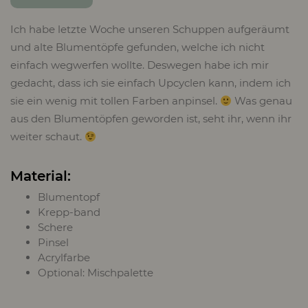
Ich habe letzte Woche unseren Schuppen aufgeräumt
und alte Blumentöpfe gefunden, welche ich nicht
einfach wegwerfen wollte. Deswegen habe ich mir
gedacht, dass ich sie einfach Upcyclen kann, indem ich
sie ein wenig mit tollen Farben anpinsel.
Was genau
aus den Blumentöpfen geworden ist, seht ihr, wenn ihr
weiter schaut.
Material:
Blumentopf
Krepp-band
Schere
Pinsel
Acrylfarbe
Optional: Mischpalette