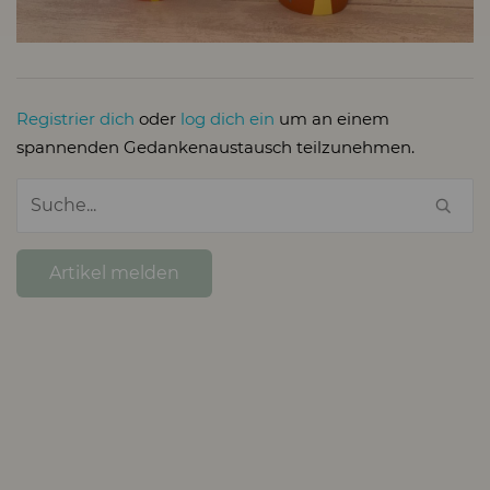
Registrier dich
oder
log dich ein
um an einem
spannenden Gedankenaustausch teilzunehmen.
Artikel melden