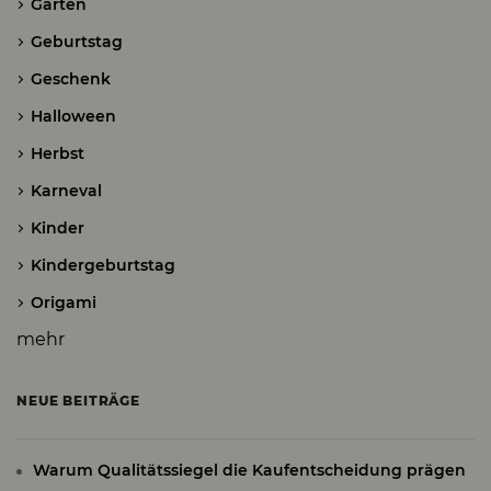
Garten
Geburtstag
Geschenk
Halloween
Herbst
Karneval
Kinder
Kindergeburtstag
Origami
mehr
NEUE BEITRÄGE
Warum Qualitätssiegel die Kaufentscheidung prägen