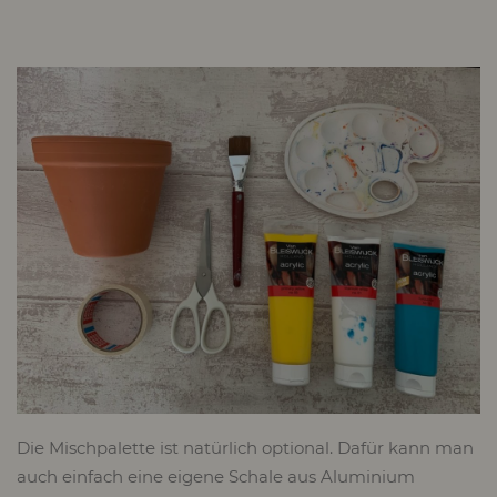
Die Mischpalette ist natürlich optional. Dafür kann man
auch einfach eine eigene Schale aus Aluminium