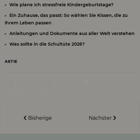
Wie plane ich stressfreie Kindergeburtstage?
Ein Zuhause, das passt: So wählen Sie Kissen, die zu
Ihrem Leben passen
Anleitungen und Dokumente aus aller Welt verstehen
Was sollte in die Schultüte 2026?
AKTIE
Share
Facebook
Instagram
on X
Pinterest
Bisherige
Nächster