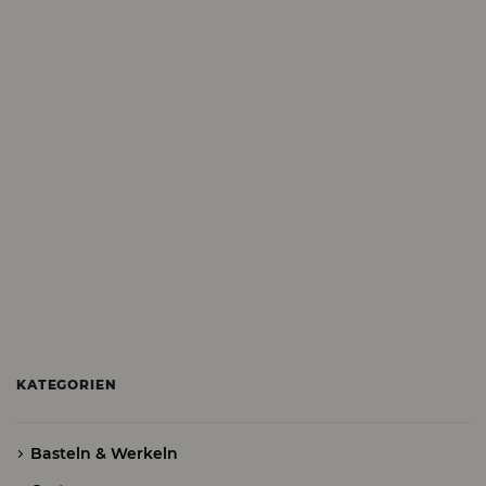
KATEGORIEN
Basteln & Werkeln