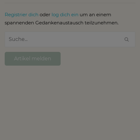
Registrier dich
oder
log dich ein
um an einem
spannenden Gedankenaustausch teilzunehmen.
Artikel melden