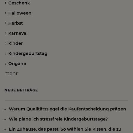
Geschenk
Halloween
Herbst
Karneval
Kinder
Kindergeburtstag
Origami
mehr
NEUE BEITRÄGE
Warum Qualitätssiegel die Kaufentscheidung prägen
Wie plane ich stressfreie Kindergeburtstage?
Ein Zuhause, das passt: So wählen Sie Kissen, die zu