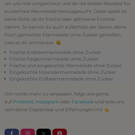
wir uns mal umgeschaut und dir die besten Rezepte für
zuckerfreie Marmelade herausgesucht. Dabei spielt es
keine Rolle, ob ihr frische oder gefrorene Früchte
nehmt. So kannst du auch außerhalb der Saison deine
frisch gemachte Marmelade ohne Zucker genießen.
Lass es dir schmecken
.
Frische Erdbeermarmelade ohne Zucker
Frische Feigenmarmelade ohne Zucker
Frische und eingekochte Marmelade ohne Zucker
Eingekochte Holundermarmelade ohne Zucker
Eingekochte Erdbeermarmelade ohne Zucker
Um nichts mehr zu verpassen, folge uns gerne
auf
Pinterest
,
Instagram
oder
Facebook
und teile uns
dort deine Ergebnisse und Erfahrungen mit