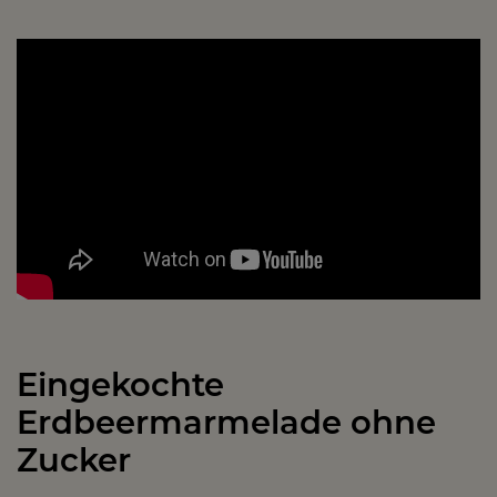
Eingekochte
Erdbeermarmelade ohne
Zucker