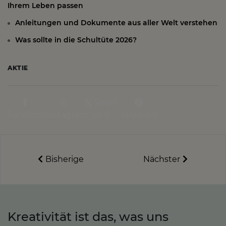
Ihrem Leben passen
Anleitungen und Dokumente aus aller Welt verstehen
Was sollte in die Schultüte 2026?
AKTIE
Share
Facebook
Instagram
on X
Pinterest
Bisherige
Nächster
Kreativität ist das, was uns