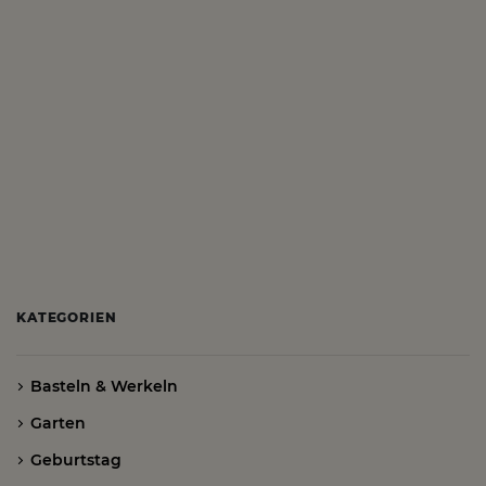
KATEGORIEN
Basteln & Werkeln
Garten
Geburtstag