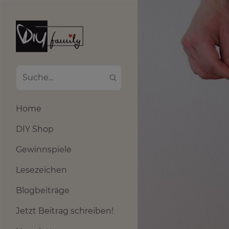
Home
DIY Shop
Gewinnspiele
Lesezeichen
Blogbeiträge
Jetzt Beitrag schreiben!