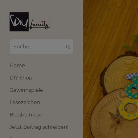
Home
DIY Shop
Gewinnspiele
Lesezeichen
Blogbeiträge
Jetzt Beitrag schreiben!