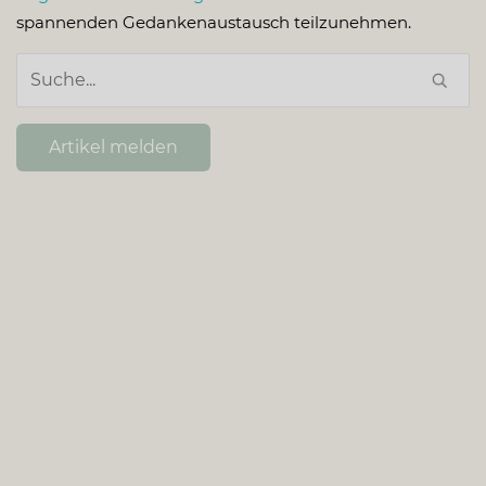
spannenden Gedankenaustausch teilzunehmen.
Artikel melden