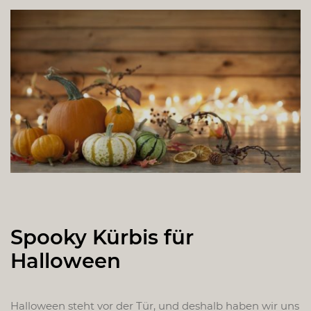
Spooky Kürbis für
Halloween
Halloween steht vor der Tür, und deshalb haben wir uns