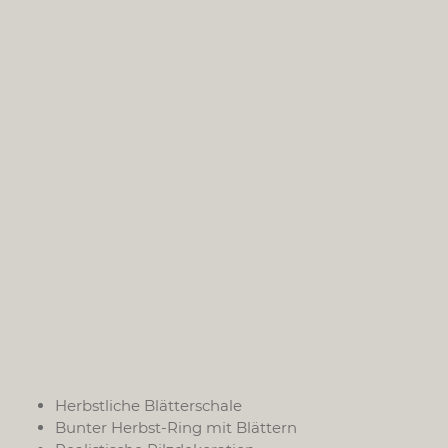
Herbstliche Blätterschale
Bunter Herbst-Ring mit Blättern