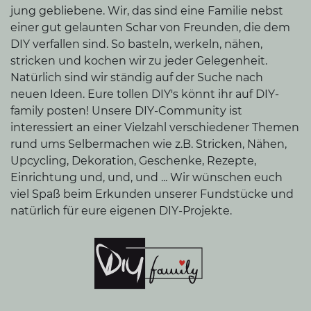
jung gebliebene. Wir, das sind eine Familie nebst
einer gut gelaunten Schar von Freunden, die dem
DIY verfallen sind. So basteln, werkeln, nähen,
stricken und kochen wir zu jeder Gelegenheit.
Natürlich sind wir ständig auf der Suche nach
neuen Ideen. Eure tollen DIY's könnt ihr auf DIY-
family posten! Unsere DIY-Community ist
interessiert an einer Vielzahl verschiedener Themen
rund ums Selbermachen wie z.B. Stricken, Nähen,
Upcycling, Dekoration, Geschenke, Rezepte,
Einrichtung und, und, und ... Wir wünschen euch
viel Spaß beim Erkunden unserer Fundstücke und
natürlich für eure eigenen DIY-Projekte.