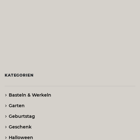
KATEGORIEN
Basteln & Werkeln
Garten
Geburtstag
Geschenk
Halloween