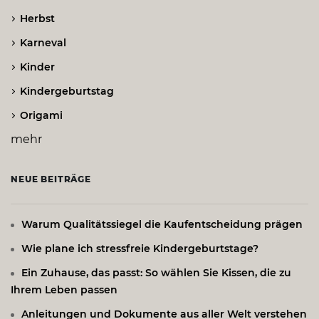
Herbst
Karneval
Kinder
Kindergeburtstag
Origami
mehr
NEUE BEITRÄGE
Warum Qualitätssiegel die Kaufentscheidung prägen
Wie plane ich stressfreie Kindergeburtstage?
Ein Zuhause, das passt: So wählen Sie Kissen, die zu
Ihrem Leben passen
Anleitungen und Dokumente aus aller Welt verstehen