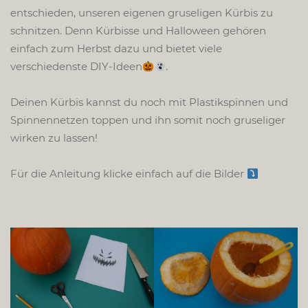
entschieden, unseren eigenen gruseligen Kürbis zu
schnitzen. Denn Kürbisse und Halloween gehören
einfach zum Herbst dazu und bietet viele
verschiedenste DIY-Ideen
.
Deinen Kürbis kannst du noch mit Plastikspinnen und
Spinnennetzen toppen und ihn somit noch gruseliger
wirken zu lassen!
Für die Anleitung klicke einfach auf die Bilder