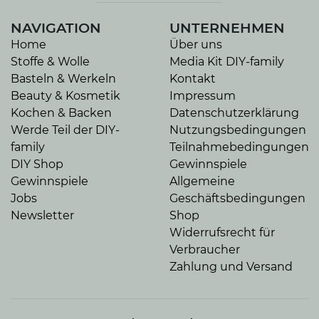
NAVIGATION
UNTERNEHMEN
Home
Über uns
Stoffe & Wolle
Media Kit DIY-family
Basteln & Werkeln
Kontakt
Beauty & Kosmetik
Impressum
Kochen & Backen
Datenschutzerklärung
Werde Teil der DIY-
Nutzungsbedingungen
family
Teilnahmebedingungen
DIY Shop
Gewinnspiele
Gewinnspiele
Allgemeine
Jobs
Geschäftsbedingungen
Newsletter
Shop
Widerrufsrecht für
Verbraucher
Zahlung und Versand