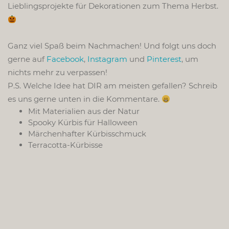
Lieblingsprojekte für Dekorationen zum Thema Herbst.
Ganz viel Spaß beim Nachmachen! Und folgt uns doch
gerne auf
Facebook
,
Instagram
und
Pinterest
, um
nichts mehr zu verpassen!
P.S. Welche Idee hat DIR am meisten gefallen? Schreib
es uns gerne unten in die Kommentare.
Mit Materialien aus der Natur
Spooky Kürbis für Halloween
Märchenhafter Kürbisschmuck
Terracotta-Kürbisse