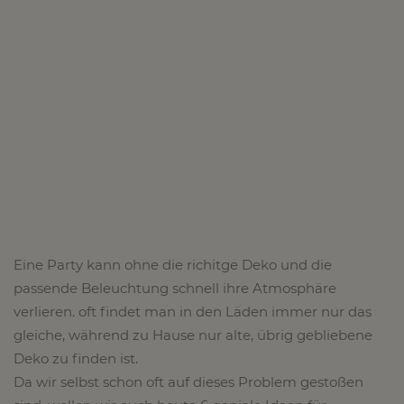
Eine Party kann ohne die richitge Deko und die
passende Beleuchtung schnell ihre Atmosphäre
verlieren. oft findet man in den Läden immer nur das
gleiche, während zu Hause nur alte, übrig gebliebene
Deko zu finden ist.
Da wir selbst schon oft auf dieses Problem gestoßen