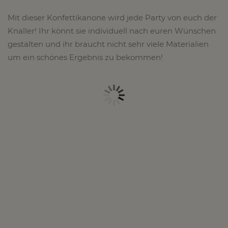
Mit dieser Konfettikanone wird jede Party von euch der
Knaller! Ihr könnt sie individuell nach euren Wünschen
gestalten und ihr braucht nicht sehr viele Materialien
um ein schönes Ergebnis zu bekommen!