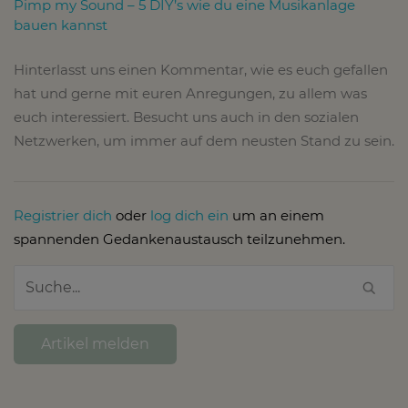
Pimp my Sound – 5 DIY’s wie du eine Musikanlage
bauen kannst
Hinterlasst uns einen Kommentar, wie es euch gefallen
hat und gerne mit euren Anregungen, zu allem was
euch interessiert. Besucht uns auch in den sozialen
Netzwerken, um immer auf dem neusten Stand zu sein.
Registrier dich
oder
log dich ein
um an einem
spannenden Gedankenaustausch teilzunehmen.
Artikel melden