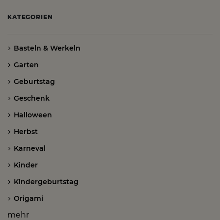
KATEGORIEN
Basteln & Werkeln
Garten
Geburtstag
Geschenk
Halloween
Herbst
Karneval
Kinder
Kindergeburtstag
Origami
mehr