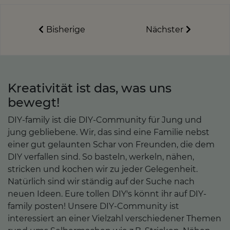
Bisherige
Nächster
Kreativität ist das, was uns
bewegt!
DIY-family ist die DIY-Community für Jung und
jung gebliebene. Wir, das sind eine Familie nebst
einer gut gelaunten Schar von Freunden, die dem
DIY verfallen sind. So basteln, werkeln, nähen,
stricken und kochen wir zu jeder Gelegenheit.
Natürlich sind wir ständig auf der Suche nach
neuen Ideen. Eure tollen DIY's könnt ihr auf DIY-
family posten! Unsere DIY-Community ist
interessiert an einer Vielzahl verschiedener Themen