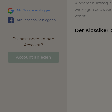
Kindergeburtstag, e
wir zeigen euch, wi
Mit Google einloggen
könnt.
Mit Facebook einloggen
Der Klassiker
Du hast noch keinen
Account?
Account anlegen