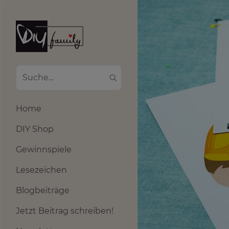
Home
DIY Shop
Gewinnspiele
Lesezeichen
Blogbeiträge
Jetzt Beitrag schreiben!