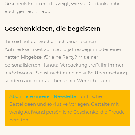
Geschenk kreieren, das zeigt, wie viel Gedanken ihr
euch gemacht habt.
Geschenkideen, die begeistern
Ihr seid auf der Suche nach einer kleinen
Aufmerksamkeit zum Schuljahresbeginn oder einem
netten Mitgebsel für eine Party? Mit einer
personalisierten Hanuta-Verpackung trefft ihr immer
ins Schwarze. Sie ist nicht nur eine süße Überraschung,
sondern auch ein Zeichen eurer Wertschätzung.
Abonniere unseren Newsletter
für frische
Bastelideen und exklusive Vorlagen. Gestalte mit
wenig Aufwand persönliche Geschenke, die Freude
bereiten.