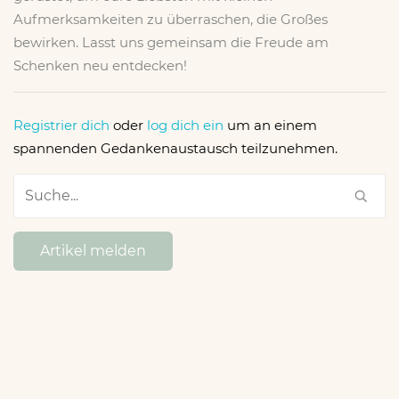
Aufmerksamkeiten zu überraschen, die Großes
bewirken. Lasst uns gemeinsam die Freude am
Schenken neu entdecken!
Registrier dich
oder
log dich ein
um an einem
spannenden Gedankenaustausch teilzunehmen.
Artikel melden