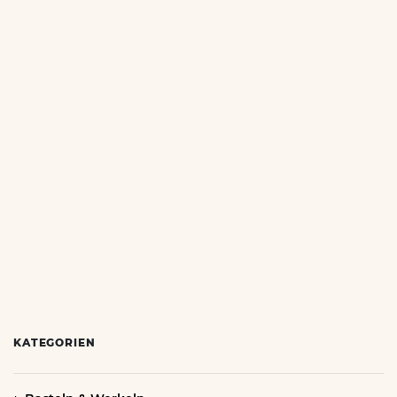
KATEGORIEN