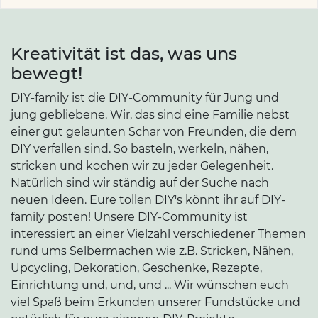
Kreativität ist das, was uns
bewegt!
DIY-family ist die DIY-Community für Jung und
jung gebliebene. Wir, das sind eine Familie nebst
einer gut gelaunten Schar von Freunden, die dem
DIY verfallen sind. So basteln, werkeln, nähen,
stricken und kochen wir zu jeder Gelegenheit.
Natürlich sind wir ständig auf der Suche nach
neuen Ideen. Eure tollen DIY's könnt ihr auf DIY-
family posten! Unsere DIY-Community ist
interessiert an einer Vielzahl verschiedener Themen
rund ums Selbermachen wie z.B. Stricken, Nähen,
Upcycling, Dekoration, Geschenke, Rezepte,
Einrichtung und, und, und ... Wir wünschen euch
viel Spaß beim Erkunden unserer Fundstücke und