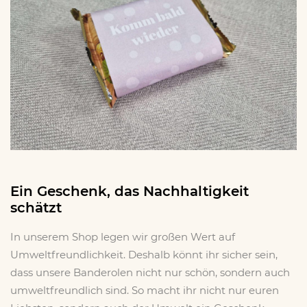
Ein Geschenk, das Nachhaltigkeit
schätzt
In unserem Shop legen wir großen Wert auf
Umweltfreundlichkeit. Deshalb könnt ihr sicher sein,
dass unsere Banderolen nicht nur schön, sondern auch
umweltfreundlich sind. So macht ihr nicht nur euren