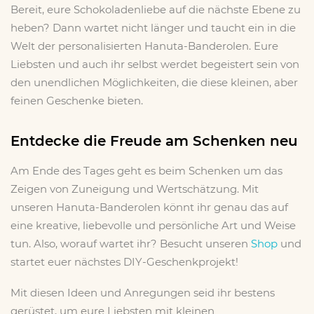
Bereit, eure Schokoladenliebe auf die nächste Ebene zu
heben? Dann wartet nicht länger und taucht ein in die
Welt der personalisierten Hanuta-Banderolen. Eure
Liebsten und auch ihr selbst werdet begeistert sein von
den unendlichen Möglichkeiten, die diese kleinen, aber
feinen Geschenke bieten.
Entdecke die Freude am Schenken neu
Am Ende des Tages geht es beim Schenken um das
Zeigen von Zuneigung und Wertschätzung. Mit
unseren Hanuta-Banderolen könnt ihr genau das auf
eine kreative, liebevolle und persönliche Art und Weise
tun. Also, worauf wartet ihr? Besucht unseren
Shop
und
startet euer nächstes DIY-Geschenkprojekt!
Mit diesen Ideen und Anregungen seid ihr bestens
gerüstet, um eure Liebsten mit kleinen