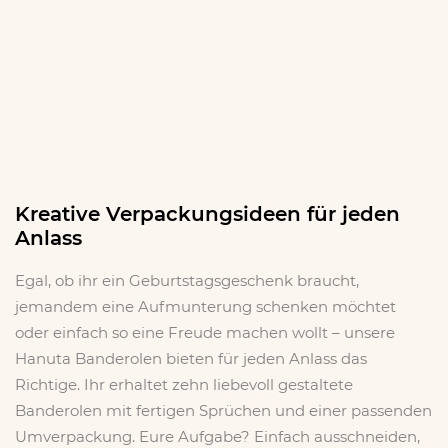
Kreative Verpackungsideen für jeden
Anlass
Egal, ob ihr ein Geburtstagsgeschenk braucht,
jemandem eine Aufmunterung schenken möchtet
oder einfach so eine Freude machen wollt – unsere
Hanuta Banderolen bieten für jeden Anlass das
Richtige. Ihr erhaltet zehn liebevoll gestaltete
Banderolen mit fertigen Sprüchen und einer passenden
Umverpackung. Eure Aufgabe? Einfach ausschneiden,