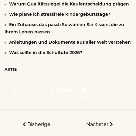
Warum Qualitätssiegel die Kaufentscheidung prägen
Wie plane ich stressfreie Kindergeburtstage?
Ein Zuhause, das passt: So wählen Sie Kissen, die zu
Ihrem Leben passen
Anleitungen und Dokumente aus aller Welt verstehen
Was sollte in die Schultüte 2026?
AKTIE
Share
Facebook
Instagram
on X
Pinterest
Bisherige
Nächster