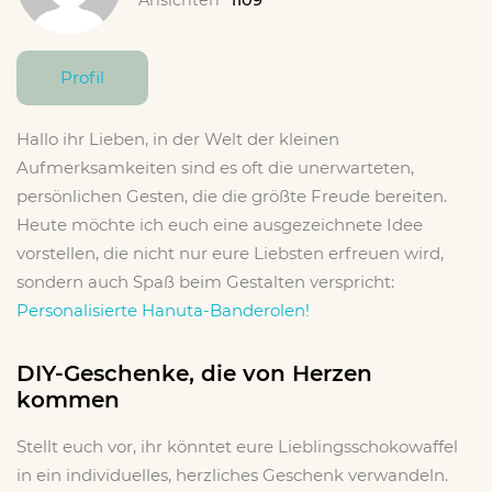
Profil
Hallo ihr Lieben, in der Welt der kleinen
Aufmerksamkeiten sind es oft die unerwarteten,
persönlichen Gesten, die die größte Freude bereiten.
Heute möchte ich euch eine ausgezeichnete Idee
vorstellen, die nicht nur eure Liebsten erfreuen wird,
sondern auch Spaß beim Gestalten verspricht:
Personalisierte Hanuta-Banderolen!
DIY-Geschenke, die von Herzen
kommen
Stellt euch vor, ihr könntet eure Lieblingsschokowaffel
in ein individuelles, herzliches Geschenk verwandeln.