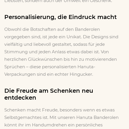
Liebsten, sondern auch der Umwelt ein Geschenk.
Personalisierung, die Eindruck macht
Obwohl die Botschaften auf den Banderolen
vorgegeben sind, ist jede ein Unikat. Die Designs sind
vielfältig und liebevoll gestaltet, sodass für jede
Stimmung und jeden Anlass etwas dabei ist. Von
herzlichen Glückwünschen bis hin zu motivierenden
Sprüchen – diese personalisierten Hanuta-
Verpackungen sind ein echter Hingucker.
Die Freude am Schenken neu
entdecken
Schenken macht Freude, besonders wenn es etwas
Selbstgemachtes ist. Mit unseren Hanuta Banderolen
x
könnt ihr im Handumdrehen ein persönliches