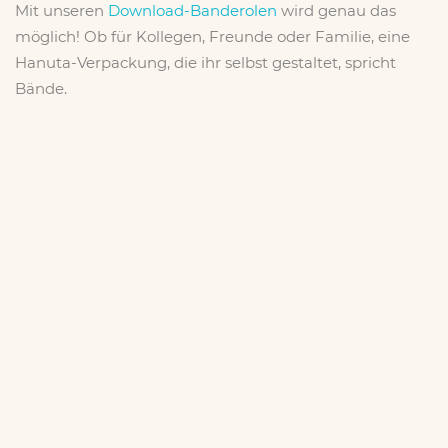
Mit unseren
Download-Banderolen
wird genau das
möglich! Ob für Kollegen, Freunde oder Familie, eine
Hanuta-Verpackung, die ihr selbst gestaltet, spricht
Bände.