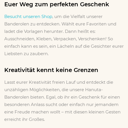
Euer Weg zum perfekten Geschenk
Besucht unseren Shop
, um die Vielfalt unserer
Banderolen zu entdecken. Wählt eure Favoriten und
ladet die Vorlagen herunter. Dann heißt es:
Ausschneiden, Kleben, Verpacken, Verschenken! So
einfach kann es sein, ein Lächeln auf die Gesichter eurer
Liebsten zu zaubern.
Kreativität kennt keine Grenzen
Lasst eurer Kreativität freien Lauf und entdeckt die
unzähligen Möglichkeiten, die unsere Hanuta-
Banderolen bieten. Egal, ob ihr ein Geschenk für einen
besonderen Anlass sucht oder einfach nur jemandem
eine Freude machen wollt – mit diesen kleinen Gesten
erreicht ihr Großes.