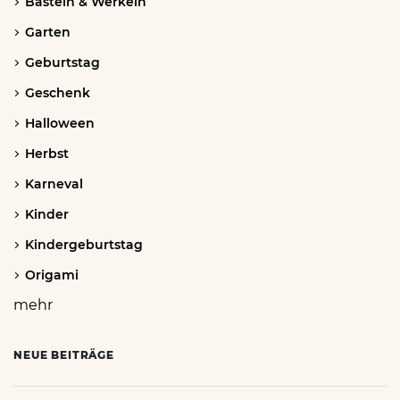
Basteln & Werkeln
Garten
Geburtstag
Geschenk
Halloween
Herbst
Karneval
Kinder
Kindergeburtstag
Origami
mehr
NEUE BEITRÄGE