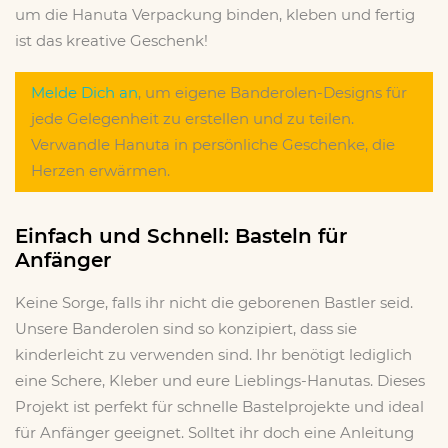
um die Hanuta Verpackung binden, kleben und fertig
ist das kreative Geschenk!
Melde Dich an
, um eigene Banderolen-Designs für
jede Gelegenheit zu erstellen und zu teilen.
Verwandle Hanuta in persönliche Geschenke, die
Herzen erwärmen.
Einfach und Schnell: Basteln für
Anfänger
Keine Sorge, falls ihr nicht die geborenen Bastler seid.
Unsere Banderolen sind so konzipiert, dass sie
kinderleicht zu verwenden sind. Ihr benötigt lediglich
eine Schere, Kleber und eure Lieblings-Hanutas. Dieses
Projekt ist perfekt für schnelle Bastelprojekte und ideal
für Anfänger geeignet. Solltet ihr doch eine Anleitung