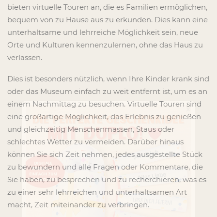
bieten virtuelle Touren an, die es Familien ermöglichen,
bequem von zu Hause aus zu erkunden. Dies kann eine
unterhaltsame und lehrreiche Möglichkeit sein, neue
Orte und Kulturen kennenzulernen, ohne das Haus zu
verlassen.
Dies ist besonders nützlich, wenn Ihre Kinder krank sind
oder das Museum einfach zu weit entfernt ist, um es an
einem Nachmittag zu besuchen. Virtuelle Touren sind
x
eine großartige Möglichkeit, das Erlebnis zu genießen
und gleichzeitig Menschenmassen, Staus oder
schlechtes Wetter zu vermeiden. Darüber hinaus
können Sie sich Zeit nehmen, jedes ausgestellte Stück
zu bewundern und alle Fragen oder Kommentare, die
Sie haben, zu besprechen und zu recherchieren, was es
zu einer sehr lehrreichen und unterhaltsamen Art
macht, Zeit miteinander zu verbringen.