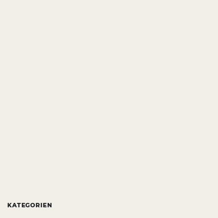
KATEGORIEN