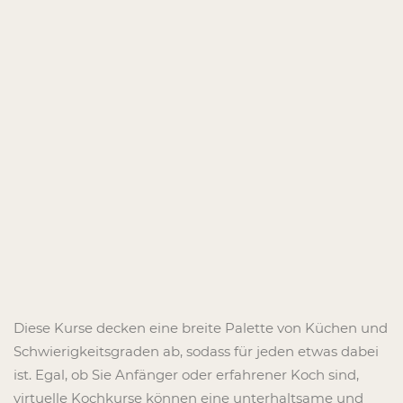
Diese Kurse decken eine breite Palette von Küchen und
Schwierigkeitsgraden ab, sodass für jeden etwas dabei
ist. Egal, ob Sie Anfänger oder erfahrener Koch sind,
virtuelle Kochkurse können eine unterhaltsame und