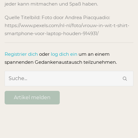
jeder kann mitmachen und Spaß haben.
Quelle Titelbild: Foto door Andrea Piacquadio:
https://www.pexels.com/nl-nl/foto/vrouw-in-wit-t-shirt-
smartphone-voor-laptop-houden-914931/
Registrier dich
oder
log dich ein
um an einem
spannenden Gedankenaustausch teilzunehmen.
Artikel melden