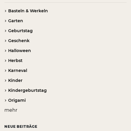
Basteln & Werkeln
Garten
Geburtstag
Geschenk
Halloween
Herbst
Karneval
Kinder
Kindergeburtstag
Origami
mehr
NEUE BEITRÄGE