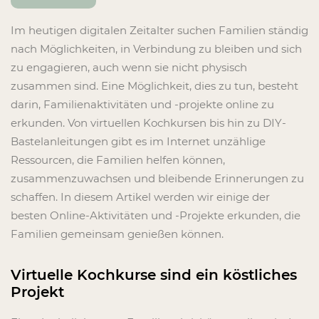
Im heutigen digitalen Zeitalter suchen Familien ständig
nach Möglichkeiten, in Verbindung zu bleiben und sich
zu engagieren, auch wenn sie nicht physisch
zusammen sind. Eine Möglichkeit, dies zu tun, besteht
darin, Familienaktivitäten und -projekte online zu
erkunden. Von virtuellen Kochkursen bis hin zu DIY-
Bastelanleitungen gibt es im Internet unzählige
Ressourcen, die Familien helfen können,
zusammenzuwachsen und bleibende Erinnerungen zu
schaffen. In diesem Artikel werden wir einige der
besten Online-Aktivitäten und -Projekte erkunden, die
Familien gemeinsam genießen können.
Virtuelle Kochkurse sind ein köstliches
Projekt