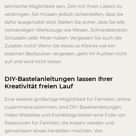
lehrreiche Möglichkeit sein, Zeit mit Ihren Lieben zu
verbringen. Sie müssen jedoch sicherstellen, dass Sie
dafür ausgerüstet sind. Stellen Sie sicher, dass Sie alle
notwendigen Werkzeuge wie Messer, Schneidebretter,
Schüsseln oder Mixer haben. Vergessen Sie auch die
Zutaten nicht! Wenn Sie etwas so Kleines wie ein
bisschen Backpulver vergessen, geht Ihr Kuchen nicht
auf und wird nicht locker.
DIY-Bastelanleitungen lassen Ihrer
Kreativität freien Lauf
Eine weitere großartige Möglichkeit für Familien, online
zusammenzukommen, sind DIY-Bastelanleitungen.
Video-Websites und Kunstblogs bieten eine Fülle von
Ressourcen für Familien, die kreativ werden und
gemeinsam etwas herstellen möchten. Von