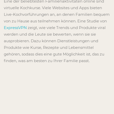
Eine der beliebtesten Familienaktivitäten online sind
virtuelle Kochkurse. Viele Websites und Apps bieten
Live-Kochvorführungen an, an denen Familien bequem
von zu Hause aus teilnehmen können. Eine Studie von
ExpressVPN
zeigt, wie viele Trends und Produkte viral
werden und die Leute sie bewerten, wenn sie sie
ausprobieren. Dazu können Dienstleistungen und
Produkte wie Kurse, Rezepte und Lebensmittel
gehören, sodass dies eine gute Möglichkeit ist, das zu
finden, was am besten zu Ihrer Familie passt.