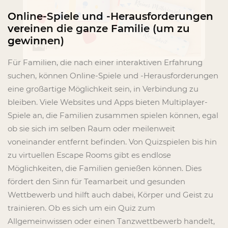
Online-Spiele und -Herausforderungen
vereinen die ganze Familie (um zu
gewinnen)
Für Familien, die nach einer interaktiven Erfahrung
suchen, können Online-Spiele und -Herausforderungen
eine großartige Möglichkeit sein, in Verbindung zu
bleiben. Viele Websites und Apps bieten Multiplayer-
Spiele an, die Familien zusammen spielen können, egal
ob sie sich im selben Raum oder meilenweit
voneinander entfernt befinden. Von Quizspielen bis hin
zu virtuellen Escape Rooms gibt es endlose
Möglichkeiten, die Familien genießen können. Dies
fördert den Sinn für Teamarbeit und gesunden
Wettbewerb und hilft auch dabei, Körper und Geist zu
trainieren. Ob es sich um ein Quiz zum
Allgemeinwissen oder einen Tanzwettbewerb handelt,