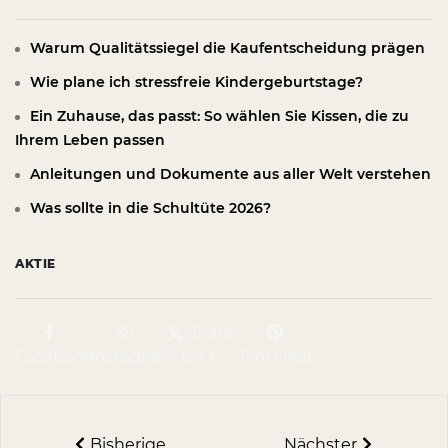
Warum Qualitätssiegel die Kaufentscheidung prägen
Wie plane ich stressfreie Kindergeburtstage?
Ein Zuhause, das passt: So wählen Sie Kissen, die zu
Ihrem Leben passen
Anleitungen und Dokumente aus aller Welt verstehen
Was sollte in die Schultüte 2026?
AKTIE
Share
Facebook
Instagram
on X
Pinterest
Bisherige
Nächster