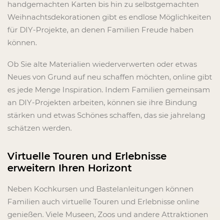
handgemachten Karten bis hin zu selbstgemachten
Weihnachtsdekorationen gibt es endlose Möglichkeiten
für DIY-Projekte, an denen Familien Freude haben
können.
Ob Sie alte Materialien wiederverwerten oder etwas
Neues von Grund auf neu schaffen möchten, online gibt
es jede Menge Inspiration. Indem Familien gemeinsam
an DIY-Projekten arbeiten, können sie ihre Bindung
stärken und etwas Schönes schaffen, das sie jahrelang
schätzen werden.
Virtuelle Touren und Erlebnisse
erweitern Ihren Horizont
Neben Kochkursen und Bastelanleitungen können
Familien auch virtuelle Touren und Erlebnisse online
genießen. Viele Museen, Zoos und andere Attraktionen