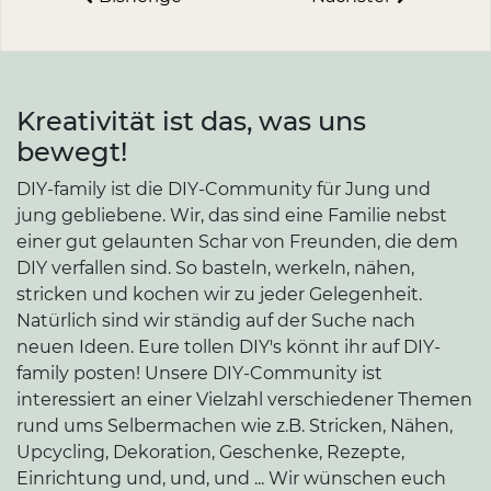
Kreativität ist das, was uns
bewegt!
DIY-family ist die DIY-Community für Jung und
jung gebliebene. Wir, das sind eine Familie nebst
einer gut gelaunten Schar von Freunden, die dem
DIY verfallen sind. So basteln, werkeln, nähen,
stricken und kochen wir zu jeder Gelegenheit.
Natürlich sind wir ständig auf der Suche nach
neuen Ideen. Eure tollen DIY's könnt ihr auf DIY-
family posten! Unsere DIY-Community ist
interessiert an einer Vielzahl verschiedener Themen
rund ums Selbermachen wie z.B. Stricken, Nähen,
Upcycling, Dekoration, Geschenke, Rezepte,
Einrichtung und, und, und ... Wir wünschen euch