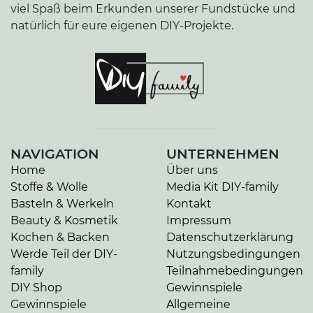
viel Spaß beim Erkunden unserer Fundstücke und
natürlich für eure eigenen DIY-Projekte.
NAVIGATION
UNTERNEHMEN
Home
Über uns
Stoffe & Wolle
Media Kit DIY-family
Basteln & Werkeln
Kontakt
Beauty & Kosmetik
Impressum
Kochen & Backen
Datenschutzerklärung
Werde Teil der DIY-
Nutzungsbedingungen
family
Teilnahmebedingungen
DIY Shop
Gewinnspiele
Gewinnspiele
Allgemeine