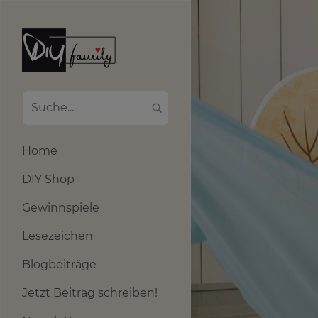
Home
DIY Shop
Gewinnspiele
Lesezeichen
Blogbeiträge
Jetzt Beitrag schreiben!