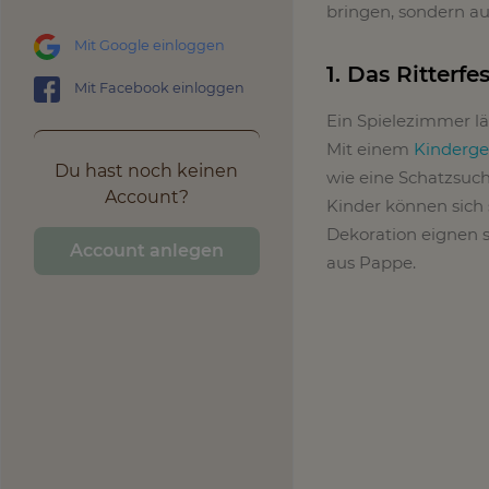
bringen, sondern au
Mit Google einloggen
1. Das Ritter
Mit Facebook einloggen
Ein Spielezimmer lä
Mit einem
Kinderge
Du hast noch keinen
wie eine Schatzsuch
Account?
Kinder können sich s
Dekoration eignen 
Account anlegen
aus Pappe.