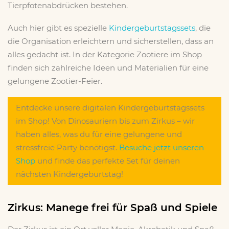
Tierpfotenabdrücken bestehen.
Auch hier gibt es spezielle
Kindergeburtstagssets
, die
die Organisation erleichtern und sicherstellen, dass an
alles gedacht ist. In der Kategorie Zootiere im Shop
finden sich zahlreiche Ideen und Materialien für eine
gelungene Zootier-Feier.
Entdecke unsere digitalen Kindergeburtstagssets
im Shop! Von Dinosauriern bis zum Zirkus – wir
haben alles, was du für eine gelungene und
stressfreie Party benötigst.
Besuche jetzt unseren
Shop
und finde das perfekte Set für deinen
nächsten Kindergeburtstag!
Zirkus: Manege frei für Spaß und Spiele