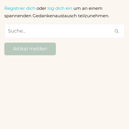
Registrier dich
oder
log dich ein
um an einem
spannenden Gedankenaustausch teilzunehmen.
Artikel melden