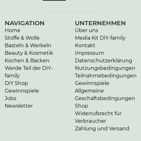
NAVIGATION
UNTERNEHMEN
Home
Über uns
Stoffe & Wolle
Media Kit DIY-family
Basteln & Werkeln
Kontakt
Beauty & Kosmetik
Impressum
Kochen & Backen
Datenschutzerklärung
Werde Teil der DIY-
Nutzungsbedingungen
family
Teilnahmebedingungen
DIY Shop
Gewinnspiele
Gewinnspiele
Allgemeine
Jobs
Geschäftsbedingungen
Newsletter
Shop
Widerrufsrecht für
Verbraucher
Zahlung und Versand