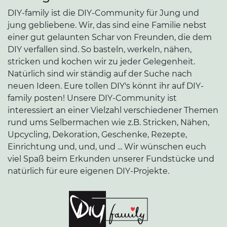
DIY-family ist die DIY-Community für Jung und
jung gebliebene. Wir, das sind eine Familie nebst
einer gut gelaunten Schar von Freunden, die dem
DIY verfallen sind. So basteln, werkeln, nähen,
stricken und kochen wir zu jeder Gelegenheit.
Natürlich sind wir ständig auf der Suche nach
neuen Ideen. Eure tollen DIY's könnt ihr auf DIY-
family posten! Unsere DIY-Community ist
interessiert an einer Vielzahl verschiedener Themen
rund ums Selbermachen wie z.B. Stricken, Nähen,
Upcycling, Dekoration, Geschenke, Rezepte,
Einrichtung und, und, und ... Wir wünschen euch
viel Spaß beim Erkunden unserer Fundstücke und
natürlich für eure eigenen DIY-Projekte.