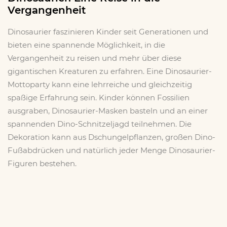
Vergangenheit
Dinosaurier faszinieren Kinder seit Generationen und
bieten eine spannende Möglichkeit, in die
Vergangenheit zu reisen und mehr über diese
gigantischen Kreaturen zu erfahren. Eine Dinosaurier-
Mottoparty kann eine lehrreiche und gleichzeitig
spaßige Erfahrung sein. Kinder können Fossilien
ausgraben, Dinosaurier-Masken basteln und an einer
spannenden Dino-Schnitzeljagd teilnehmen. Die
Dekoration kann aus Dschungelpflanzen, großen Dino-
Fußabdrücken und natürlich jeder Menge Dinosaurier-
Figuren bestehen.