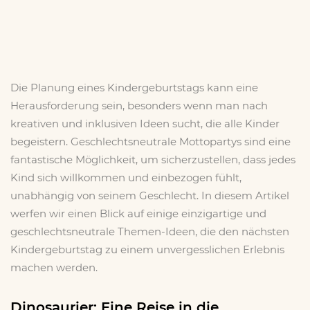
Die Planung eines Kindergeburtstags kann eine
Herausforderung sein, besonders wenn man nach
kreativen und inklusiven Ideen sucht, die alle Kinder
begeistern. Geschlechtsneutrale Mottopartys sind eine
fantastische Möglichkeit, um sicherzustellen, dass jedes
Kind sich willkommen und einbezogen fühlt,
unabhängig von seinem Geschlecht. In diesem Artikel
werfen wir einen Blick auf einige einzigartige und
geschlechtsneutrale Themen-Ideen, die den nächsten
Kindergeburtstag zu einem unvergesslichen Erlebnis
machen werden.
Dinosaurier: Eine Reise in die