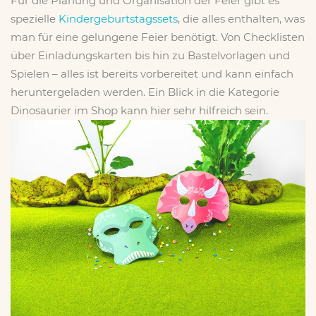
Für die Planung und Organisation der Feier gibt es
spezielle
Kindergeburtstagssets
, die alles enthalten, was
man für eine gelungene Feier benötigt. Von Checklisten
über Einladungskarten bis hin zu Bastelvorlagen und
Spielen – alles ist bereits vorbereitet und kann einfach
heruntergeladen werden. Ein Blick in die Kategorie
Dinosaurier im Shop kann hier sehr hilfreich sein.