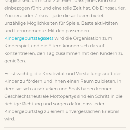
Möglichkeit, um sicherzustellen, dass jedes Kind sich
einbezogen fühlt und eine tolle Zeit hat. Ob Dinosaurier,
Zootiere oder Zirkus – jede dieser Ideen bietet
unzählige Möglichkeiten für Spiele, Bastelaktivitäten
und Lernmomente. Mit den passenden
Kindergeburtstagssets
wird die Organisation zum
Kinderspiel, und die Eltern können sich darauf
konzentrieren, den Tag zusammen mit den Kindern zu
genießen.
Es ist wichtig, die Kreativität und Vorstellungskraft der
Kinder zu fördern und ihnen einen Raum zu bieten, in
dem sie sich ausdrücken und Spaß haben können.
Geschlechtsneutrale Mottopartys sind ein Schritt in die
richtige Richtung und sorgen dafür, dass jeder
Kindergeburtstag zu einem unvergesslichen Erlebnis
wird.