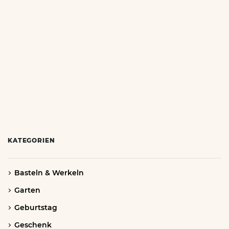
KATEGORIEN
Basteln & Werkeln
Garten
Geburtstag
Geschenk