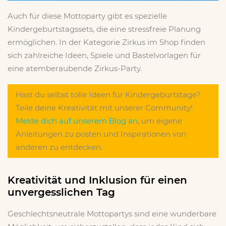
Auch für diese Mottoparty gibt es spezielle
Kindergeburtstagssets, die eine stressfreie Planung
ermöglichen. In der Kategorie Zirkus im Shop finden
sich zahlreiche Ideen, Spiele und Bastelvorlagen für
eine atemberaubende Zirkus-Party.
Hast du selbst tolle Ideen für Kindergeburtstage?
Teile deine Kreativität mit unserer Community!
Melde dich auf unserem Blog an
, um eigene
Anleitungen zu posten und Inspirationen von
anderen zu entdecken.
Kreativität und Inklusion für einen
unvergesslichen Tag
Geschlechtsneutrale Mottopartys sind eine wunderbare