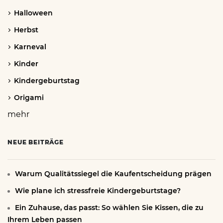
Halloween
Herbst
Karneval
Kinder
Kindergeburtstag
Origami
mehr
NEUE BEITRÄGE
Warum Qualitätssiegel die Kaufentscheidung prägen
Wie plane ich stressfreie Kindergeburtstage?
Ein Zuhause, das passt: So wählen Sie Kissen, die zu
Ihrem Leben passen