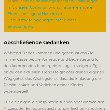
sehen!
Teile deine selbstgemachten Einladungen
mit unserer Community und inspiriere andere
Eltern, ihre eigene Note in die
Geburtstagseinladungen ihrer Kinder
einzubringen.
Abschließende Gedanken
Während Trends kommen und gehen, ist das Ziel
immer dasselbe: die Vorfreude und Begeisterung für
den kommenden Kindergeburtstag zu steigern. Egal,
ob du den aktuellen Trends folgst oder deinen eigenen
Weg gehst, das Wichtigste ist, dass die Einladung die
Persönlichkeit und Vorlieben deines Kindes
widerspiegelt.
Für diejenigen, die Inspiration suchen oder einfach den
Prozess der Einladungsgestaltung erleichtern möchten,