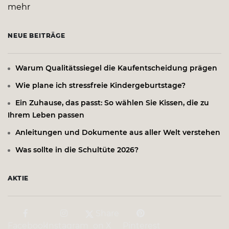
mehr
NEUE BEITRÄGE
Warum Qualitätssiegel die Kaufentscheidung prägen
Wie plane ich stressfreie Kindergeburtstage?
Ein Zuhause, das passt: So wählen Sie Kissen, die zu
Ihrem Leben passen
Anleitungen und Dokumente aus aller Welt verstehen
Was sollte in die Schultüte 2026?
AKTIE
Share
Facebook
Instagram
on X
Pinterest