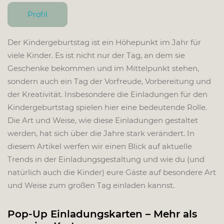
Profil
Der Kindergeburtstag ist ein Höhepunkt im Jahr für
viele Kinder. Es ist nicht nur der Tag, an dem sie
Geschenke bekommen und im Mittelpunkt stehen,
sondern auch ein Tag der Vorfreude, Vorbereitung und
der Kreativität. Insbesondere die Einladungen für den
Kindergeburtstag spielen hier eine bedeutende Rolle.
Die Art und Weise, wie diese Einladungen gestaltet
werden, hat sich über die Jahre stark verändert. In
diesem Artikel werfen wir einen Blick auf aktuelle
Trends in der Einladungsgestaltung und wie du (und
natürlich auch die Kinder) eure Gäste auf besondere Art
und Weise zum großen Tag einladen kannst.
Pop-Up Einladungskarten – Mehr als