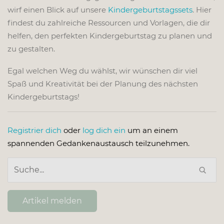
wirf einen Blick auf unsere
Kindergeburtstagssets
. Hier
findest du zahlreiche Ressourcen und Vorlagen, die dir
helfen, den perfekten Kindergeburtstag zu planen und
zu gestalten.
Egal welchen Weg du wählst, wir wünschen dir viel
Spaß und Kreativität bei der Planung des nächsten
Kindergeburtstags!
Registrier dich
oder
log dich ein
um an einem
spannenden Gedankenaustausch teilzunehmen.
Artikel melden