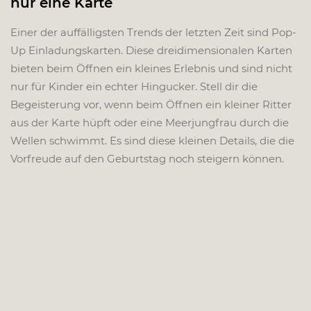
nur eine Karte
Einer der auffälligsten Trends der letzten Zeit sind Pop-
Up Einladungskarten. Diese dreidimensionalen Karten
bieten beim Öffnen ein kleines Erlebnis und sind nicht
nur für Kinder ein echter Hingucker. Stell dir die
Begeisterung vor, wenn beim Öffnen ein kleiner Ritter
aus der Karte hüpft oder eine Meerjungfrau durch die
Wellen schwimmt. Es sind diese kleinen Details, die die
Vorfreude auf den Geburtstag noch steigern können.