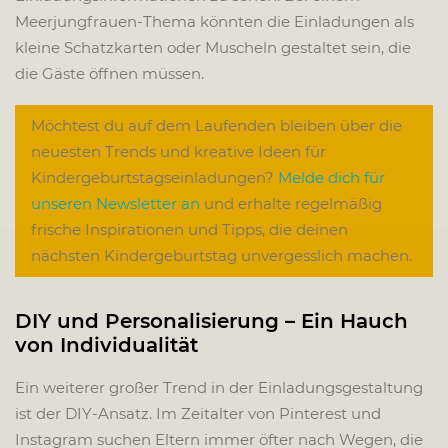
Meerjungfrauen-Thema könnten die Einladungen als
kleine Schatzkarten oder Muscheln gestaltet sein, die
die Gäste öffnen müssen.
Möchtest du auf dem Laufenden bleiben über die
neuesten Trends und kreative Ideen für
Kindergeburtstagseinladungen?
Melde dich für
unseren Newsletter an
und erhalte regelmäßig
frische Inspirationen und Tipps, die deinen
nächsten Kindergeburtstag unvergesslich machen.
DIY und Personalisierung – Ein Hauch
von Individualität
Ein weiterer großer Trend in der Einladungsgestaltung
ist der DIY-Ansatz. Im Zeitalter von Pinterest und
Instagram suchen Eltern immer öfter nach Wegen, die