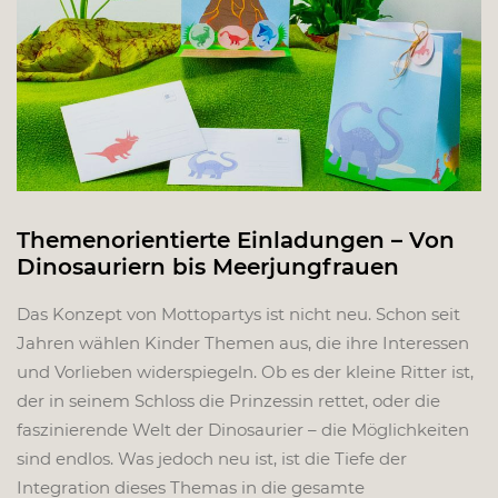
Themenorientierte Einladungen – Von
Dinosauriern bis Meerjungfrauen
Das Konzept von Mottopartys ist nicht neu. Schon seit
Jahren wählen Kinder Themen aus, die ihre Interessen
und Vorlieben widerspiegeln. Ob es der kleine Ritter ist,
der in seinem Schloss die Prinzessin rettet, oder die
faszinierende Welt der Dinosaurier – die Möglichkeiten
sind endlos. Was jedoch neu ist, ist die Tiefe der
Integration dieses Themas in die gesamte