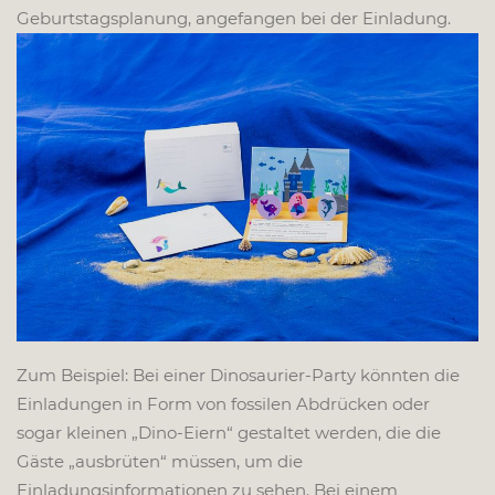
Geburtstagsplanung, angefangen bei der Einladung.
Zum Beispiel: Bei einer Dinosaurier-Party könnten die
Einladungen in Form von fossilen Abdrücken oder
sogar kleinen „Dino-Eiern“ gestaltet werden, die die
Gäste „ausbrüten“ müssen, um die
Einladungsinformationen zu sehen. Bei einem