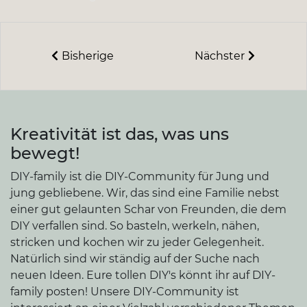
Bisherige
Nächster
Kreativität ist das, was uns
bewegt!
DIY-family ist die DIY-Community für Jung und
jung gebliebene. Wir, das sind eine Familie nebst
einer gut gelaunten Schar von Freunden, die dem
DIY verfallen sind. So basteln, werkeln, nähen,
stricken und kochen wir zu jeder Gelegenheit.
Natürlich sind wir ständig auf der Suche nach
neuen Ideen. Eure tollen DIY's könnt ihr auf DIY-
family posten! Unsere DIY-Community ist