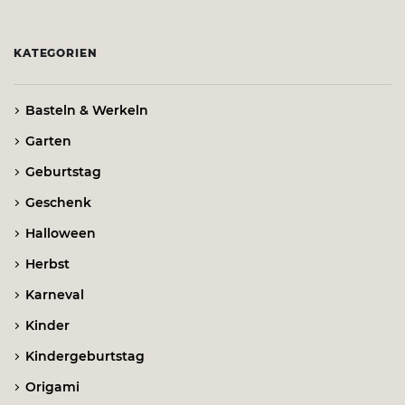
KATEGORIEN
Basteln & Werkeln
Garten
Geburtstag
Geschenk
Halloween
Herbst
Karneval
Kinder
Kindergeburtstag
Origami