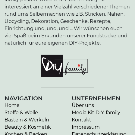
interessiert an einer Vielzahl verschiedener Themen
rund ums Selbermachen wie z.B. Stricken, Nähen,
Upcycling, Dekoration, Geschenke, Rezepte,
Einrichtung und, und, und ... Wir wünschen euch
viel Spaß beim Erkunden unserer Fundstücke und
natürlich für eure eigenen DIY-Projekte.
NAVIGATION
UNTERNEHMEN
Home
Über uns
Stoffe & Wolle
Media Kit DIY-family
Basteln & Werkeln
Kontakt
Beauty & Kosmetik
Impressum
Kochen & Backen
Datenschutzerklärung