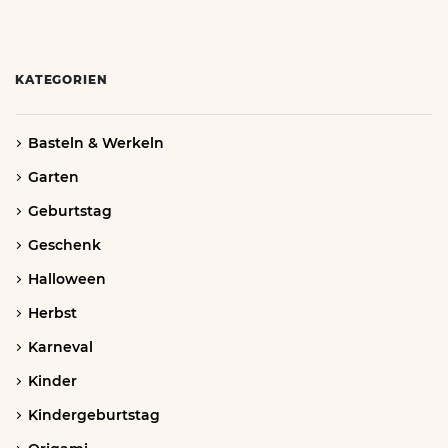
KATEGORIEN
Basteln & Werkeln
Garten
Geburtstag
Geschenk
Halloween
Herbst
Karneval
Kinder
Kindergeburtstag