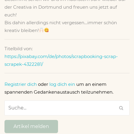
der Creativa in Dortmund und freuen uns jetzt auf
euch!
Bis dahin allerdings nicht vergessen…immer schön
kreativ bleiben!
Titelbild von:
https://pixabay.com/de/photos/scrapbooking-scrap-
scrapek-4322281/
Registrier dich
oder
log dich ein
um an einem
spannenden Gedankenaustausch teilzunehmen.
Artikel melden