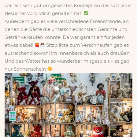
war ein sehr gut umgesetztes Konzept an das sich jeder
Besucher vorbildlich gehalten hat.
Außerdem gab es viele verschiedene Essensstände, an
denen die Gäste die unterschiedlichsten Gerichte und
Getränke kaufen konnte. Da war garantiert für jeden
etwas dabei!
Sitzplätze zum Verschnaufen gab es
ausreichend sowohl im Innenbereich als auch draußen.
Und das Wetter hat so wunderbar mitgespielt – es gab
nur Sonnenschein
.