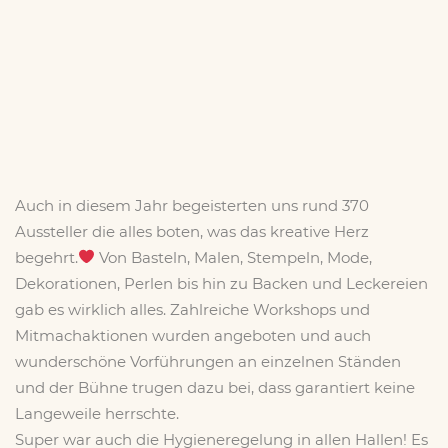
Auch in diesem Jahr begeisterten uns rund 370
Aussteller die alles boten, was das kreative Herz
begehrt.
Von Basteln, Malen, Stempeln, Mode,
Dekorationen, Perlen bis hin zu Backen und Leckereien
gab es wirklich alles. Zahlreiche Workshops und
Mitmachaktionen wurden angeboten und auch
wunderschöne Vorführungen an einzelnen Ständen
und der Bühne trugen dazu bei, dass garantiert keine
Langeweile herrschte.
Super war auch die Hygieneregelung in allen Hallen! Es