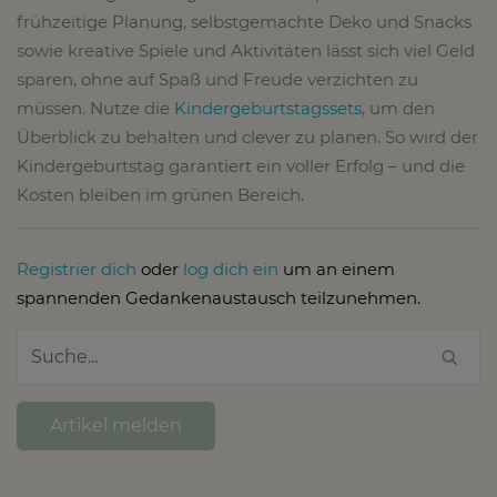
frühzeitige Planung, selbstgemachte Deko und Snacks
sowie kreative Spiele und Aktivitäten lässt sich viel Geld
sparen, ohne auf Spaß und Freude verzichten zu
müssen. Nutze die
Kindergeburtstagssets
, um den
Überblick zu behalten und clever zu planen. So wird der
Kindergeburtstag garantiert ein voller Erfolg – und die
Kosten bleiben im grünen Bereich.
Registrier dich
oder
log dich ein
um an einem
spannenden Gedankenaustausch teilzunehmen.
Artikel melden