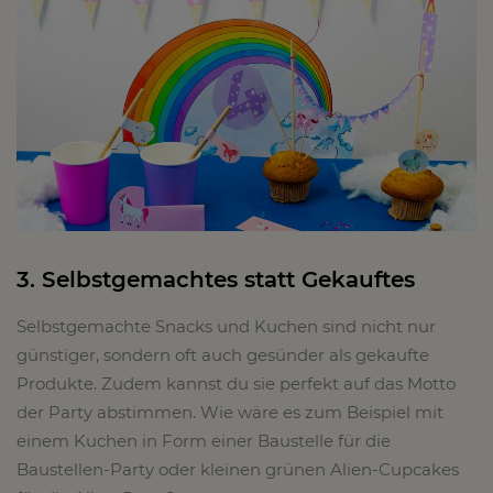
3. Selbstgemachtes statt Gekauftes
Selbstgemachte Snacks und Kuchen sind nicht nur
günstiger, sondern oft auch gesünder als gekaufte
Produkte. Zudem kannst du sie perfekt auf das Motto
der Party abstimmen. Wie wäre es zum Beispiel mit
einem Kuchen in Form einer Baustelle für die
Baustellen-Party oder kleinen grünen Alien-Cupcakes