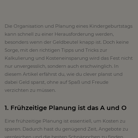
Die Organisation und Planung eines Kindergeburtstags
kann schnell zu einer Herausforderung werden,
besonders wenn der Geldbeutel knapp ist. Doch keine
Sorge, mit den richtigen Tipps und Tricks zur
Kalkulierung und Kosteneinsparung wird das Fest nicht
nur unvergesslich, sondern auch erschwinglich. In
diesem Artikel erfährst du, wie du clever planst und
dabei Geld sparst, ohne auf Spaß und Freude
verzichten zu müssen.
1. Frühzeitige Planung ist das A und O
Eine frühzeitige Planung ist essentiell, um Kosten zu
sparen. Dadurch hast du genügend Zeit, Angebote zu
vergleichen und die besten Schnäppchen zu finden.