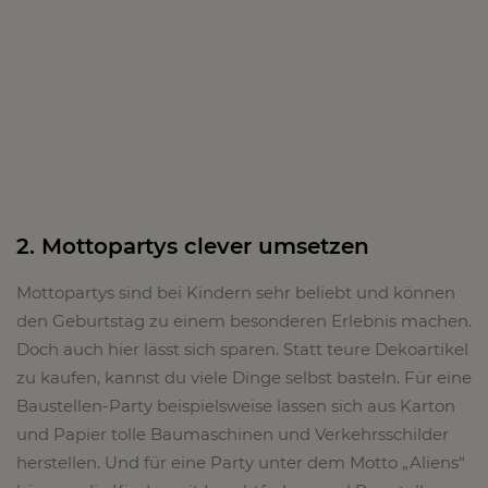
2. Mottopartys clever umsetzen
Mottopartys sind bei Kindern sehr beliebt und können
den Geburtstag zu einem besonderen Erlebnis machen.
Doch auch hier lässt sich sparen. Statt teure Dekoartikel
zu kaufen, kannst du viele Dinge selbst basteln. Für eine
Baustellen-Party beispielsweise lassen sich aus Karton
und Papier tolle Baumaschinen und Verkehrsschilder
herstellen. Und für eine Party unter dem Motto „Aliens“