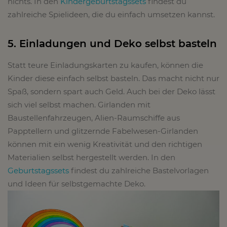
nichts. In den
Kindergeburtstagssets
findest du
zahlreiche Spielideen, die du einfach umsetzen kannst.
5. Einladungen und Deko selbst basteln
Statt teure Einladungskarten zu kaufen, können die
Kinder diese einfach selbst basteln. Das macht nicht nur
Spaß, sondern spart auch Geld. Auch bei der Deko lässt
sich viel selbst machen. Girlanden mit
Baustellenfahrzeugen, Alien-Raumschiffe aus
Papptellern und glitzernde Fabelwesen-Girlanden
können mit ein wenig Kreativität und den richtigen
Materialien selbst hergestellt werden. In den
Geburtstagssets
findest du zahlreiche Bastelvorlagen
und Ideen für selbstgemachte Deko.