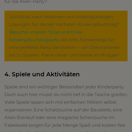
für die Alien-Party?
Suchst du nach kreativen und kostengünstigen
Lösungen für deinen nächsten Kindergeburtstag?
Besuche unseren Shop und finde
Kindergeburtstagssets
, die alles Notwendige für
eine perfekte Party beinhalten – von Dekorationen
bis zu Spielen. Plane clever und bleibe im Budget!
4. Spiele und Aktivitäten
Spiele sind ein wichtiger Bestandteil jeder Kinderparty.
Doch auch hier musst du nicht tief in die Tasche greifen.
Viele Spiele lassen sich mit einfachen Mitteln selbst
organisieren. Eine Schatzsuche auf der Baustelle, eine
Alien-Eierlauf oder eine magische Schatzsuche im
Fabelwald sorgen für jede Menge Spaß und kosten fast