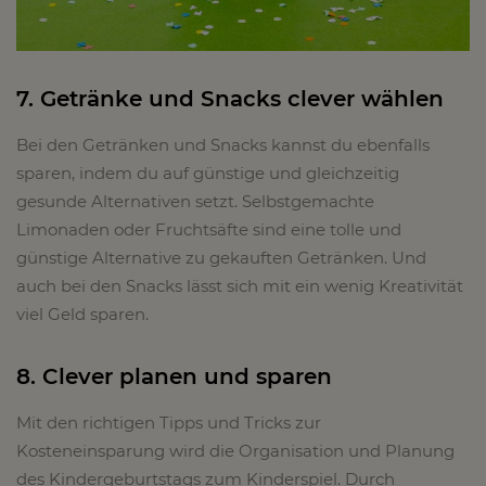
7. Getränke und Snacks clever wählen
Bei den Getränken und Snacks kannst du ebenfalls
sparen, indem du auf günstige und gleichzeitig
gesunde Alternativen setzt. Selbstgemachte
Limonaden oder Fruchtsäfte sind eine tolle und
günstige Alternative zu gekauften Getränken. Und
auch bei den Snacks lässt sich mit ein wenig Kreativität
viel Geld sparen.
8. Clever planen und sparen
Mit den richtigen Tipps und Tricks zur
Kosteneinsparung wird die Organisation und Planung
des Kindergeburtstags zum Kinderspiel. Durch