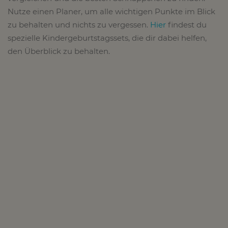
Nutze einen Planer, um alle wichtigen Punkte im Blick
zu behalten und nichts zu vergessen.
Hier
findest du
spezielle Kindergeburtstagssets, die dir dabei helfen,
den Überblick zu behalten.