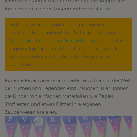
können die Kinder mit Leuchtfarben und Papptellern
ihre eigenen kleinen Außerirdischen gestalten.
Willst du weitere großartige Tipps, wie du beim
nächsten Kindergeburtstag Geld sparen kannst?
Melde dich für unseren Newsletter an
und erhalte
regelmäßig Ideen und Anleitungen, um stilvolle,
spaßige und erschwingliche Kinderpartys zu
gestalten.
Für eine Fabelwesen-Party bietet es sich an, in die Welt
der Mythen und Legenden einzutauchen. Hier können
die Kinder mit einfachen Materialien wie Papier,
Stoffresten und etwas Glitzer ihre eigenen
Zauberwesen kreieren.