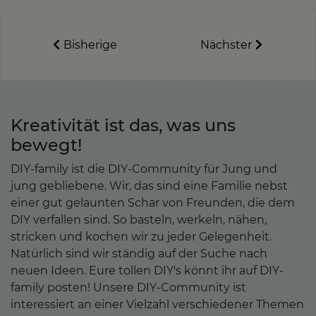
Bisherige
Nächster
Kreativität ist das, was uns
bewegt!
DIY-family ist die DIY-Community für Jung und
jung gebliebene. Wir, das sind eine Familie nebst
einer gut gelaunten Schar von Freunden, die dem
DIY verfallen sind. So basteln, werkeln, nähen,
stricken und kochen wir zu jeder Gelegenheit.
Natürlich sind wir ständig auf der Suche nach
neuen Ideen. Eure tollen DIY's könnt ihr auf DIY-
family posten! Unsere DIY-Community ist
interessiert an einer Vielzahl verschiedener Themen