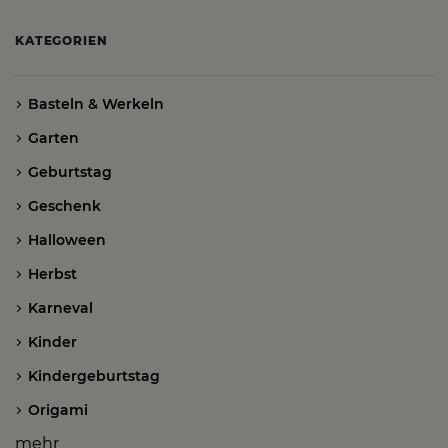
KATEGORIEN
Basteln & Werkeln
Garten
Geburtstag
Geschenk
Halloween
Herbst
Karneval
Kinder
Kindergeburtstag
Origami
mehr