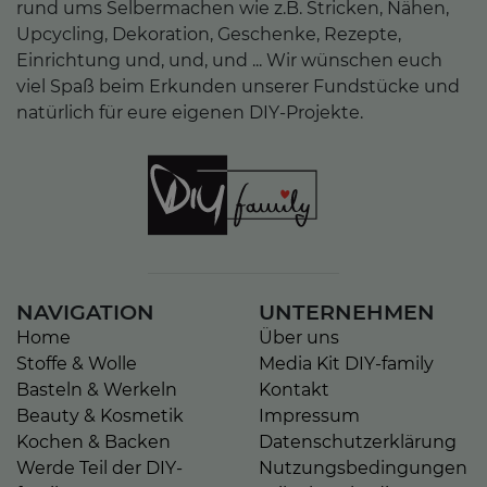
rund ums Selbermachen wie z.B. Stricken, Nähen,
Upcycling, Dekoration, Geschenke, Rezepte,
Einrichtung und, und, und ... Wir wünschen euch
viel Spaß beim Erkunden unserer Fundstücke und
natürlich für eure eigenen DIY-Projekte.
NAVIGATION
UNTERNEHMEN
Home
Über uns
Stoffe & Wolle
Media Kit DIY-family
Basteln & Werkeln
Kontakt
Beauty & Kosmetik
Impressum
Kochen & Backen
Datenschutzerklärung
Werde Teil der DIY-
Nutzungsbedingungen