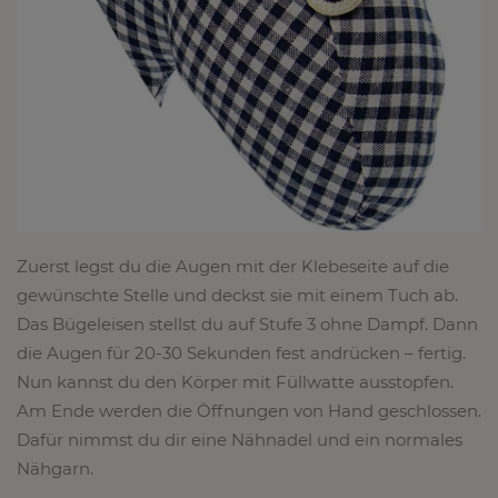
Zuerst legst du die Augen mit der Klebeseite auf die
gewünschte Stelle und deckst sie mit einem Tuch ab.
Das Bügeleisen stellst du auf Stufe 3 ohne Dampf. Dann
die Augen für 20-30 Sekunden fest andrücken – fertig.
Nun kannst du den Körper mit Füllwatte ausstopfen.
Am Ende werden die Öffnungen von Hand geschlossen.
Dafür nimmst du dir eine Nähnadel und ein normales
Nähgarn.