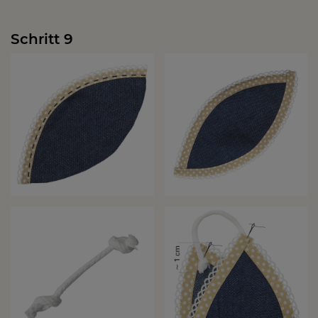
Schritt 9