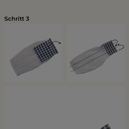
Schritt 3