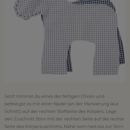
Jetzt nimmst du eines der fertigen Ohren und
befestigst es mit einer Nadel (an der Markierung laut
Schnitt) auf der rechten Stoffseite des Körpers. Lege
den Zuschnitt Stirn mit der rechten Seite auf die rechte
Seite des Körperzuschnitts. Nähe vom Hals bis zur Stirn