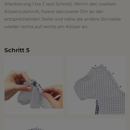
(Markierung 1 bis 2 laut Schnitt). Nimm den zweiten
Körperzuschnitt, fixiere das zweite Ohr an der
entsprechenden Stelle und nähe die andere Stirnseite
wieder rechts auf rechts am Körper an.
Schritt 5