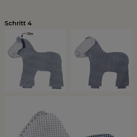
Schritt 4