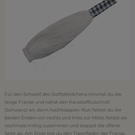
Für den Schweif des Stoffpferdchens nimmst du die
lange Franse und nähst den Karostoffzuschnitt
(Schwanz) an, dann hochklappen. Nun faltest du die
beiden Enden von rechts und links zur Mitte, faltest sie
nochmals mittig zusammen und steppst die offene
Seite ab. Am Ende löst du den Trennfaden der Franse.