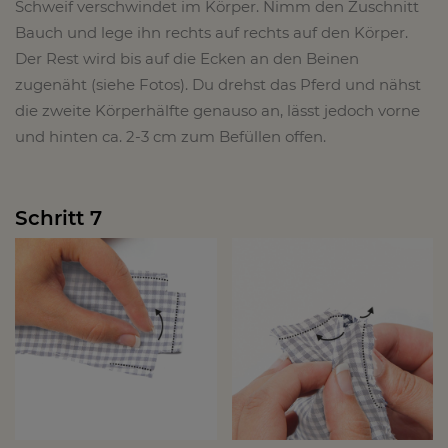
Schweif verschwindet im Körper. Nimm den Zuschnitt
Bauch und lege ihn rechts auf rechts auf den Körper.
Der Rest wird bis auf die Ecken an den Beinen
zugenäht (siehe Fotos). Du drehst das Pferd und nähst
die zweite Körperhälfte genauso an, lässt jedoch vorne
und hinten ca. 2-3 cm zum Befüllen offen.
Schritt 7