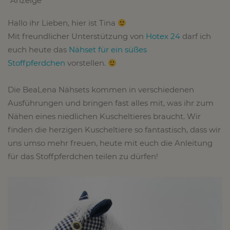
*Anzeige
Hallo ihr Lieben, hier ist Tina
Mit freundlicher Unterstützung von
Hotex 24
darf ich
euch heute das
Nähset für ein süßes
Stoffpferdchen
vorstellen.
Die BeaLena Nähsets kommen in verschiedenen
Ausführungen und bringen fast alles mit, was ihr zum
Nähen eines niedlichen Kuscheltieres braucht. Wir
finden die herzigen Kuscheltiere so fantastisch, dass wir
uns umso mehr freuen, heute mit euch die Anleitung
für das Stoffpferdchen teilen zu dürfen!