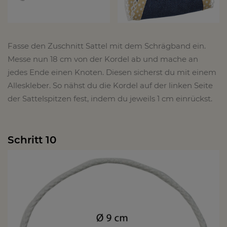
Fasse den Zuschnitt Sattel mit dem Schrägband ein.
Messe nun 18 cm von der Kordel ab und mache an
jedes Ende einen Knoten. Diesen sicherst du mit einem
Alleskleber. So nähst du die Kordel auf der linken Seite
der Sattelspitzen fest, indem du jeweils 1 cm einrückst.
Schritt 10