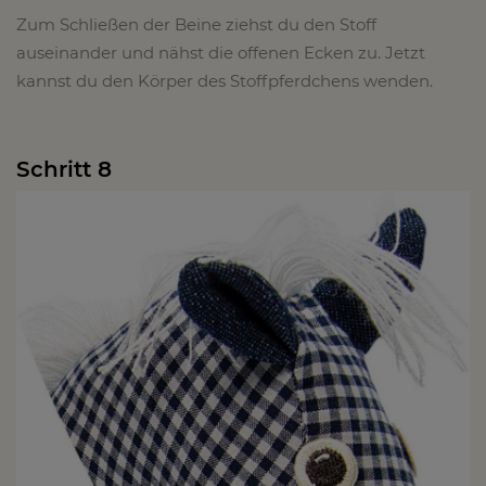
Zum Schließen der Beine ziehst du den Stoff
auseinander und nähst die offenen Ecken zu. Jetzt
kannst du den Körper des Stoffpferdchens wenden.
Schritt 8