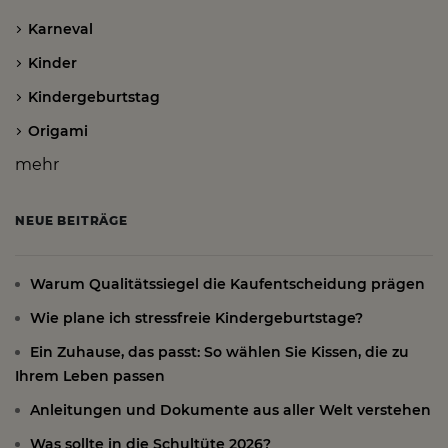
Karneval
Kinder
Kindergeburtstag
Origami
mehr
NEUE BEITRÄGE
Warum Qualitätssiegel die Kaufentscheidung prägen
Wie plane ich stressfreie Kindergeburtstage?
Ein Zuhause, das passt: So wählen Sie Kissen, die zu
Ihrem Leben passen
Anleitungen und Dokumente aus aller Welt verstehen
Was sollte in die Schultüte 2026?