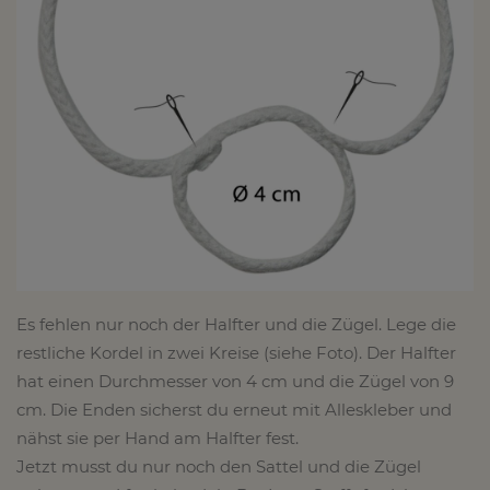
Es fehlen nur noch der Halfter und die Zügel. Lege die
restliche Kordel in zwei Kreise (siehe Foto). Der Halfter
hat einen Durchmesser von 4 cm und die Zügel von 9
cm. Die Enden sicherst du erneut mit Alleskleber und
nähst sie per Hand am Halfter fest.
Jetzt musst du nur noch den Sattel und die Zügel