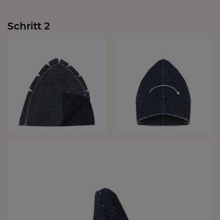
Schritt 2