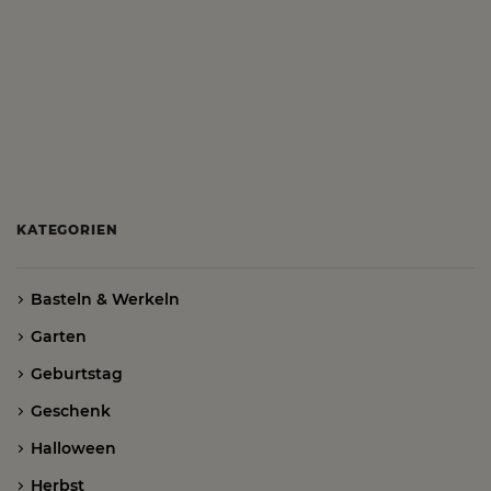
KATEGORIEN
Basteln & Werkeln
Garten
Geburtstag
Geschenk
Halloween
Herbst