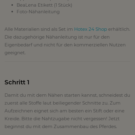
BeaLena Etikett (1 Stück)
Foto-Nähanleitung
Alle Materialien sind als Set im
Hotex 24 Shop
erhältlich.
Die dazugehörige Nähanleitung ist nur für den
Eigenbedarf und nicht für den kommerziellen Nutzen
geeignet.
Schritt 1
Damit du mit dem Nähen starten kannst, schneidest du
zuerst alle Stoffe laut beiliegender Schnitte zu. Zum
Aufzeichnen eignet sich am besten ein Stift oder eine
Kreide. Bitte die Nahtzugabe nicht vergessen! Jetzt
beginnst du mit dem Zusammenbau des Pferdes.