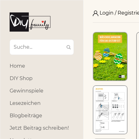
Login / Registri
Home
DIY Shop
Gewinnspiele
Lesezeichen
Blogbeiträge
Jetzt Beitrag schreiben!