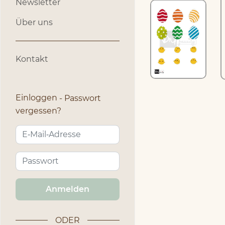
Newsletter
Über uns
Kontakt
Einloggen
Passwort
vergessen?
Anmelden
ODER