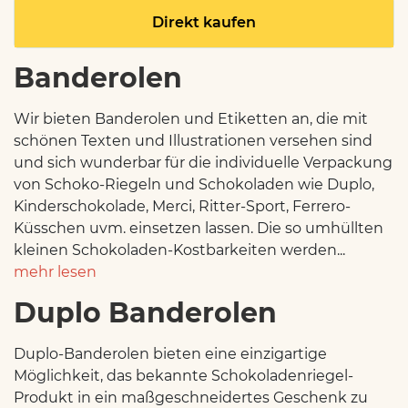
Direkt kaufen
Banderolen
Wir bieten Banderolen und Etiketten an, die mit
schönen Texten und Illustrationen versehen sind
und sich wunderbar für die individuelle Verpackung
von Schoko-Riegeln und Schokoladen wie Duplo,
Kinderschokolade, Merci, Ritter-Sport, Ferrero-
Küsschen uvm. einsetzen lassen. Die so umhüllten
kleinen Schokoladen-Kostbarkeiten werden...
mehr lesen
Duplo Banderolen
Duplo-Banderolen bieten eine einzigartige
Möglichkeit, das bekannte Schokoladenriegel-
Produkt in ein maßgeschneidertes Geschenk zu