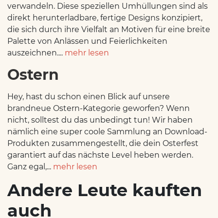
verwandeln. Diese speziellen Umhüllungen sind als
direkt herunterladbare, fertige Designs konzipiert,
die sich durch ihre Vielfalt an Motiven für eine breite
Palette von Anlässen und Feierlichkeiten
auszeichnen....
mehr lesen
Ostern
Hey, hast du schon einen Blick auf unsere
brandneue Ostern-Kategorie geworfen? Wenn
nicht, solltest du das unbedingt tun! Wir haben
nämlich eine super coole Sammlung an Download-
Produkten zusammengestellt, die dein Osterfest
garantiert auf das nächste Level heben werden.
Ganz egal,...
mehr lesen
Andere Leute kauften
auch