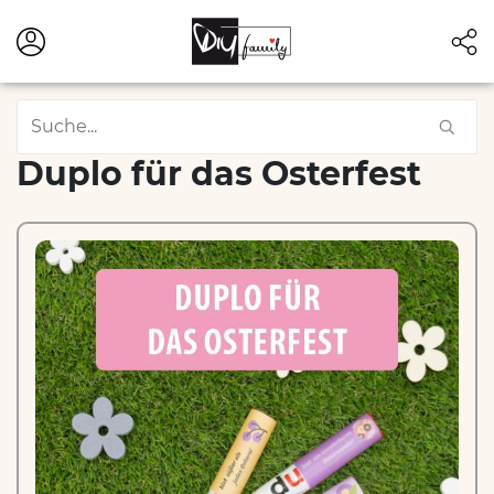
Duplo für das Osterfest