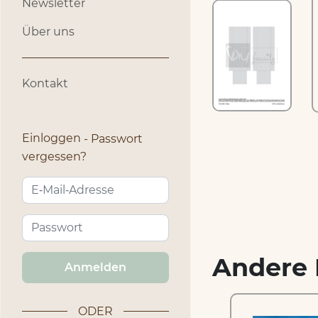
Newsletter
Über uns
Kontakt
Einloggen
Passwort
vergessen?
Andere 
Anmelden
ODER