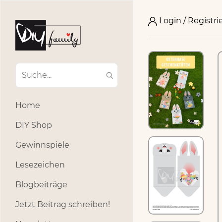
Login / Registri
Home
DIY Shop
Gewinnspiele
Lesezeichen
Blogbeiträge
Jetzt Beitrag schreiben!