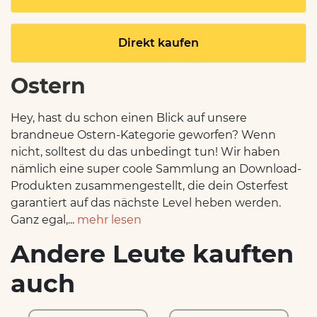
Direkt kaufen
Ostern
Hey, hast du schon einen Blick auf unsere
brandneue Ostern-Kategorie geworfen? Wenn
nicht, solltest du das unbedingt tun! Wir haben
nämlich eine super coole Sammlung an Download-
Produkten zusammengestellt, die dein Osterfest
garantiert auf das nächste Level heben werden.
Ganz egal,...
mehr lesen
Andere Leute kauften
auch