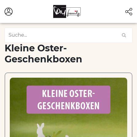
Kleine Oster-
Geschenkboxen