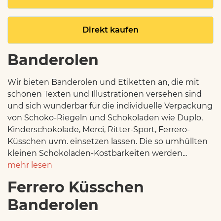
Direkt kaufen
Banderolen
Wir bieten Banderolen und Etiketten an, die mit
schönen Texten und Illustrationen versehen sind
und sich wunderbar für die individuelle Verpackung
von Schoko-Riegeln und Schokoladen wie Duplo,
Kinderschokolade, Merci, Ritter-Sport, Ferrero-
Küsschen uvm. einsetzen lassen. Die so umhüllten
kleinen Schokoladen-Kostbarkeiten werden...
mehr lesen
Ferrero Küsschen
Banderolen