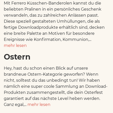
Mit Ferrero Küsschen-Banderolen kannst du die
beliebten Pralinen in ein persönliches Geschenk
verwandeln, das zu zahlreichen Anlässen passt.
Diese speziell gestalteten Umhüllungen, die als
fertige Downloadprodukte erhältlich sind, decken
eine breite Palette an Motiven für besondere
Ereignisse wie Konfirmation, Kommunion,...
mehr lesen
Ostern
Hey, hast du schon einen Blick auf unsere
brandneue Ostern-Kategorie geworfen? Wenn
nicht, solltest du das unbedingt tun! Wir haben
nämlich eine super coole Sammlung an Download-
Produkten zusammengestellt, die dein Osterfest
garantiert auf das nächste Level heben werden.
Ganz egal,...
mehr lesen