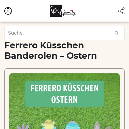
Ferrero Küsschen
Banderolen – Ostern