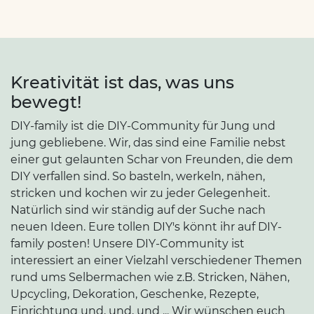
Kreativität ist das, was uns
bewegt!
DIY-family ist die DIY-Community für Jung und
jung gebliebene. Wir, das sind eine Familie nebst
einer gut gelaunten Schar von Freunden, die dem
DIY verfallen sind. So basteln, werkeln, nähen,
stricken und kochen wir zu jeder Gelegenheit.
Natürlich sind wir ständig auf der Suche nach
neuen Ideen. Eure tollen DIY's könnt ihr auf DIY-
family posten! Unsere DIY-Community ist
interessiert an einer Vielzahl verschiedener Themen
rund ums Selbermachen wie z.B. Stricken, Nähen,
Upcycling, Dekoration, Geschenke, Rezepte,
Einrichtung und, und, und ... Wir wünschen euch