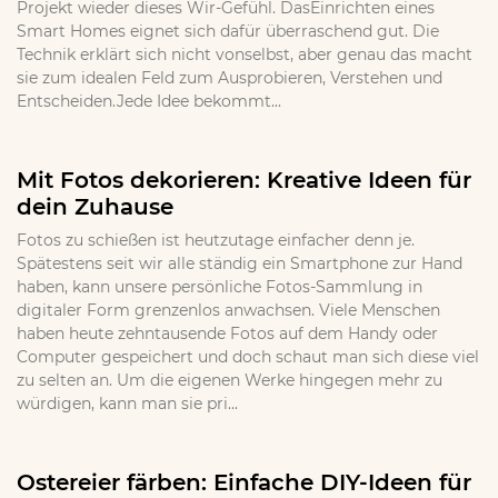
Projekt wieder dieses Wir-Gefühl. DasEinrichten eines
Smart Homes eignet sich dafür überraschend gut. Die
Technik erklärt sich nicht vonselbst, aber genau das macht
sie zum idealen Feld zum Ausprobieren, Verstehen und
Entscheiden.Jede Idee bekommt...
Mit Fotos dekorieren: Kreative Ideen für
dein Zuhause
Fotos zu schießen ist heutzutage einfacher denn je.
Spätestens seit wir alle ständig ein Smartphone zur Hand
haben, kann unsere persönliche Fotos-Sammlung in
digitaler Form grenzenlos anwachsen. Viele Menschen
haben heute zehntausende Fotos auf dem Handy oder
Computer gespeichert und doch schaut man sich diese viel
zu selten an. Um die eigenen Werke hingegen mehr zu
würdigen, kann man sie pri...
Ostereier färben: Einfache DIY-Ideen für