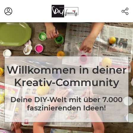
Willkommen in deiner
Kreativ-Community
Deine DIY-Welt mit über 7.000
faszinierenden Ideen!