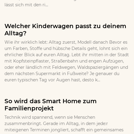
lässt sich mit den ri...
Welcher Kinderwagen passt zu deinem
Alltag?
Wie ihr wirklich lebt: Alltag zuerst, Modell danach Bevor es
um Farben, Stoffe und hübsche Details geht, lohnt sich ein
ehrlicher Blick auf euren Alltag. Lebt ihr mitten in der Stadt
mit Kopfsteinpflaster, Straßenbahn und engen Aufzügen,
oder eher ländlich mit Feldwegen, Waldspaziergängen und
dem nächsten Supermarkt in Fußweite? Je genauer du
euren typischen Tag vor Augen hast, desto k...
So wird das Smart Home zum
Familienprojekt
Technik wird spannend, wenn sie Menschen
zusammenbringt. Gerade im Alltag, in dem jede:r
miteigenen Terminen jongliert, schafft ein gemeinsames