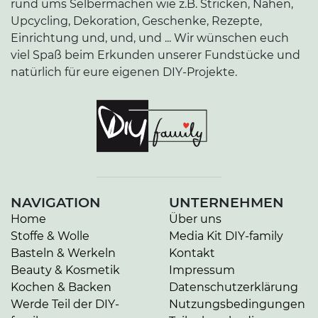
rund ums Selbermachen wie z.B. Stricken, Nähen,
Upcycling, Dekoration, Geschenke, Rezepte,
Einrichtung und, und, und ... Wir wünschen euch
viel Spaß beim Erkunden unserer Fundstücke und
natürlich für eure eigenen DIY-Projekte.
NAVIGATION
UNTERNEHMEN
Home
Über uns
Stoffe & Wolle
Media Kit DIY-family
Basteln & Werkeln
Kontakt
Beauty & Kosmetik
Impressum
Kochen & Backen
Datenschutzerklärung
Werde Teil der DIY-
Nutzungsbedingungen