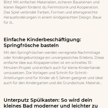
Blitz! Mit einfachen Materialien, sicheren Bausteinen und
klaren Regeln förderst du Feinmotorik und Kooperation.
Das Spiel verbindet Farben, Formen und altersgerechte
Herausforderungen in einem kindgerechten Design. Baue
für d...
Einfache Kinderbeschäftigung:
Springfrösche basteln
Mit den Springfröschen werden verregnete Nachmittage
oder Kindergeburtstage ein unvergessliches Erlebnis. Diese
einfache Idee aus Klopapierrollen ist ein schnelles 10-
Minuten-Projekt und einfach auch für kleine Kinderhände
umzusetzen. Die Vorlagen und Schritt-für-Schritt-
Anleitungen sind für Kinder ab 5 Jahren geeignet und ideal
auch für den Kindergarten und die Grundschule. Material...
Unterputz Spülkasten: So wird dein
kleines Bad moderner und leichter zu