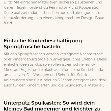
Blitz! Mit einfachen Materialien, sicheren Bausteinen und
klaren Regeln förderst du Feinmotorik und Kooperation.
Das Spiel verbindet Farben, Formen und altersgerechte
Herausforderungen in einem kindgerechten Design. Baue
für d...
Einfache Kinderbeschäftigung:
Springfrösche basteln
Mit den Springfröschen werden verregnete Nachmittage
oder Kindergeburtstage ein unvergessliches Erlebnis. Diese
einfache Idee aus Klopapierrollen ist ein schnelles 10-
Minuten-Projekt und einfach auch für kleine Kinderhände
umzusetzen. Die Vorlagen und Schritt-für-Schritt-
Anleitungen sind für Kinder ab 5 Jahren geeignet und ideal
auch für den Kindergarten und die Grundschule. Material...
Unterputz Spülkasten: So wird dein
kleines Bad moderner und leichter zu