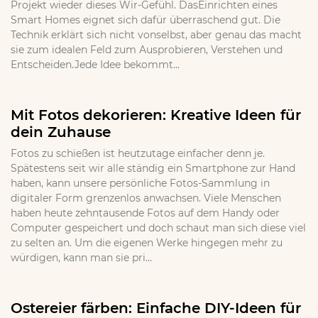
Projekt wieder dieses Wir-Gefühl. DasEinrichten eines
Smart Homes eignet sich dafür überraschend gut. Die
Technik erklärt sich nicht vonselbst, aber genau das macht
sie zum idealen Feld zum Ausprobieren, Verstehen und
Entscheiden.Jede Idee bekommt...
Mit Fotos dekorieren: Kreative Ideen für
dein Zuhause
Fotos zu schießen ist heutzutage einfacher denn je.
Spätestens seit wir alle ständig ein Smartphone zur Hand
haben, kann unsere persönliche Fotos-Sammlung in
digitaler Form grenzenlos anwachsen. Viele Menschen
haben heute zehntausende Fotos auf dem Handy oder
Computer gespeichert und doch schaut man sich diese viel
zu selten an. Um die eigenen Werke hingegen mehr zu
würdigen, kann man sie pri...
Ostereier färben: Einfache DIY-Ideen für