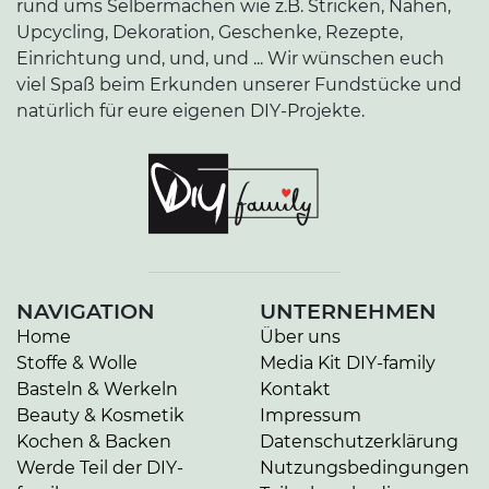
rund ums Selbermachen wie z.B. Stricken, Nähen,
Upcycling, Dekoration, Geschenke, Rezepte,
Einrichtung und, und, und ... Wir wünschen euch
viel Spaß beim Erkunden unserer Fundstücke und
natürlich für eure eigenen DIY-Projekte.
NAVIGATION
UNTERNEHMEN
Home
Über uns
Stoffe & Wolle
Media Kit DIY-family
Basteln & Werkeln
Kontakt
Beauty & Kosmetik
Impressum
Kochen & Backen
Datenschutzerklärung
Werde Teil der DIY-
Nutzungsbedingungen