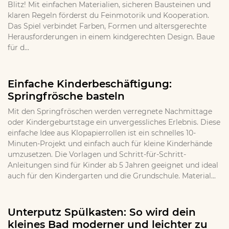
Blitz! Mit einfachen Materialien, sicheren Bausteinen und
klaren Regeln förderst du Feinmotorik und Kooperation.
Das Spiel verbindet Farben, Formen und altersgerechte
Herausforderungen in einem kindgerechten Design. Baue
für d...
Einfache Kinderbeschäftigung:
Springfrösche basteln
Mit den Springfröschen werden verregnete Nachmittage
oder Kindergeburtstage ein unvergessliches Erlebnis. Diese
einfache Idee aus Klopapierrollen ist ein schnelles 10-
Minuten-Projekt und einfach auch für kleine Kinderhände
umzusetzen. Die Vorlagen und Schritt-für-Schritt-
Anleitungen sind für Kinder ab 5 Jahren geeignet und ideal
auch für den Kindergarten und die Grundschule. Material...
Unterputz Spülkasten: So wird dein
kleines Bad moderner und leichter zu