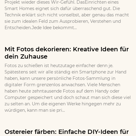
Projekt wieder dieses Wir-Gefühl. DasEinrichten eines
Smart Homes eignet sich dafür überraschend gut. Die
Technik erklärt sich nicht vonselbst, aber genau das macht
sie zum idealen Feld zum Ausprobieren, Verstehen und
Entscheiden.Jede Idee bekommt...
Mit Fotos dekorieren: Kreative Ideen für
dein Zuhause
Fotos zu schießen ist heutzutage einfacher denn je.
Spätestens seit wir alle ständig ein Smartphone zur Hand
haben, kann unsere persönliche Fotos-Sammlung in
digitaler Form grenzenlos anwachsen. Viele Menschen
haben heute zehntausende Fotos auf dem Handy oder
Computer gespeichert und doch schaut man sich diese viel
zu selten an. Um die eigenen Werke hingegen mehr zu
würdigen, kann man sie pri...
Ostereier färben: Einfache DIY-Ideen für