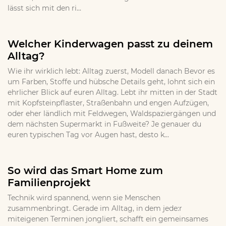
lässt sich mit den ri...
Welcher Kinderwagen passt zu deinem
Alltag?
Wie ihr wirklich lebt: Alltag zuerst, Modell danach Bevor es
um Farben, Stoffe und hübsche Details geht, lohnt sich ein
ehrlicher Blick auf euren Alltag. Lebt ihr mitten in der Stadt
mit Kopfsteinpflaster, Straßenbahn und engen Aufzügen,
oder eher ländlich mit Feldwegen, Waldspaziergängen und
dem nächsten Supermarkt in Fußweite? Je genauer du
euren typischen Tag vor Augen hast, desto k...
So wird das Smart Home zum
Familienprojekt
Technik wird spannend, wenn sie Menschen
zusammenbringt. Gerade im Alltag, in dem jede:r
miteigenen Terminen jongliert, schafft ein gemeinsames