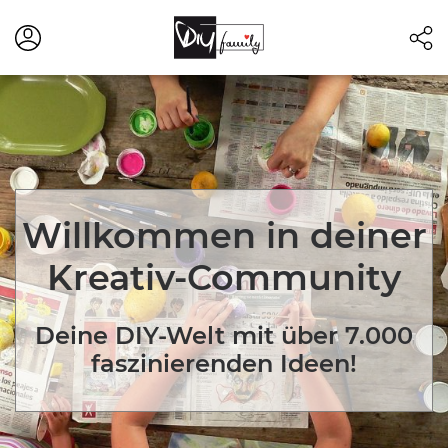
Willkommen in deiner
Kreativ-Community
Deine DIY-Welt mit über 7.000
faszinierenden Ideen!