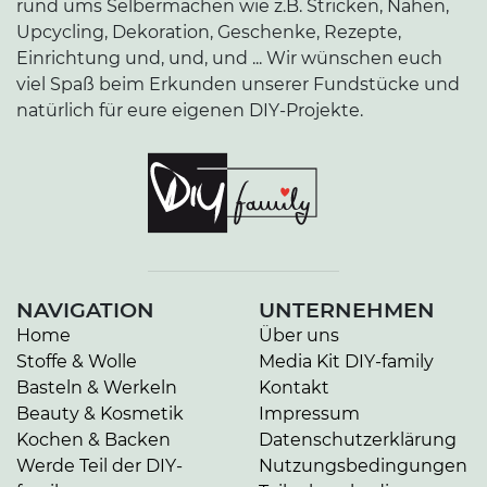
rund ums Selbermachen wie z.B. Stricken, Nähen,
Upcycling, Dekoration, Geschenke, Rezepte,
Einrichtung und, und, und ... Wir wünschen euch
viel Spaß beim Erkunden unserer Fundstücke und
natürlich für eure eigenen DIY-Projekte.
NAVIGATION
UNTERNEHMEN
Home
Über uns
Stoffe & Wolle
Media Kit DIY-family
Basteln & Werkeln
Kontakt
Beauty & Kosmetik
Impressum
Kochen & Backen
Datenschutzerklärung
Werde Teil der DIY-
Nutzungsbedingungen