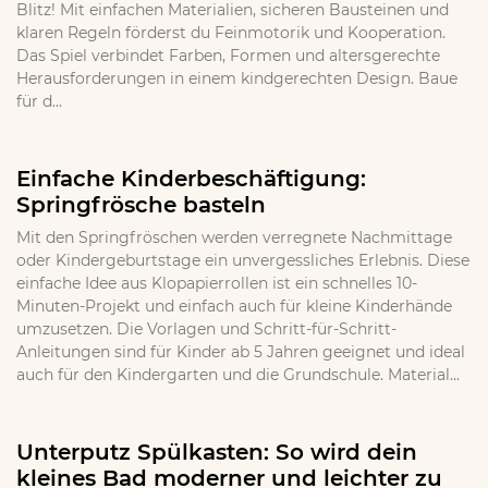
Blitz! Mit einfachen Materialien, sicheren Bausteinen und
klaren Regeln förderst du Feinmotorik und Kooperation.
Das Spiel verbindet Farben, Formen und altersgerechte
Herausforderungen in einem kindgerechten Design. Baue
für d...
Einfache Kinderbeschäftigung:
Springfrösche basteln
Mit den Springfröschen werden verregnete Nachmittage
oder Kindergeburtstage ein unvergessliches Erlebnis. Diese
einfache Idee aus Klopapierrollen ist ein schnelles 10-
Minuten-Projekt und einfach auch für kleine Kinderhände
umzusetzen. Die Vorlagen und Schritt-für-Schritt-
Anleitungen sind für Kinder ab 5 Jahren geeignet und ideal
auch für den Kindergarten und die Grundschule. Material...
Unterputz Spülkasten: So wird dein
kleines Bad moderner und leichter zu