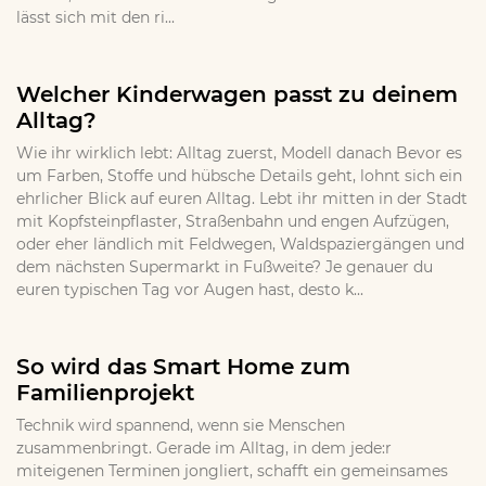
lässt sich mit den ri...
Welcher Kinderwagen passt zu deinem
Alltag?
Wie ihr wirklich lebt: Alltag zuerst, Modell danach Bevor es
um Farben, Stoffe und hübsche Details geht, lohnt sich ein
ehrlicher Blick auf euren Alltag. Lebt ihr mitten in der Stadt
mit Kopfsteinpflaster, Straßenbahn und engen Aufzügen,
oder eher ländlich mit Feldwegen, Waldspaziergängen und
dem nächsten Supermarkt in Fußweite? Je genauer du
euren typischen Tag vor Augen hast, desto k...
So wird das Smart Home zum
Familienprojekt
Technik wird spannend, wenn sie Menschen
zusammenbringt. Gerade im Alltag, in dem jede:r
miteigenen Terminen jongliert, schafft ein gemeinsames