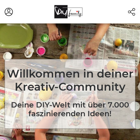
Willkommen in deiner
Kreativ-Community
Deine DIY-Welt mit über 7.000
faszinierenden Ideen!