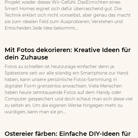
Projekt wieder dieses Wir-Gefühl. DasEinrichten eines
Smart Homes eignet sich dafür überraschend gut. Die
Technik erklärt sich nicht vonselbst, aber genau das macht
sie zum idealen Feld zum Ausprobieren, Verstehen und
Entscheiden.Jede Idee bekommt...
Mit Fotos dekorieren: Kreative Ideen für
dein Zuhause
Fotos zu schießen ist heutzutage einfacher denn je.
Spätestens seit wir alle ständig ein Smartphone zur Hand
haben, kann unsere persönliche Fotos-Sammlung in
digitaler Form grenzenlos anwachsen. Viele Menschen
haben heute zehntausende Fotos auf dem Handy oder
Computer gespeichert und doch schaut man sich diese viel
zu selten an. Um die eigenen Werke hingegen mehr zu
würdigen, kann man sie pri...
Ostereier färben: Einfache DIY-Ideen für