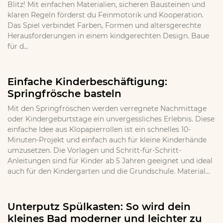
Blitz! Mit einfachen Materialien, sicheren Bausteinen und
klaren Regeln förderst du Feinmotorik und Kooperation.
Das Spiel verbindet Farben, Formen und altersgerechte
Herausforderungen in einem kindgerechten Design. Baue
für d...
Einfache Kinderbeschäftigung:
Springfrösche basteln
Mit den Springfröschen werden verregnete Nachmittage
oder Kindergeburtstage ein unvergessliches Erlebnis. Diese
einfache Idee aus Klopapierrollen ist ein schnelles 10-
Minuten-Projekt und einfach auch für kleine Kinderhände
umzusetzen. Die Vorlagen und Schritt-für-Schritt-
Anleitungen sind für Kinder ab 5 Jahren geeignet und ideal
auch für den Kindergarten und die Grundschule. Material...
Unterputz Spülkasten: So wird dein
kleines Bad moderner und leichter zu