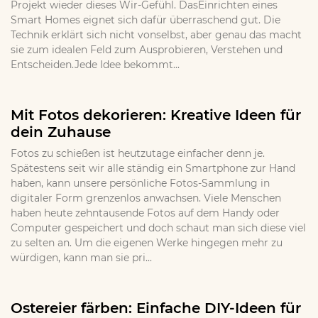
Projekt wieder dieses Wir-Gefühl. DasEinrichten eines
Smart Homes eignet sich dafür überraschend gut. Die
Technik erklärt sich nicht vonselbst, aber genau das macht
sie zum idealen Feld zum Ausprobieren, Verstehen und
Entscheiden.Jede Idee bekommt...
Mit Fotos dekorieren: Kreative Ideen für
dein Zuhause
Fotos zu schießen ist heutzutage einfacher denn je.
Spätestens seit wir alle ständig ein Smartphone zur Hand
haben, kann unsere persönliche Fotos-Sammlung in
digitaler Form grenzenlos anwachsen. Viele Menschen
haben heute zehntausende Fotos auf dem Handy oder
Computer gespeichert und doch schaut man sich diese viel
zu selten an. Um die eigenen Werke hingegen mehr zu
würdigen, kann man sie pri...
Ostereier färben: Einfache DIY-Ideen für