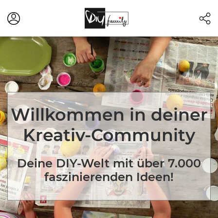
Willkommen in deiner
Kreativ-Community
Deine DIY-Welt mit über 7.000
faszinierenden Ideen!