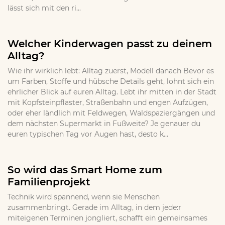
lässt sich mit den ri...
Welcher Kinderwagen passt zu deinem
Alltag?
Wie ihr wirklich lebt: Alltag zuerst, Modell danach Bevor es
um Farben, Stoffe und hübsche Details geht, lohnt sich ein
ehrlicher Blick auf euren Alltag. Lebt ihr mitten in der Stadt
mit Kopfsteinpflaster, Straßenbahn und engen Aufzügen,
oder eher ländlich mit Feldwegen, Waldspaziergängen und
dem nächsten Supermarkt in Fußweite? Je genauer du
euren typischen Tag vor Augen hast, desto k...
So wird das Smart Home zum
Familienprojekt
Technik wird spannend, wenn sie Menschen
zusammenbringt. Gerade im Alltag, in dem jede:r
miteigenen Terminen jongliert, schafft ein gemeinsames