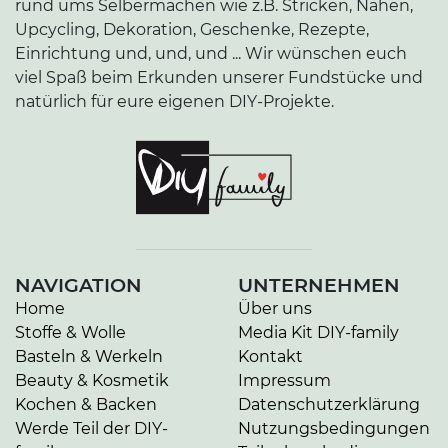
rund ums Selbermachen wie z.B. Stricken, Nähen,
Upcycling, Dekoration, Geschenke, Rezepte,
Einrichtung und, und, und ... Wir wünschen euch
viel Spaß beim Erkunden unserer Fundstücke und
natürlich für eure eigenen DIY-Projekte.
NAVIGATION
UNTERNEHMEN
Home
Über uns
Stoffe & Wolle
Media Kit DIY-family
Basteln & Werkeln
Kontakt
Beauty & Kosmetik
Impressum
Kochen & Backen
Datenschutzerklärung
Werde Teil der DIY-
Nutzungsbedingungen