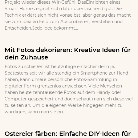
Projekt wieder dieses Wir-Gefühl. DasEinrichten eines
Smart Homes eignet sich dafür überraschend gut. Die
Technik erklärt sich nicht vonselbst, aber genau das macht
sie zum idealen Feld zum Ausprobieren, Verstehen und
Entscheiden.Jede Idee bekommt...
Mit Fotos dekorieren: Kreative Ideen für
dein Zuhause
Fotos zu schießen ist heutzutage einfacher denn je.
Spätestens seit wir alle ständig ein Smartphone zur Hand
haben, kann unsere persönliche Fotos-Sammlung in
digitaler Form grenzenlos anwachsen. Viele Menschen
haben heute zehntausende Fotos auf dem Handy oder
Computer gespeichert und doch schaut man sich diese viel
zu selten an. Um die eigenen Werke hingegen mehr zu
würdigen, kann man sie pri...
Ostereier färben: Einfache DIY-Ideen für