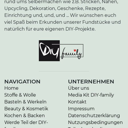
rund ums Selbermachen wie z.B. Stricken, Nähen,
Upcycling, Dekoration, Geschenke, Rezepte,
Einrichtung und, und, und ... Wir wünschen euch
viel Spaß beim Erkunden unserer Fundstücke und
natürlich für eure eigenen DIY-Projekte.
NAVIGATION
UNTERNEHMEN
Home
Über uns
Stoffe & Wolle
Media Kit DIY-family
Basteln & Werkeln
Kontakt
Beauty & Kosmetik
Impressum
Kochen & Backen
Datenschutzerklärung
Werde Teil der DIY-
Nutzungsbedingungen