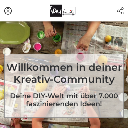
Willkommen in deiner
Kreativ-Community
Deine DIY-Welt mit über 7.000
faszinierenden Ideen!