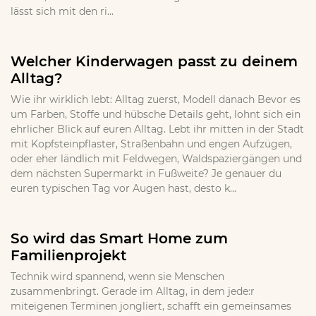
lässt sich mit den ri...
Welcher Kinderwagen passt zu deinem
Alltag?
Wie ihr wirklich lebt: Alltag zuerst, Modell danach Bevor es
um Farben, Stoffe und hübsche Details geht, lohnt sich ein
ehrlicher Blick auf euren Alltag. Lebt ihr mitten in der Stadt
mit Kopfsteinpflaster, Straßenbahn und engen Aufzügen,
oder eher ländlich mit Feldwegen, Waldspaziergängen und
dem nächsten Supermarkt in Fußweite? Je genauer du
euren typischen Tag vor Augen hast, desto k...
So wird das Smart Home zum
Familienprojekt
Technik wird spannend, wenn sie Menschen
zusammenbringt. Gerade im Alltag, in dem jede:r
miteigenen Terminen jongliert, schafft ein gemeinsames