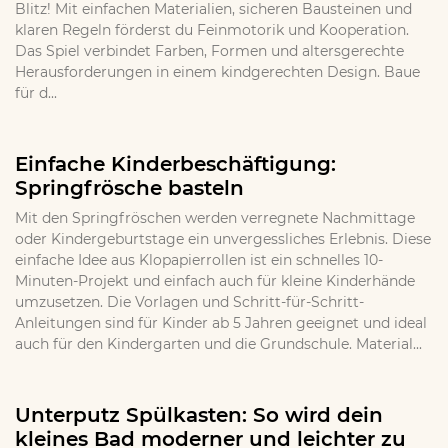
Blitz! Mit einfachen Materialien, sicheren Bausteinen und
klaren Regeln förderst du Feinmotorik und Kooperation.
Das Spiel verbindet Farben, Formen und altersgerechte
Herausforderungen in einem kindgerechten Design. Baue
für d...
Einfache Kinderbeschäftigung:
Springfrösche basteln
Mit den Springfröschen werden verregnete Nachmittage
oder Kindergeburtstage ein unvergessliches Erlebnis. Diese
einfache Idee aus Klopapierrollen ist ein schnelles 10-
Minuten-Projekt und einfach auch für kleine Kinderhände
umzusetzen. Die Vorlagen und Schritt-für-Schritt-
Anleitungen sind für Kinder ab 5 Jahren geeignet und ideal
auch für den Kindergarten und die Grundschule. Material...
Unterputz Spülkasten: So wird dein
kleines Bad moderner und leichter zu