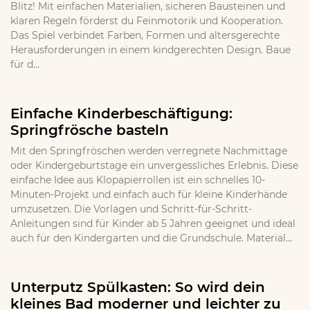
Blitz! Mit einfachen Materialien, sicheren Bausteinen und
klaren Regeln förderst du Feinmotorik und Kooperation.
Das Spiel verbindet Farben, Formen und altersgerechte
Herausforderungen in einem kindgerechten Design. Baue
für d...
Einfache Kinderbeschäftigung:
Springfrösche basteln
Mit den Springfröschen werden verregnete Nachmittage
oder Kindergeburtstage ein unvergessliches Erlebnis. Diese
einfache Idee aus Klopapierrollen ist ein schnelles 10-
Minuten-Projekt und einfach auch für kleine Kinderhände
umzusetzen. Die Vorlagen und Schritt-für-Schritt-
Anleitungen sind für Kinder ab 5 Jahren geeignet und ideal
auch für den Kindergarten und die Grundschule. Material...
Unterputz Spülkasten: So wird dein
kleines Bad moderner und leichter zu