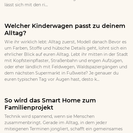
lässt sich mit den ri...
Welcher Kinderwagen passt zu deinem
Alltag?
Wie ihr wirklich lebt: Alltag zuerst, Modell danach Bevor es
um Farben, Stoffe und hübsche Details geht, lohnt sich ein
ehrlicher Blick auf euren Alltag. Lebt ihr mitten in der Stadt
mit Kopfsteinpflaster, Straßenbahn und engen Aufzügen,
oder eher ländlich mit Feldwegen, Waldspaziergängen und
dem nächsten Supermarkt in Fußweite? Je genauer du
euren typischen Tag vor Augen hast, desto k...
So wird das Smart Home zum
Familienprojekt
Technik wird spannend, wenn sie Menschen
zusammenbringt. Gerade im Alltag, in dem jede:r
miteigenen Terminen jongliert, schafft ein gemeinsames