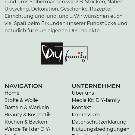
rund ums Selbermachen wie z.B. Stricken, Nähen,
Upcycling, Dekoration, Geschenke, Rezepte,
Einrichtung und, und, und ... Wir wünschen euch
viel Spaß beim Erkunden unserer Fundstücke und
natürlich für eure eigenen DIY-Projekte.
NAVIGATION
UNTERNEHMEN
Home
Über uns
Stoffe & Wolle
Media Kit DIY-family
Basteln & Werkeln
Kontakt
Beauty & Kosmetik
Impressum
Kochen & Backen
Datenschutzerklärung
Werde Teil der DIY-
Nutzungsbedingungen