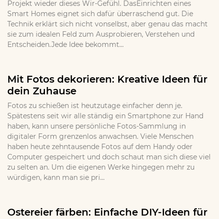
Projekt wieder dieses Wir-Gefühl. DasEinrichten eines
Smart Homes eignet sich dafür überraschend gut. Die
Technik erklärt sich nicht vonselbst, aber genau das macht
sie zum idealen Feld zum Ausprobieren, Verstehen und
Entscheiden.Jede Idee bekommt...
Mit Fotos dekorieren: Kreative Ideen für
dein Zuhause
Fotos zu schießen ist heutzutage einfacher denn je.
Spätestens seit wir alle ständig ein Smartphone zur Hand
haben, kann unsere persönliche Fotos-Sammlung in
digitaler Form grenzenlos anwachsen. Viele Menschen
haben heute zehntausende Fotos auf dem Handy oder
Computer gespeichert und doch schaut man sich diese viel
zu selten an. Um die eigenen Werke hingegen mehr zu
würdigen, kann man sie pri...
Ostereier färben: Einfache DIY-Ideen für