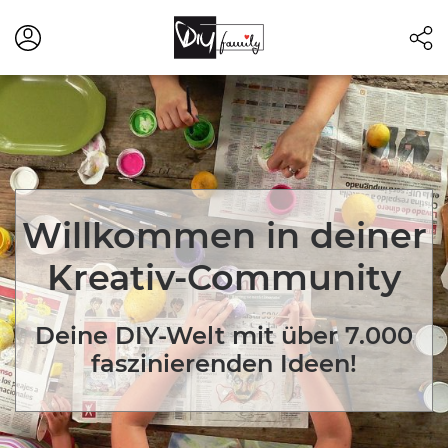
Willkommen in deiner
Kreativ-Community
Deine DIY-Welt mit über 7.000
faszinierenden Ideen!