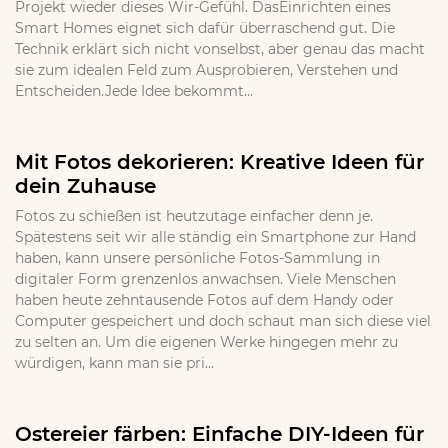
Projekt wieder dieses Wir-Gefühl. DasEinrichten eines
Smart Homes eignet sich dafür überraschend gut. Die
Technik erklärt sich nicht vonselbst, aber genau das macht
sie zum idealen Feld zum Ausprobieren, Verstehen und
Entscheiden.Jede Idee bekommt...
Mit Fotos dekorieren: Kreative Ideen für
dein Zuhause
Fotos zu schießen ist heutzutage einfacher denn je.
Spätestens seit wir alle ständig ein Smartphone zur Hand
haben, kann unsere persönliche Fotos-Sammlung in
digitaler Form grenzenlos anwachsen. Viele Menschen
haben heute zehntausende Fotos auf dem Handy oder
Computer gespeichert und doch schaut man sich diese viel
zu selten an. Um die eigenen Werke hingegen mehr zu
würdigen, kann man sie pri...
Ostereier färben: Einfache DIY-Ideen für