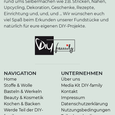
rund ums Selbermachen wie z.B. Stricken, Nähen,
Upcycling, Dekoration, Geschenke, Rezepte,
Einrichtung und, und, und ... Wir wünschen euch
viel Spaß beim Erkunden unserer Fundstücke und
natürlich für eure eigenen DIY-Projekte.
NAVIGATION
UNTERNEHMEN
Home
Über uns
Stoffe & Wolle
Media Kit DIY-family
Basteln & Werkeln
Kontakt
Beauty & Kosmetik
Impressum
Kochen & Backen
Datenschutzerklärung
Werde Teil der DIY-
Nutzungsbedingungen