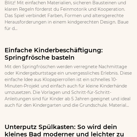
Blitz! Mit einfachen Materialien, sicheren Bausteinen und
klaren Regeln förderst du Feinmotorik und Kooperation.
Das Spiel verbindet Farben, Formen und altersgerechte
Herausforderungen in einem kindgerechten Design. Baue
für d...
Einfache Kinderbeschäftigung:
Springfrösche basteln
Mit den Springfröschen werden verregnete Nachmittage
oder Kindergeburtstage ein unvergessliches Erlebnis. Diese
einfache Idee aus Klopapierrollen ist ein schnelles 10-
Minuten-Projekt und einfach auch für kleine Kinderhände
umzusetzen. Die Vorlagen und Schritt-für-Schritt-
Anleitungen sind für Kinder ab 5 Jahren geeignet und ideal
auch für den Kindergarten und die Grundschule. Material...
Unterputz Spülkasten: So wird dein
kleines Bad moderner und leichter zu