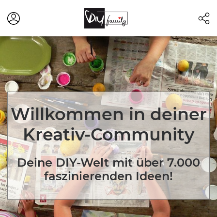
Willkommen in deiner
Kreativ-Community
Deine DIY-Welt mit über 7.000
faszinierenden Ideen!