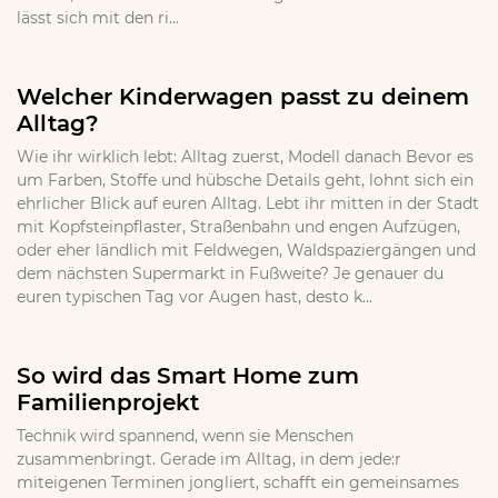
lässt sich mit den ri...
Welcher Kinderwagen passt zu deinem
Alltag?
Wie ihr wirklich lebt: Alltag zuerst, Modell danach Bevor es
um Farben, Stoffe und hübsche Details geht, lohnt sich ein
ehrlicher Blick auf euren Alltag. Lebt ihr mitten in der Stadt
mit Kopfsteinpflaster, Straßenbahn und engen Aufzügen,
oder eher ländlich mit Feldwegen, Waldspaziergängen und
dem nächsten Supermarkt in Fußweite? Je genauer du
euren typischen Tag vor Augen hast, desto k...
So wird das Smart Home zum
Familienprojekt
Technik wird spannend, wenn sie Menschen
zusammenbringt. Gerade im Alltag, in dem jede:r
miteigenen Terminen jongliert, schafft ein gemeinsames