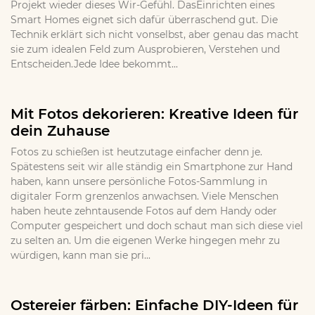
Projekt wieder dieses Wir-Gefühl. DasEinrichten eines
Smart Homes eignet sich dafür überraschend gut. Die
Technik erklärt sich nicht vonselbst, aber genau das macht
sie zum idealen Feld zum Ausprobieren, Verstehen und
Entscheiden.Jede Idee bekommt...
Mit Fotos dekorieren: Kreative Ideen für
dein Zuhause
Fotos zu schießen ist heutzutage einfacher denn je.
Spätestens seit wir alle ständig ein Smartphone zur Hand
haben, kann unsere persönliche Fotos-Sammlung in
digitaler Form grenzenlos anwachsen. Viele Menschen
haben heute zehntausende Fotos auf dem Handy oder
Computer gespeichert und doch schaut man sich diese viel
zu selten an. Um die eigenen Werke hingegen mehr zu
würdigen, kann man sie pri...
Ostereier färben: Einfache DIY-Ideen für