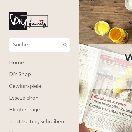
W
Home
DIY Shop
Gewinnspiele
Lesezeichen
Blogbeiträge
Jetzt Beitrag schreiben!