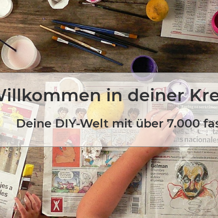
illkommen in deiner Kr
Deine DIY-Welt mit über 7.000 fa