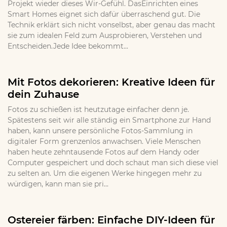
Projekt wieder dieses Wir-Gefühl. DasEinrichten eines
Smart Homes eignet sich dafür überraschend gut. Die
Technik erklärt sich nicht vonselbst, aber genau das macht
sie zum idealen Feld zum Ausprobieren, Verstehen und
Entscheiden.Jede Idee bekommt...
Mit Fotos dekorieren: Kreative Ideen für
dein Zuhause
Fotos zu schießen ist heutzutage einfacher denn je.
Spätestens seit wir alle ständig ein Smartphone zur Hand
haben, kann unsere persönliche Fotos-Sammlung in
digitaler Form grenzenlos anwachsen. Viele Menschen
haben heute zehntausende Fotos auf dem Handy oder
Computer gespeichert und doch schaut man sich diese viel
zu selten an. Um die eigenen Werke hingegen mehr zu
würdigen, kann man sie pri...
Ostereier färben: Einfache DIY-Ideen für