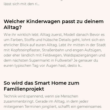
lässt sich mit den ri...
Welcher Kinderwagen passt zu deinem
Alltag?
Wie ihr wirklich lebt: Alltag zuerst, Modell danach Bevor es
um Farben, Stoffe und hübsche Details geht, lohnt sich ein
ehrlicher Blick auf euren Alltag. Lebt ihr mitten in der Stadt
mit Kopfsteinpflaster, Straßenbahn und engen Aufzügen,
oder eher ländlich mit Feldwegen, Waldspaziergängen und
dem nächsten Supermarkt in Fußweite? Je genauer du
euren typischen Tag vor Augen hast, desto k...
So wird das Smart Home zum
Familienprojekt
Technik wird spannend, wenn sie Menschen
zusammenbringt. Gerade im Alltag, in dem jede:r
miteigenen Terminen jongliert, schafft ein gemeinsames