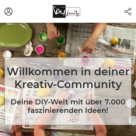
Willkommen in deiner
Kreativ-Community
Deine DIY-Welt mit über 7.000
faszinierenden Ideen!