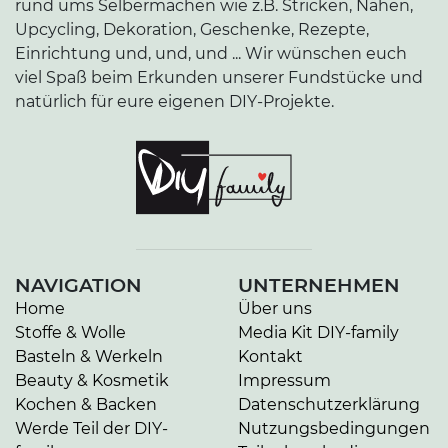
rund ums Selbermachen wie z.B. Stricken, Nähen,
Upcycling, Dekoration, Geschenke, Rezepte,
Einrichtung und, und, und ... Wir wünschen euch
viel Spaß beim Erkunden unserer Fundstücke und
natürlich für eure eigenen DIY-Projekte.
NAVIGATION
UNTERNEHMEN
Home
Über uns
Stoffe & Wolle
Media Kit DIY-family
Basteln & Werkeln
Kontakt
Beauty & Kosmetik
Impressum
Kochen & Backen
Datenschutzerklärung
Werde Teil der DIY-
Nutzungsbedingungen