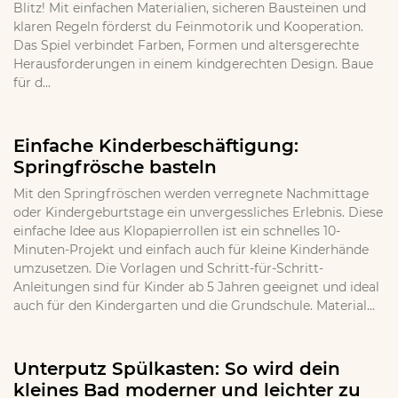
Blitz! Mit einfachen Materialien, sicheren Bausteinen und
klaren Regeln förderst du Feinmotorik und Kooperation.
Das Spiel verbindet Farben, Formen und altersgerechte
Herausforderungen in einem kindgerechten Design. Baue
für d...
Einfache Kinderbeschäftigung:
Springfrösche basteln
Mit den Springfröschen werden verregnete Nachmittage
oder Kindergeburtstage ein unvergessliches Erlebnis. Diese
einfache Idee aus Klopapierrollen ist ein schnelles 10-
Minuten-Projekt und einfach auch für kleine Kinderhände
umzusetzen. Die Vorlagen und Schritt-für-Schritt-
Anleitungen sind für Kinder ab 5 Jahren geeignet und ideal
auch für den Kindergarten und die Grundschule. Material...
Unterputz Spülkasten: So wird dein
kleines Bad moderner und leichter zu