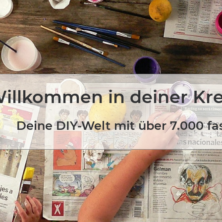
illkommen in deiner Kr
Deine DIY-Welt mit über 7.000 fa