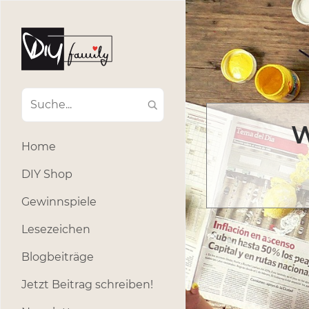
W
Home
DIY Shop
Gewinnspiele
Lesezeichen
Blogbeiträge
Jetzt Beitrag schreiben!