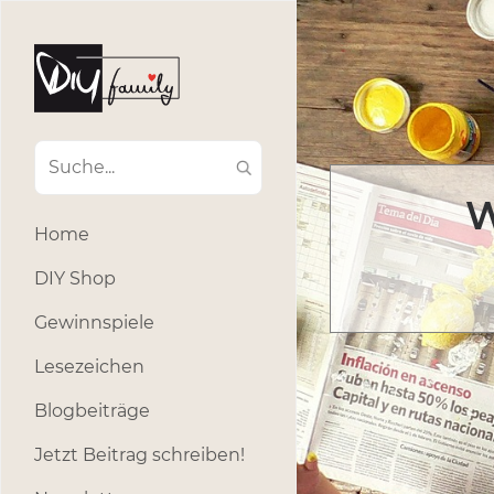
W
Home
DIY Shop
Gewinnspiele
Lesezeichen
Blogbeiträge
Jetzt Beitrag schreiben!