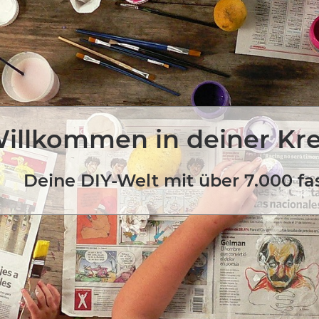
illkommen in deiner Kr
Deine DIY-Welt mit über 7.000 fa