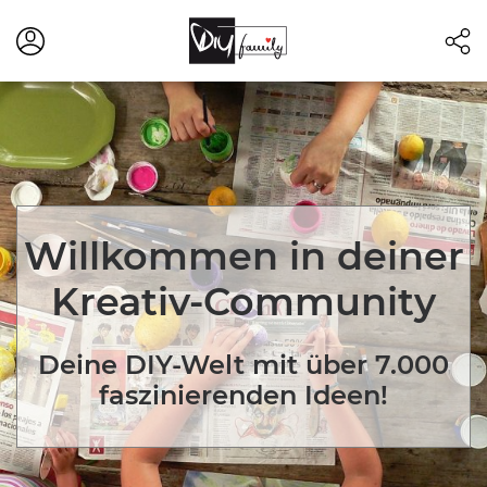
Willkommen in deiner
Kreativ-Community
Deine DIY-Welt mit über 7.000
faszinierenden Ideen!