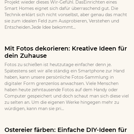
Projekt wieder dieses Wir-Gefühl. DasEinrichten eines
Smart Homes eignet sich dafür überraschend gut. Die
Technik erklärt sich nicht vonselbst, aber genau das macht
sie zum idealen Feld zum Ausprobieren, Verstehen und
Entscheiden.Jede Idee bekommt...
Mit Fotos dekorieren: Kreative Ideen für
dein Zuhause
Fotos zu schießen ist heutzutage einfacher denn je.
Spätestens seit wir alle ständig ein Smartphone zur Hand
haben, kann unsere persönliche Fotos-Sammlung in
digitaler Form grenzenlos anwachsen. Viele Menschen
haben heute zehntausende Fotos auf dem Handy oder
Computer gespeichert und doch schaut man sich diese viel
zu selten an. Um die eigenen Werke hingegen mehr zu
würdigen, kann man sie pri...
Ostereier färben: Einfache DIY-Ideen für