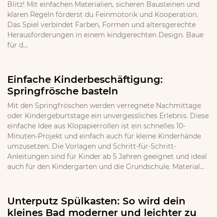
Blitz! Mit einfachen Materialien, sicheren Bausteinen und
klaren Regeln förderst du Feinmotorik und Kooperation.
Das Spiel verbindet Farben, Formen und altersgerechte
Herausforderungen in einem kindgerechten Design. Baue
für d...
Einfache Kinderbeschäftigung:
Springfrösche basteln
Mit den Springfröschen werden verregnete Nachmittage
oder Kindergeburtstage ein unvergessliches Erlebnis. Diese
einfache Idee aus Klopapierrollen ist ein schnelles 10-
Minuten-Projekt und einfach auch für kleine Kinderhände
umzusetzen. Die Vorlagen und Schritt-für-Schritt-
Anleitungen sind für Kinder ab 5 Jahren geeignet und ideal
auch für den Kindergarten und die Grundschule. Material...
Unterputz Spülkasten: So wird dein
kleines Bad moderner und leichter zu