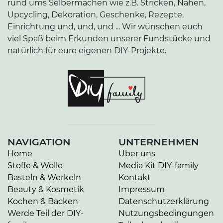
rund ums Selbermachen wie z.B. Stricken, Nähen,
Upcycling, Dekoration, Geschenke, Rezepte,
Einrichtung und, und, und ... Wir wünschen euch
viel Spaß beim Erkunden unserer Fundstücke und
natürlich für eure eigenen DIY-Projekte.
NAVIGATION
UNTERNEHMEN
Home
Über uns
Stoffe & Wolle
Media Kit DIY-family
Basteln & Werkeln
Kontakt
Beauty & Kosmetik
Impressum
Kochen & Backen
Datenschutzerklärung
Werde Teil der DIY-
Nutzungsbedingungen