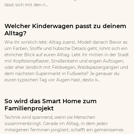
lässt sich mit den ri...
Welcher Kinderwagen passt zu deinem
Alltag?
Wie ihr wirklich lebt: Alltag zuerst, Modell danach Bevor es
um Farben, Stoffe und hübsche Details geht, lohnt sich ein
ehrlicher Blick auf euren Alltag. Lebt ihr mitten in der Stadt
mit Kopfsteinpflaster, Straßenbahn und engen Aufzügen,
oder eher ländlich mit Feldwegen, Waldspaziergängen und
dem nächsten Supermarkt in Fußweite? Je genauer du
euren typischen Tag vor Augen hast, desto k...
So wird das Smart Home zum
Familienprojekt
Technik wird spannend, wenn sie Menschen
zusammenbringt. Gerade im Alltag, in dem jede:r
miteigenen Terminen jongliert, schafft ein gemeinsames