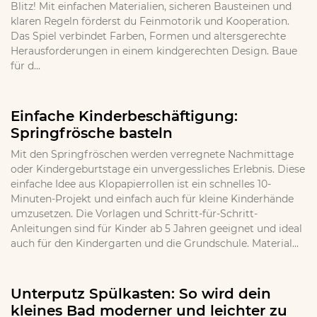
Blitz! Mit einfachen Materialien, sicheren Bausteinen und
klaren Regeln förderst du Feinmotorik und Kooperation.
Das Spiel verbindet Farben, Formen und altersgerechte
Herausforderungen in einem kindgerechten Design. Baue
für d...
Einfache Kinderbeschäftigung:
Springfrösche basteln
Mit den Springfröschen werden verregnete Nachmittage
oder Kindergeburtstage ein unvergessliches Erlebnis. Diese
einfache Idee aus Klopapierrollen ist ein schnelles 10-
Minuten-Projekt und einfach auch für kleine Kinderhände
umzusetzen. Die Vorlagen und Schritt-für-Schritt-
Anleitungen sind für Kinder ab 5 Jahren geeignet und ideal
auch für den Kindergarten und die Grundschule. Material...
Unterputz Spülkasten: So wird dein
kleines Bad moderner und leichter zu