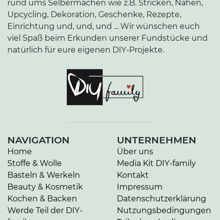
rund ums Selbermachen wie z.B. Stricken, Nähen,
Upcycling, Dekoration, Geschenke, Rezepte,
Einrichtung und, und, und ... Wir wünschen euch
viel Spaß beim Erkunden unserer Fundstücke und
natürlich für eure eigenen DIY-Projekte.
NAVIGATION
UNTERNEHMEN
Home
Über uns
Stoffe & Wolle
Media Kit DIY-family
Basteln & Werkeln
Kontakt
Beauty & Kosmetik
Impressum
Kochen & Backen
Datenschutzerklärung
Werde Teil der DIY-
Nutzungsbedingungen