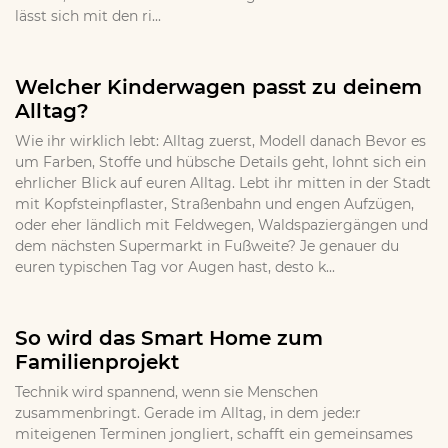
lässt sich mit den ri...
Welcher Kinderwagen passt zu deinem
Alltag?
Wie ihr wirklich lebt: Alltag zuerst, Modell danach Bevor es
um Farben, Stoffe und hübsche Details geht, lohnt sich ein
ehrlicher Blick auf euren Alltag. Lebt ihr mitten in der Stadt
mit Kopfsteinpflaster, Straßenbahn und engen Aufzügen,
oder eher ländlich mit Feldwegen, Waldspaziergängen und
dem nächsten Supermarkt in Fußweite? Je genauer du
euren typischen Tag vor Augen hast, desto k...
So wird das Smart Home zum
Familienprojekt
Technik wird spannend, wenn sie Menschen
zusammenbringt. Gerade im Alltag, in dem jede:r
miteigenen Terminen jongliert, schafft ein gemeinsames