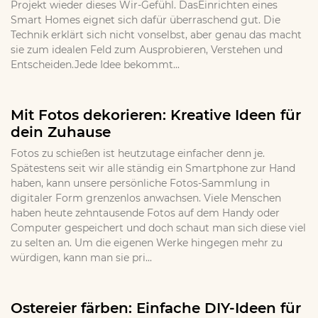
Projekt wieder dieses Wir-Gefühl. DasEinrichten eines
Smart Homes eignet sich dafür überraschend gut. Die
Technik erklärt sich nicht vonselbst, aber genau das macht
sie zum idealen Feld zum Ausprobieren, Verstehen und
Entscheiden.Jede Idee bekommt...
Mit Fotos dekorieren: Kreative Ideen für
dein Zuhause
Fotos zu schießen ist heutzutage einfacher denn je.
Spätestens seit wir alle ständig ein Smartphone zur Hand
haben, kann unsere persönliche Fotos-Sammlung in
digitaler Form grenzenlos anwachsen. Viele Menschen
haben heute zehntausende Fotos auf dem Handy oder
Computer gespeichert und doch schaut man sich diese viel
zu selten an. Um die eigenen Werke hingegen mehr zu
würdigen, kann man sie pri...
Ostereier färben: Einfache DIY-Ideen für