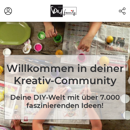
Willkommen in deiner
Kreativ-Community
Deine DIY-Welt mit über 7.000
faszinierenden Ideen!