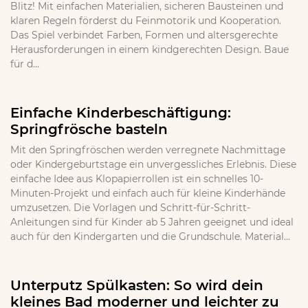
Blitz! Mit einfachen Materialien, sicheren Bausteinen und
klaren Regeln förderst du Feinmotorik und Kooperation.
Das Spiel verbindet Farben, Formen und altersgerechte
Herausforderungen in einem kindgerechten Design. Baue
für d...
Einfache Kinderbeschäftigung:
Springfrösche basteln
Mit den Springfröschen werden verregnete Nachmittage
oder Kindergeburtstage ein unvergessliches Erlebnis. Diese
einfache Idee aus Klopapierrollen ist ein schnelles 10-
Minuten-Projekt und einfach auch für kleine Kinderhände
umzusetzen. Die Vorlagen und Schritt-für-Schritt-
Anleitungen sind für Kinder ab 5 Jahren geeignet und ideal
auch für den Kindergarten und die Grundschule. Material...
Unterputz Spülkasten: So wird dein
kleines Bad moderner und leichter zu