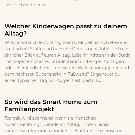
lässt sich mit den ri...
Welcher Kinderwagen passt zu deinem
Alltag?
Wie ihr wirklich lebt: Alltag zuerst, Modell danach Bevor es
um Farben, Stoffe und hübsche Details geht, lohnt sich ein
ehrlicher Blick auf euren Alltag. Lebt ihr mitten in der Stadt
mit Kopfsteinpflaster, Straßenbahn und engen Aufzügen,
oder eher ländlich mit Feldwegen, Waldspaziergängen und
dem nächsten Supermarkt in Fußweite? Je genauer du
euren typischen Tag vor Augen hast, desto k...
So wird das Smart Home zum
Familienprojekt
Technik wird spannend, wenn sie Menschen
zusammenbringt. Gerade im Alltag, in dem jede:r
miteigenen Terminen jongliert, schafft ein gemeinsames