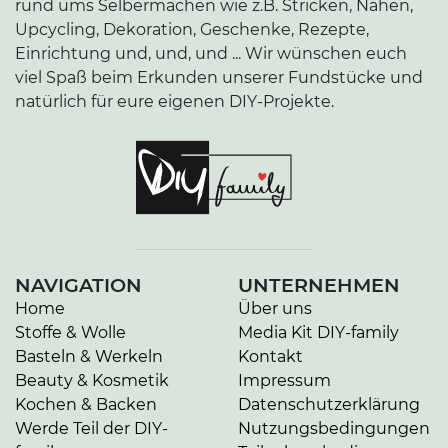
rund ums Selbermachen wie z.B. Stricken, Nähen,
Upcycling, Dekoration, Geschenke, Rezepte,
Einrichtung und, und, und ... Wir wünschen euch
viel Spaß beim Erkunden unserer Fundstücke und
natürlich für eure eigenen DIY-Projekte.
NAVIGATION
UNTERNEHMEN
Home
Über uns
Stoffe & Wolle
Media Kit DIY-family
Basteln & Werkeln
Kontakt
Beauty & Kosmetik
Impressum
Kochen & Backen
Datenschutzerklärung
Werde Teil der DIY-
Nutzungsbedingungen