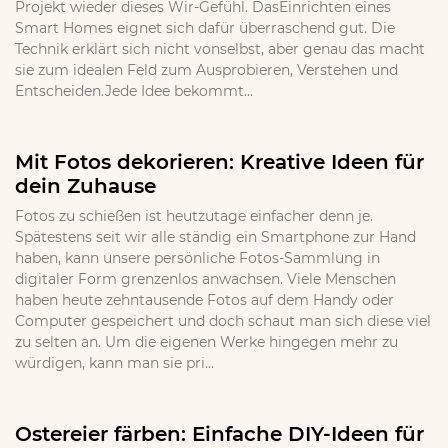
Projekt wieder dieses Wir-Gefühl. DasEinrichten eines
Smart Homes eignet sich dafür überraschend gut. Die
Technik erklärt sich nicht vonselbst, aber genau das macht
sie zum idealen Feld zum Ausprobieren, Verstehen und
Entscheiden.Jede Idee bekommt...
Mit Fotos dekorieren: Kreative Ideen für
dein Zuhause
Fotos zu schießen ist heutzutage einfacher denn je.
Spätestens seit wir alle ständig ein Smartphone zur Hand
haben, kann unsere persönliche Fotos-Sammlung in
digitaler Form grenzenlos anwachsen. Viele Menschen
haben heute zehntausende Fotos auf dem Handy oder
Computer gespeichert und doch schaut man sich diese viel
zu selten an. Um die eigenen Werke hingegen mehr zu
würdigen, kann man sie pri...
Ostereier färben: Einfache DIY-Ideen für