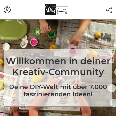
Willkommen in deiner
Kreativ-Community
Deine DIY-Welt mit über 7.000
faszinierenden Ideen!