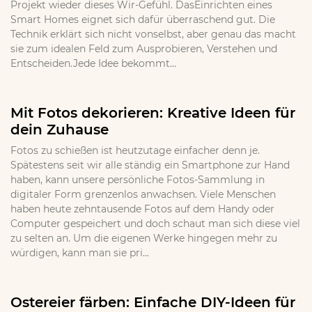
Projekt wieder dieses Wir-Gefühl. DasEinrichten eines
Smart Homes eignet sich dafür überraschend gut. Die
Technik erklärt sich nicht vonselbst, aber genau das macht
sie zum idealen Feld zum Ausprobieren, Verstehen und
Entscheiden.Jede Idee bekommt...
Mit Fotos dekorieren: Kreative Ideen für
dein Zuhause
Fotos zu schießen ist heutzutage einfacher denn je.
Spätestens seit wir alle ständig ein Smartphone zur Hand
haben, kann unsere persönliche Fotos-Sammlung in
digitaler Form grenzenlos anwachsen. Viele Menschen
haben heute zehntausende Fotos auf dem Handy oder
Computer gespeichert und doch schaut man sich diese viel
zu selten an. Um die eigenen Werke hingegen mehr zu
würdigen, kann man sie pri...
Ostereier färben: Einfache DIY-Ideen für