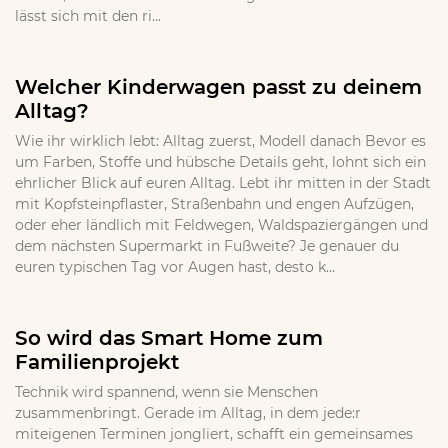
lässt sich mit den ri...
Welcher Kinderwagen passt zu deinem
Alltag?
Wie ihr wirklich lebt: Alltag zuerst, Modell danach Bevor es
um Farben, Stoffe und hübsche Details geht, lohnt sich ein
ehrlicher Blick auf euren Alltag. Lebt ihr mitten in der Stadt
mit Kopfsteinpflaster, Straßenbahn und engen Aufzügen,
oder eher ländlich mit Feldwegen, Waldspaziergängen und
dem nächsten Supermarkt in Fußweite? Je genauer du
euren typischen Tag vor Augen hast, desto k...
So wird das Smart Home zum
Familienprojekt
Technik wird spannend, wenn sie Menschen
zusammenbringt. Gerade im Alltag, in dem jede:r
miteigenen Terminen jongliert, schafft ein gemeinsames