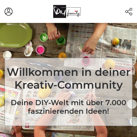
Willkommen in deiner
Kreativ-Community
Deine DIY-Welt mit über 7.000
faszinierenden Ideen!