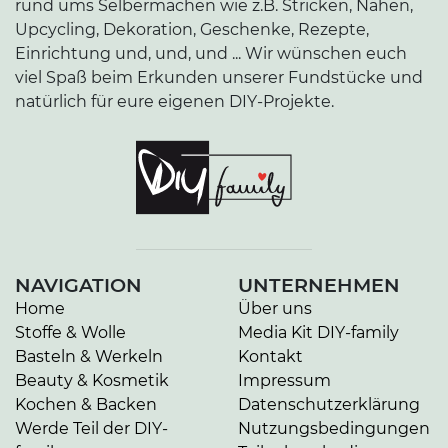
rund ums Selbermachen wie z.B. Stricken, Nähen,
Upcycling, Dekoration, Geschenke, Rezepte,
Einrichtung und, und, und ... Wir wünschen euch
viel Spaß beim Erkunden unserer Fundstücke und
natürlich für eure eigenen DIY-Projekte.
NAVIGATION
UNTERNEHMEN
Home
Über uns
Stoffe & Wolle
Media Kit DIY-family
Basteln & Werkeln
Kontakt
Beauty & Kosmetik
Impressum
Kochen & Backen
Datenschutzerklärung
Werde Teil der DIY-
Nutzungsbedingungen