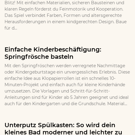
Blitz! Mit einfachen Materialien, sicheren Bausteinen und
klaren Regeln förderst du Feinmotorik und Kooperation.
Das Spiel verbindet Farben, Formen und altersgerechte
Herausforderungen in einem kindgerechten Design. Baue
für d...
Einfache Kinderbeschäftigung:
Springfrösche basteln
Mit den Springfröschen werden verregnete Nachmittage
oder Kindergeburtstage ein unvergessliches Erlebnis. Diese
einfache Idee aus Klopapierrollen ist ein schnelles 10-
Minuten-Projekt und einfach auch für kleine Kinderhände
umzusetzen. Die Vorlagen und Schritt-für-Schritt-
Anleitungen sind für Kinder ab 5 Jahren geeignet und ideal
auch für den Kindergarten und die Grundschule. Material...
Unterputz Spülkasten: So wird dein
kleines Bad moderner und leichter zu