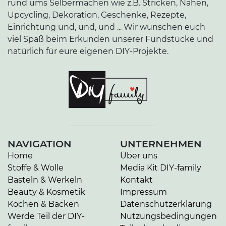
rund ums Selbermachen wie z.B. Stricken, Nähen,
Upcycling, Dekoration, Geschenke, Rezepte,
Einrichtung und, und, und ... Wir wünschen euch
viel Spaß beim Erkunden unserer Fundstücke und
natürlich für eure eigenen DIY-Projekte.
NAVIGATION
UNTERNEHMEN
Home
Über uns
Stoffe & Wolle
Media Kit DIY-family
Basteln & Werkeln
Kontakt
Beauty & Kosmetik
Impressum
Kochen & Backen
Datenschutzerklärung
Werde Teil der DIY-
Nutzungsbedingungen