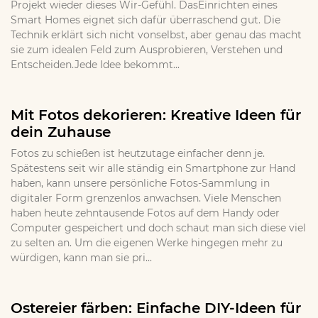
Projekt wieder dieses Wir-Gefühl. DasEinrichten eines
Smart Homes eignet sich dafür überraschend gut. Die
Technik erklärt sich nicht vonselbst, aber genau das macht
sie zum idealen Feld zum Ausprobieren, Verstehen und
Entscheiden.Jede Idee bekommt...
Mit Fotos dekorieren: Kreative Ideen für
dein Zuhause
Fotos zu schießen ist heutzutage einfacher denn je.
Spätestens seit wir alle ständig ein Smartphone zur Hand
haben, kann unsere persönliche Fotos-Sammlung in
digitaler Form grenzenlos anwachsen. Viele Menschen
haben heute zehntausende Fotos auf dem Handy oder
Computer gespeichert und doch schaut man sich diese viel
zu selten an. Um die eigenen Werke hingegen mehr zu
würdigen, kann man sie pri...
Ostereier färben: Einfache DIY-Ideen für