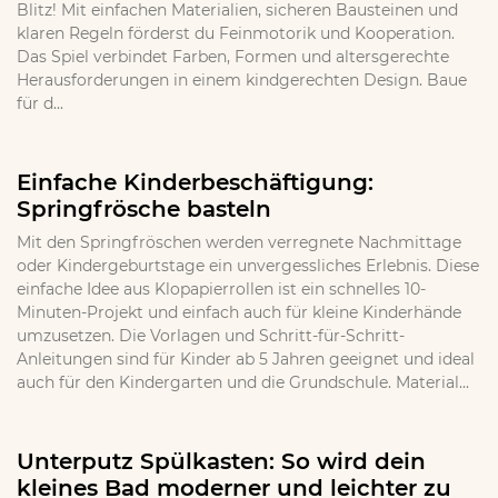
Blitz! Mit einfachen Materialien, sicheren Bausteinen und
klaren Regeln förderst du Feinmotorik und Kooperation.
Das Spiel verbindet Farben, Formen und altersgerechte
Herausforderungen in einem kindgerechten Design. Baue
für d...
Einfache Kinderbeschäftigung:
Springfrösche basteln
Mit den Springfröschen werden verregnete Nachmittage
oder Kindergeburtstage ein unvergessliches Erlebnis. Diese
einfache Idee aus Klopapierrollen ist ein schnelles 10-
Minuten-Projekt und einfach auch für kleine Kinderhände
umzusetzen. Die Vorlagen und Schritt-für-Schritt-
Anleitungen sind für Kinder ab 5 Jahren geeignet und ideal
auch für den Kindergarten und die Grundschule. Material...
Unterputz Spülkasten: So wird dein
kleines Bad moderner und leichter zu