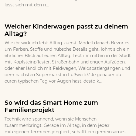
lässt sich mit den ri...
Welcher Kinderwagen passt zu deinem
Alltag?
Wie ihr wirklich lebt: Alltag zuerst, Modell danach Bevor es
um Farben, Stoffe und hübsche Details geht, lohnt sich ein
ehrlicher Blick auf euren Alltag. Lebt ihr mitten in der Stadt
mit Kopfsteinpflaster, Straßenbahn und engen Aufzügen,
oder eher ländlich mit Feldwegen, Waldspaziergängen und
dem nächsten Supermarkt in Fußweite? Je genauer du
euren typischen Tag vor Augen hast, desto k...
So wird das Smart Home zum
Familienprojekt
Technik wird spannend, wenn sie Menschen
zusammenbringt. Gerade im Alltag, in dem jede:r
miteigenen Terminen jongliert, schafft ein gemeinsames