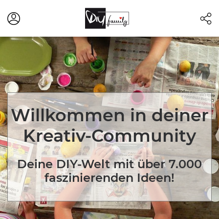
Willkommen in deiner
Kreativ-Community
Deine DIY-Welt mit über 7.000
faszinierenden Ideen!