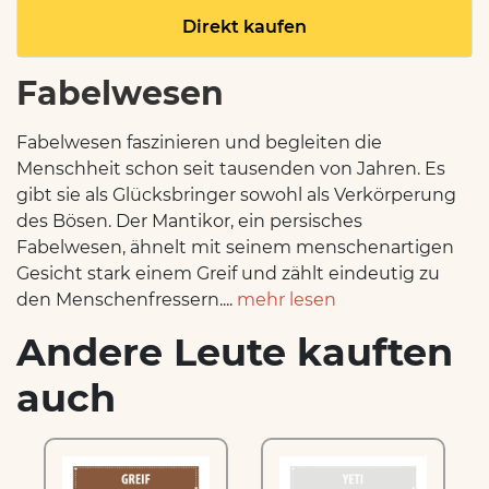
Direkt kaufen
Fabelwesen
Fabelwesen faszinieren und begleiten die
Menschheit schon seit tausenden von Jahren. Es
gibt sie als Glücksbringer sowohl als Verkörperung
des Bösen. Der Mantikor, ein persisches
Fabelwesen, ähnelt mit seinem menschenartigen
Gesicht stark einem Greif und zählt eindeutig zu
den Menschenfressern....
mehr lesen
Andere Leute kauften
auch