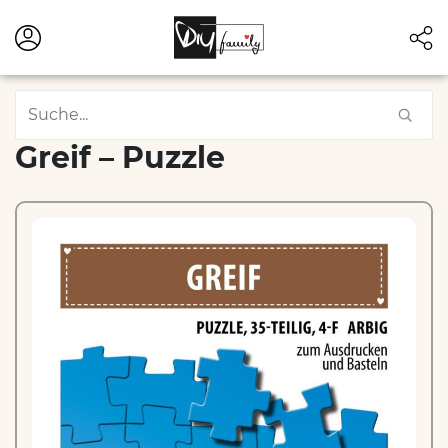
Greif – Puzzle