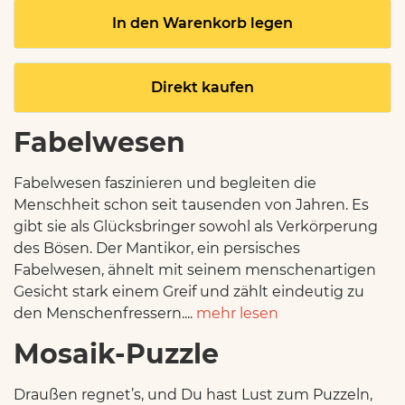
In den Warenkorb legen
Direkt kaufen
Fabelwesen
Fabelwesen faszinieren und begleiten die
Menschheit schon seit tausenden von Jahren. Es
gibt sie als Glücksbringer sowohl als Verkörperung
des Bösen. Der Mantikor, ein persisches
Fabelwesen, ähnelt mit seinem menschenartigen
Gesicht stark einem Greif und zählt eindeutig zu
den Menschenfressern....
mehr lesen
Mosaik-Puzzle
Draußen regnet’s, und Du hast Lust zum Puzzeln,