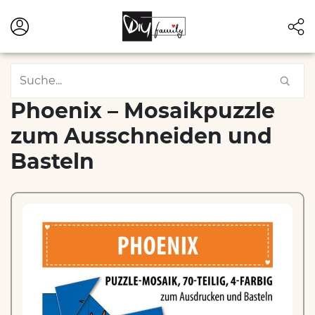
Phoenix – Mosaikpuzzle
zum Ausschneiden und
Basteln