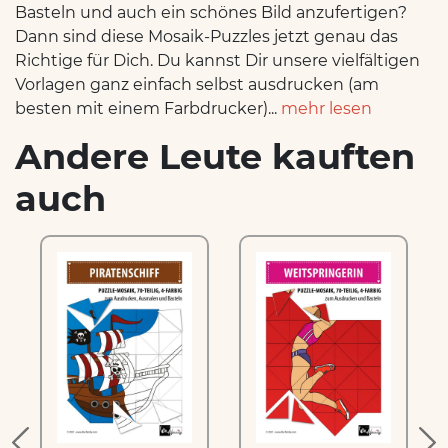
Basteln und auch ein schönes Bild anzufertigen?
Dann sind diese Mosaik-Puzzles jetzt genau das
Richtige für Dich. Du kannst Dir unsere vielfältigen
Vorlagen ganz einfach selbst ausdrucken (am
besten mit einem Farbdrucker)...
mehr lesen
Andere Leute kauften
auch