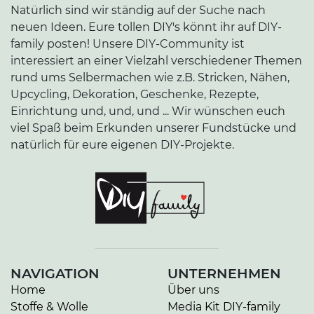
Natürlich sind wir ständig auf der Suche nach
neuen Ideen. Eure tollen DIY's könnt ihr auf DIY-
family posten! Unsere DIY-Community ist
interessiert an einer Vielzahl verschiedener Themen
rund ums Selbermachen wie z.B. Stricken, Nähen,
Upcycling, Dekoration, Geschenke, Rezepte,
Einrichtung und, und, und ... Wir wünschen euch
viel Spaß beim Erkunden unserer Fundstücke und
natürlich für eure eigenen DIY-Projekte.
NAVIGATION
UNTERNEHMEN
Home
Über uns
Stoffe & Wolle
Media Kit DIY-family