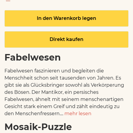
In den Warenkorb legen
Direkt kaufen
Fabelwesen
Fabelwesen faszinieren und begleiten die
Menschheit schon seit tausenden von Jahren. Es
gibt sie als Glücksbringer sowohl als Verkörperung
des Bösen. Der Mantikor, ein persisches
Fabelwesen, ähnelt mit seinem menschenartigen
Gesicht stark einem Greif und zählt eindeutig zu
den Menschenfressern....
mehr lesen
Mosaik-Puzzle