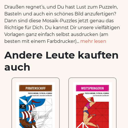
Draußen regnet’s, und Du hast Lust zum Puzzeln,
Basteln und auch ein schönes Bild anzufertigen?
Dann sind diese Mosaik-Puzzles jetzt genau das
Richtige für Dich. Du kannst Dir unsere vielfältigen
Vorlagen ganz einfach selbst ausdrucken (am
besten mit einem Farbdrucker)...
mehr lesen
Andere Leute kauften
auch