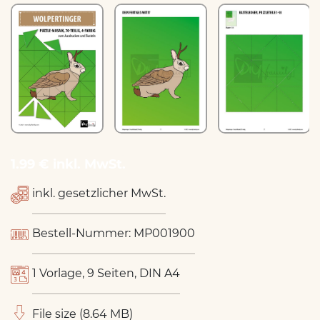
1.99 € inkl. MwSt.
inkl. gesetzlicher MwSt.
Bestell-Nummer: MP001900
1 Vorlage, 9 Seiten, DIN A4
File size (8.64 MB)